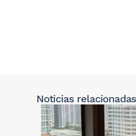
Noticias
relacionada