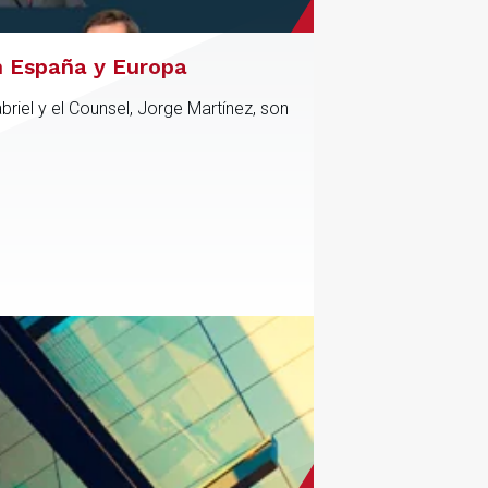
n España y Europa
riel y el Counsel, Jorge Martínez, son