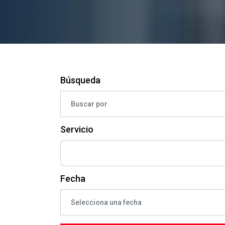
Búsqueda
Servicio
Fecha