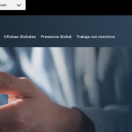
pain
Oficinas Globales
Presencia Global
Trabaja con nosotros