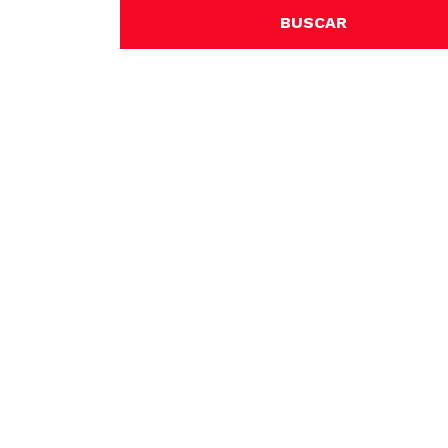
BUSCAR