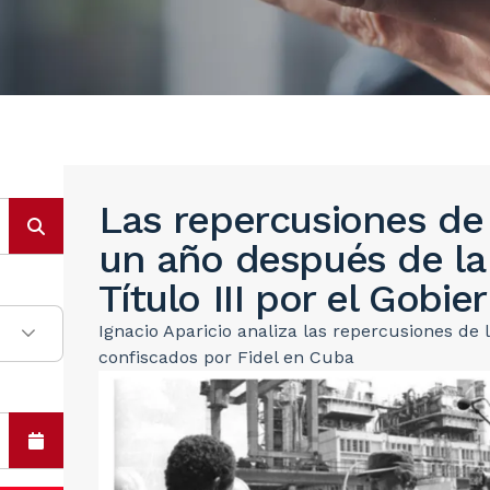
Las repercusiones de
un año después de la 
Título III por el Gobi
Ignacio Aparicio analiza las repercusiones de
confiscados por Fidel en Cuba