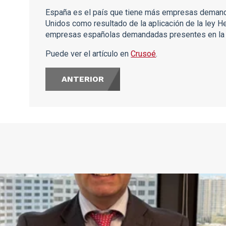
España es el país que tiene más empresas demand
Unidos como resultado de la aplicación de la ley H
empresas españolas demandadas presentes en la i
Puede ver el artículo en
Crusoé
.
ANTERIOR
s