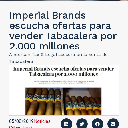
Imperial Brands
escucha ofertas para
vender Tabacalera por
2.000 millones
Andersen Tax & Legal asesora en la venta de
Tabacalera
05/08/2019
Noticias
Cuban Desk