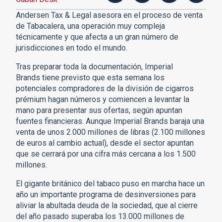
Andersen Tax & Legal asesora en el proceso de venta
de Tabacalera, una operación muy compleja
técnicamente y que afecta a un gran número de
jurisdicciones en todo el mundo.
Tras preparar toda la documentación, Imperial
Brands tiene previsto que esta semana los
potenciales compradores de la división de cigarros
prémium hagan números y comiencen a levantar la
mano para presentar sus ofertas, según apuntan
fuentes financieras. Aunque Imperial Brands baraja una
venta de unos 2.000 millones de libras (2.100 millones
de euros al cambio actual), desde el sector apuntan
que se cerrará por una cifra más cercana a los 1.500
millones.
El gigante británico del tabaco puso en marcha hace un
año un importante programa de desinversiones para
aliviar la abultada deuda de la sociedad, que al cierre
del año pasado superaba los 13.000 millones de