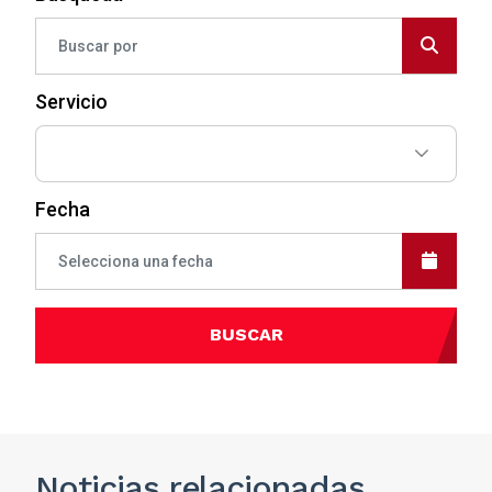
Servicio
Fecha
BUSCAR
Noticias
relacionadas