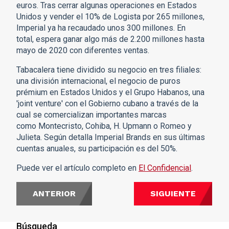
euros. Tras cerrar algunas operaciones en Estados
Unidos y vender el 10% de Logista por 265 millones,
Imperial ya ha recaudado unos 300 millones. En
total, espera ganar algo más de 2.200 millones hasta
mayo de 2020 con diferentes ventas.
Tabacalera tiene dividido su negocio en tres filiales:
una división internacional, el negocio de puros
prémium en Estados Unidos y el Grupo Habanos, una
'joint venture' con el Gobierno cubano a través de la
cual se comercializan importantes marcas
como Montecristo, Cohiba, H. Upmann o Romeo y
Julieta. Según detalla Imperial Brands en sus últimas
cuentas anuales, su participación es del 50%.
Puede ver el artículo completo en
El Confidencial
.
ANTERIOR
SIGUIENTE
Búsqueda