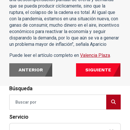
que se pueda producir cíclicamente, sino que la
ruptura, el colapso de la cadena es total. Al igual que
con la pandemia, estamos en una situación nueva, con
ganas de consumir, mucho dinero en el aire, incentivos
económicos para reactivar la economía y seguir
disparando la demanda, por lo que aún se va a generar
un problema mayor de inflación", señala Aparicio
Puede leer el artículo completo en
Valencia Plaza
.
ANTERIOR
SIGUIENTE
Búsqueda
Servicio