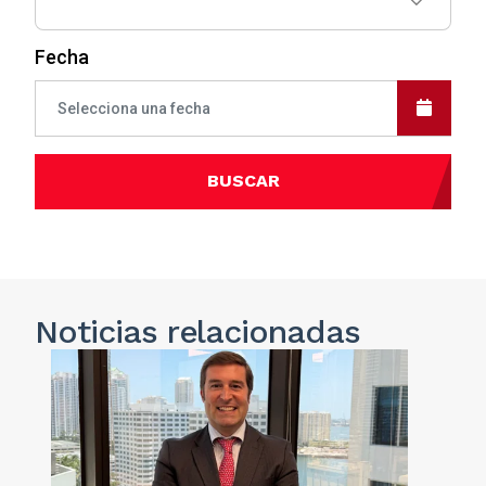
Fecha
BUSCAR
Noticias
relacionadas