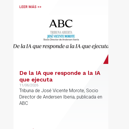
LEER MÁS >>
De la IA que responde a la IA
que ejecuta
11/06/2026
Tribuna de José Vicente Morote, Socio
Director de Andersen Iberia, publicada en
ABC