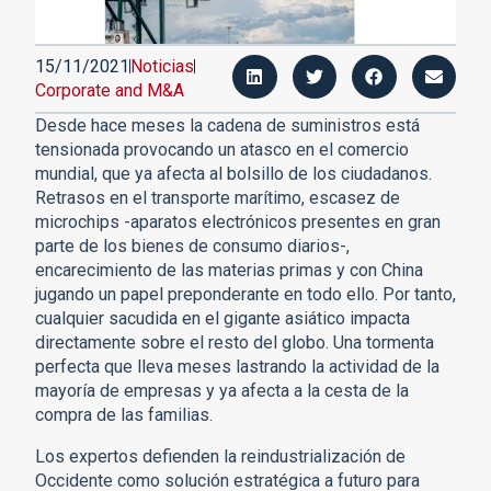
15/11/2021
Noticias
Corporate and M&A
Desde hace meses la cadena de suministros está
tensionada provocando un atasco en el comercio
mundial, que ya afecta al bolsillo de los ciudadanos.
Retrasos en el transporte marítimo, escasez de
microchips -aparatos electrónicos presentes en gran
parte de los bienes de consumo diarios-,
encarecimiento de las materias primas y con China
jugando un papel preponderante en todo ello. Por tanto,
cualquier sacudida en el gigante asiático impacta
directamente sobre el resto del globo. Una tormenta
perfecta que lleva meses lastrando la actividad de la
mayoría de empresas y ya afecta a la cesta de la
compra de las familias.
Los expertos defienden la reindustrialización de
Occidente como solución estratégica a futuro para