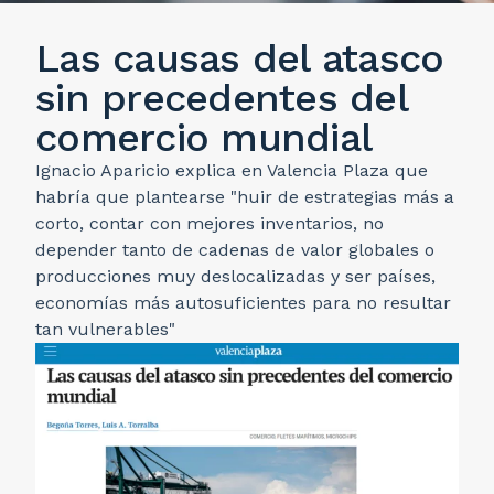
Las causas del atasco
sin precedentes del
comercio mundial
Ignacio Aparicio explica en Valencia Plaza que
habría que plantearse "huir de estrategias más a
corto, contar con mejores inventarios, no
depender tanto de cadenas de valor globales o
producciones muy deslocalizadas y ser países,
economías más autosuficientes para no resultar
tan vulnerables"