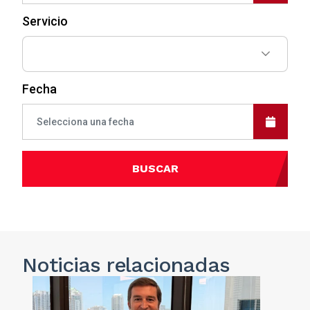
Servicio
Fecha
BUSCAR
Noticias
relacionadas