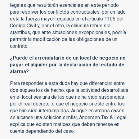
legales que resultarán esenciales en este periodo
para resolver los conflictos contractuales: por un lado,
está la fuerza mayor regulada en el artículo 1105 del
Código Civil y, por el otro, la cláusula rebus sic
stantibus, que ante situaciones excepcionales, podría
permitir la modificación de las obligaciones de un
contrato.
¿Puede el arrendatario de un local de negocio no
pagar el alquiler por la declaración del estado de
alarma?
Para responder a esta duda hay que diferenciar entre
dos supuestos de hecho: que la actividad desarrollada
en el local sea una de las que no ha sido suspendida
por el real decreto; o que el negocio sí esté entre los
que han sido interrumpidos. Aunque en ambos casos
se alcance una solución similar, Andersen Tax & Legal
explica que existen matices que deben tenerse en
cuenta dependiendo del caso.