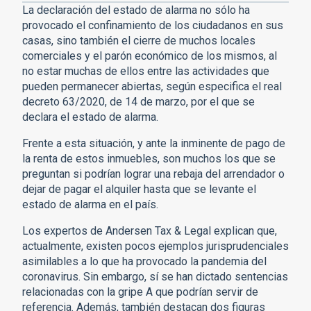
La declaración del estado de alarma no sólo ha
provocado el confinamiento de los ciudadanos en sus
casas, sino también el cierre de muchos locales
comerciales y el parón económico de los mismos, al
no estar muchas de ellos entre las actividades que
pueden permanecer abiertas, según especifica el real
decreto 63/2020, de 14 de marzo, por el que se
declara el estado de alarma.
Frente a esta situación, y ante la inminente de pago de
la renta de estos inmuebles, son muchos los que se
preguntan si podrían lograr una rebaja del arrendador o
dejar de pagar el alquiler hasta que se levante el
estado de alarma en el país.
Los expertos de Andersen Tax & Legal explican que,
actualmente, existen pocos ejemplos jurisprudenciales
asimilables a lo que ha provocado la pandemia del
coronavirus. Sin embargo, sí se han dictado sentencias
relacionadas con la gripe A que podrían servir de
referencia. Además, también destacan dos figuras