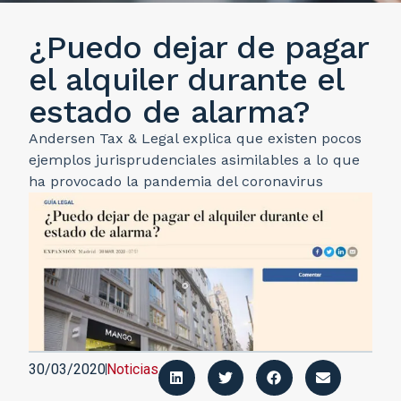
¿Puedo dejar de pagar
el alquiler durante el
estado de alarma?
Andersen Tax & Legal explica que existen pocos
ejemplos jurisprudenciales asimilables a lo que
ha provocado la pandemia del coronavirus
30/03/2020
Noticias