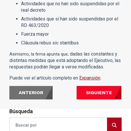
Actividades que no han sido suspendidas por el
real decreto
Actividades que sí han sido suspendidas por el
RD 463/2020
Fuerza mayor
Cláusula rebus sic stantibus
dadas las constantes y
Asimismo, la firma apunta que,
distintas medidas que está adoptando el Ejecutivo, las
respuestas podrán llegar a verse modificadas.
Puede ver el artículo completo en
Expansión
.
ANTERIOR
SIGUIENTE
Búsqueda