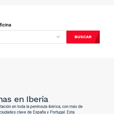
ficina
BUSCAR
nas en Iberia
ación en toda la península ibérica, con más de
ciudades clave de España y Portugal. Esta