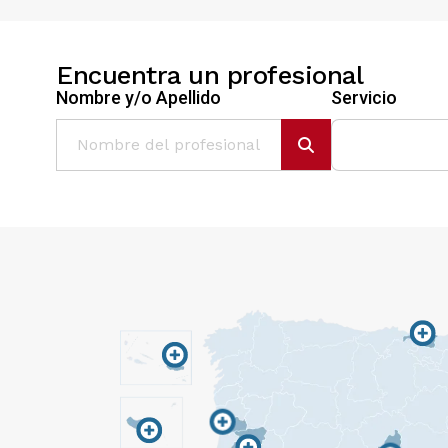
Encuentra un profesional
Nombre y/o Apellido
Servicio