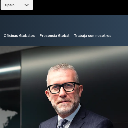
Spain
Oficinas Globales
Presencia Global
Trabaja con nosotros