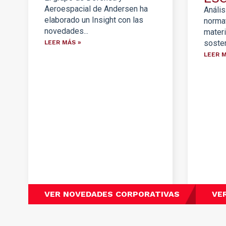
Aeroespacial de Andersen ha
Anális
elaborado un Insight con las
norma
novedades...
materi
sosten
LEER MÁS »
LEER M
VER NOVEDADES CORPORATIVAS
VE