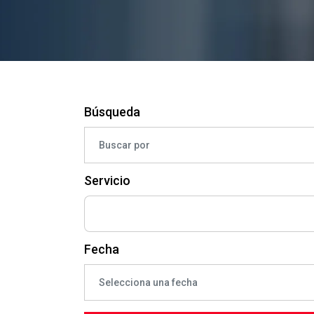
Búsqueda
Servicio
Fecha