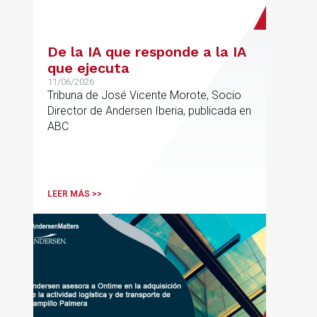
De la IA que responde a la IA
que ejecuta
11/06/2026
Tribuna de José Vicente Morote, Socio
Director de Andersen Iberia, publicada en
ABC
LEER MÁS >>