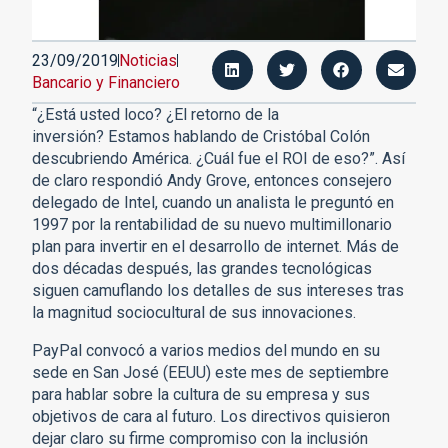
23/09/2019
Noticias
Bancario y Financiero
“¿Está usted loco? ¿El retorno de la
inversión? Estamos hablando de Cristóbal Colón
descubriendo América. ¿Cuál fue el ROI de eso?”. Así
de claro respondió Andy Grove, entonces consejero
delegado de Intel, cuando un analista le preguntó en
1997 por la rentabilidad de su nuevo multimillonario
plan para invertir en el desarrollo de internet. Más de
dos décadas después, las grandes tecnológicas
siguen camuflando los detalles de sus intereses tras
la magnitud sociocultural de sus innovaciones.
PayPal convocó a varios medios del mundo en su
sede en San José (EEUU) este mes de septiembre
para hablar sobre la cultura de su empresa y sus
objetivos de cara al futuro. Los directivos quisieron
dejar claro su firme compromiso con la inclusión