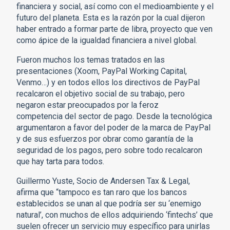
financiera y social, así como con el medioambiente y el
futuro del planeta. Esta es la razón por la cual dijeron
haber entrado a formar parte de libra, proyecto que ven
como ápice de la igualdad financiera a nivel global.
Fueron muchos los temas tratados en las
presentaciones (Xoom, PayPal Working Capital,
Venmo…) y en todos ellos los directivos de PayPal
recalcaron el objetivo social de su trabajo, pero
negaron estar preocupados por la feroz
competencia del sector de pago. Desde la tecnológica
argumentaron a favor del poder de la marca de PayPal
y de sus esfuerzos por obrar como garantía de la
seguridad de los pagos, pero sobre todo recalcaron
que hay tarta para todos.
Guillermo Yuste, Socio de Andersen Tax & Legal,
afirma que “tampoco es tan raro que los bancos
establecidos se unan al que podría ser su ‘enemigo
natural’, con muchos de ellos adquiriendo ‘fintechs’ que
suelen ofrecer un servicio muy específico para unirlas