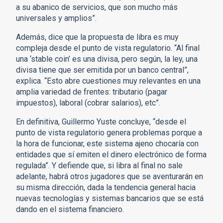
a su abanico de servicios, que son mucho más
universales y amplios”.
Además, dice que la propuesta de libra es muy
compleja desde el punto de vista regulatorio. “Al final
una ‘stable coin’ es una divisa, pero según, la ley, una
divisa tiene que ser emitida por un banco central”,
explica. “Esto abre cuestiones muy relevantes en una
amplia variedad de frentes: tributario (pagar
impuestos), laboral (cobrar salarios), etc”.
En definitiva, Guillermo Yuste concluye, “desde el
punto de vista regulatorio genera problemas porque a
la hora de funcionar, este sistema ajeno chocaría con
entidades que sí emiten el dinero electrónico de forma
regulada”. Y defiende que, si libra al final no sale
adelante, habrá otros jugadores que se aventurarán en
su misma dirección, dada la tendencia general hacia
nuevas tecnologías y sistemas bancarios que se está
dando en el sistema financiero.