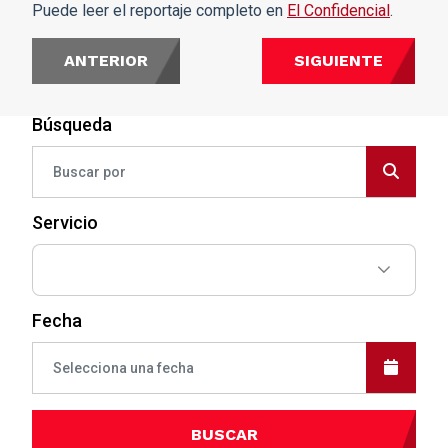
Puede leer el reportaje completo en
El Confidencial
.
ANTERIOR
SIGUIENTE
Búsqueda
Servicio
Fecha
BUSCAR