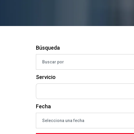
Búsqueda
Servicio
Fecha