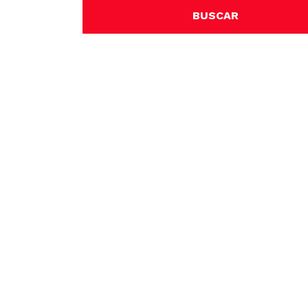
BUSCAR