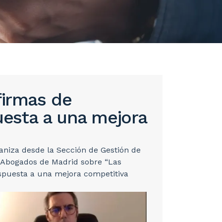
firmas de
esta a una mejora
aniza desde la Sección de Gestión de
e Abogados de Madrid sobre “Las
spuesta a una mejora competitiva