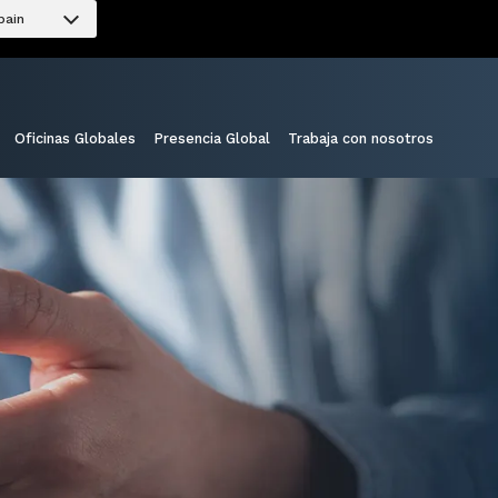
pain
Oficinas Globales
Presencia Global
Trabaja con nosotros