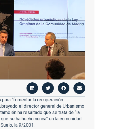
 para “fomentar la recuperación
ubrayado el director general de Urbanismo
ambién ha resaltado que se trata de “la
 que se ha hecho nunca” en la comunidad
 Suelo, la 9/2001.