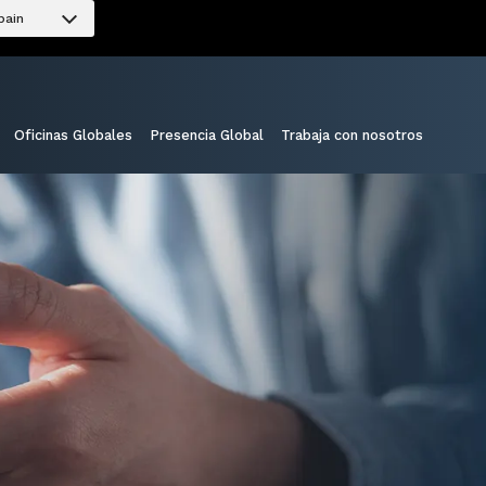
pain
Oficinas Globales
Presencia Global
Trabaja con nosotros