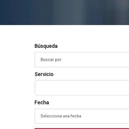
Búsqueda
Servicio
Fecha