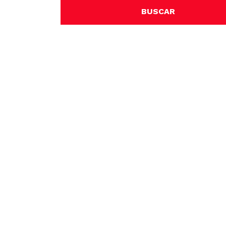
BUSCAR