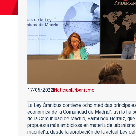
17/05/2022
Noticias
Urbanismo
La Ley Ómnibus contiene ocho medidas principales
económica de la Comunidad de Madrid”, así lo ha s
de la Comunidad de Madrid, Raimundo Herráiz, que t
propuesta más ambiciosa en materia de urbanismo
madrileña, desde la aprobación de la actual Ley del