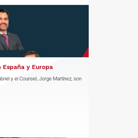
n España y Europa
riel y el Counsel, Jorge Martínez, son