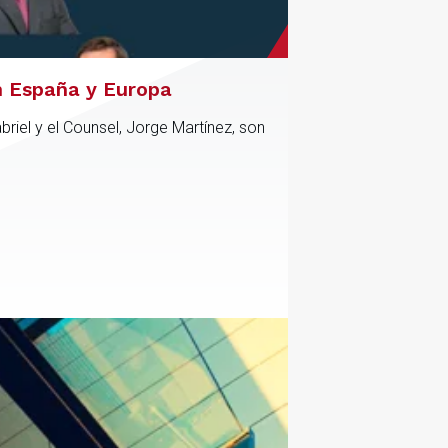
n España y Europa
riel y el Counsel, Jorge Martínez, son