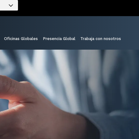
Oficinas Globales
Presencia Global
Trabaja con nosotros