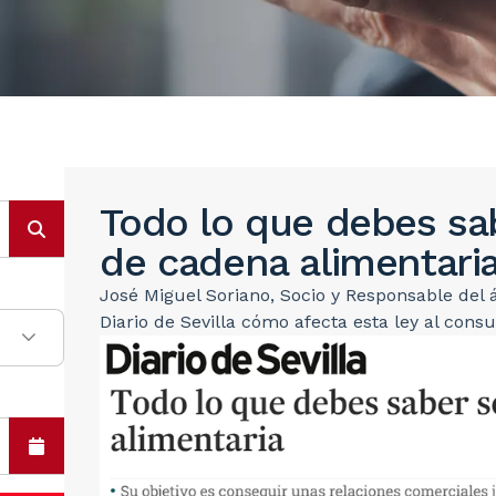
Todo lo que debes sab
de cadena alimentari
José Miguel Soriano, Socio y Responsable del 
Diario de Sevilla cómo afecta esta ley al cons