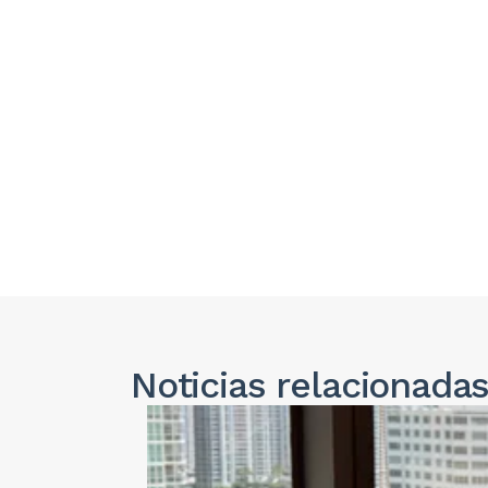
Noticias
relacionada