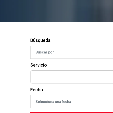
Búsqueda
Servicio
Fecha