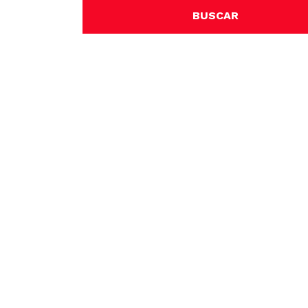
BUSCAR