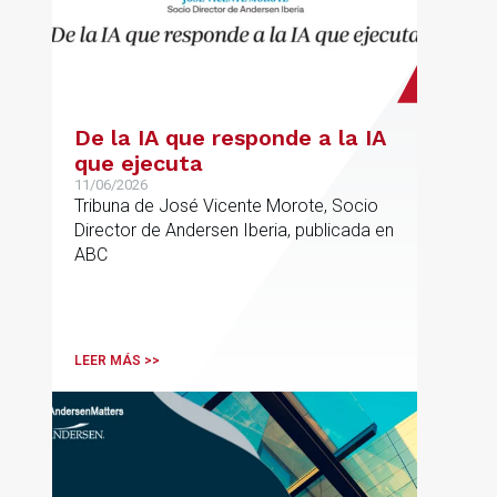
De la IA que responde a la IA
que ejecuta
11/06/2026
Tribuna de José Vicente Morote, Socio
Director de Andersen Iberia, publicada en
ABC
LEER MÁS >>