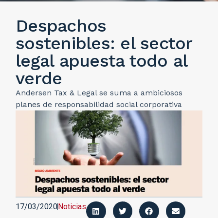
Despachos
sostenibles: el sector
legal apuesta todo al
verde
Andersen Tax & Legal se suma a ambiciosos
planes de responsabilidad social corporativa
17/03/2020
Noticias