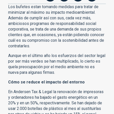
Los bufetes estan tomando medidas para tratar de
minimizar al máximo su impacto medioambiental.
Además de cumplir así con sus, cada vez más,
ambiciosos programas de responsabilidad social
corporativa, se trata de una demanda de sus propios
clientes que, en ocasiones, ya están pidiendo conocer
cuál es su compromiso con la sostenibilidad antes de
contratarles.
Aunque en el último año los esfuerzos del sector legal
por ser más verdes se han multiplicado, lo cierto es
quela preocupación por el medio ambiente no es
nueva para algunas firmas.
Cómo se reduce el impacto del entorno
En Andersen Tax & Legal la renovación de impresoras
y ordenadores ha bajado el gasto energético en un
20% y en un 50%, respectivamente. Se han dejado de
usar 2.000 botellas de plástico al mes al sustituirlas