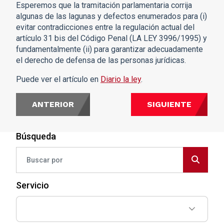
Esperemos que la tramitación parlamentaria corrija
algunas de las lagunas y defectos enumerados para (i)
evitar contradicciones entre la regulación actual del
artículo 31 bis del Código Penal (LA LEY 3996/1995) y
fundamentalmente (ii) para garantizar adecuadamente
el derecho de defensa de las personas jurídicas.
Puede ver el artículo en
Diario la ley
.
ANTERIOR
SIGUIENTE
Búsqueda
Servicio