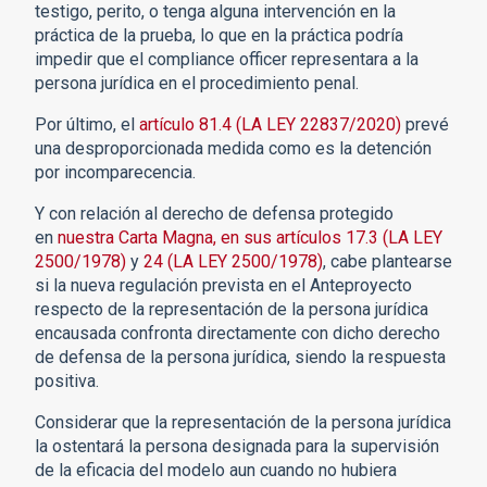
testigo, perito, o tenga alguna intervención en la
práctica de la prueba, lo que en la práctica podría
impedir que el compliance officer representara a la
persona jurídica en el procedimiento penal.
Por último, el
artículo 81.4 (LA LEY 22837/2020)
prevé
una desproporcionada medida como es la detención
por incomparecencia.
Y con relación al derecho de defensa protegido
en
nuestra Carta Magna, en sus artículos 17.3 (LA LEY
2500/1978)
y
24 (LA LEY 2500/1978)
, cabe plantearse
si la nueva regulación prevista en el Anteproyecto
respecto de la representación de la persona jurídica
encausada confronta directamente con dicho derecho
de defensa de la persona jurídica, siendo la respuesta
positiva.
Considerar que la representación de la persona jurídica
la ostentará la persona designada para la supervisión
de la eficacia del modelo aun cuando no hubiera