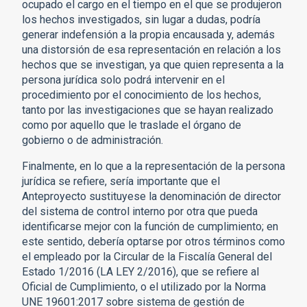
ocupado el cargo en el tiempo en el que se produjeron
los hechos investigados, sin lugar a dudas, podría
generar indefensión a la propia encausada y, además
una distorsión de esa representación en relación a los
hechos que se investigan, ya que quien representa a la
persona jurídica solo podrá intervenir en el
procedimiento por el conocimiento de los hechos,
tanto por las investigaciones que se hayan realizado
como por aquello que le traslade el órgano de
gobierno o de administración.
Finalmente, en lo que a la representación de la persona
jurídica se refiere, sería importante que el
Anteproyecto sustituyese la denominación de director
del sistema de control interno por otra que pueda
identificarse mejor con la función de cumplimiento; en
este sentido, debería optarse por otros términos como
el empleado por la Circular de la Fiscalía General del
Estado 1/2016 (LA LEY 2/2016), que se refiere al
Oficial de Cumplimiento, o el utilizado por la Norma
UNE 19601:2017 sobre sistema de gestión de