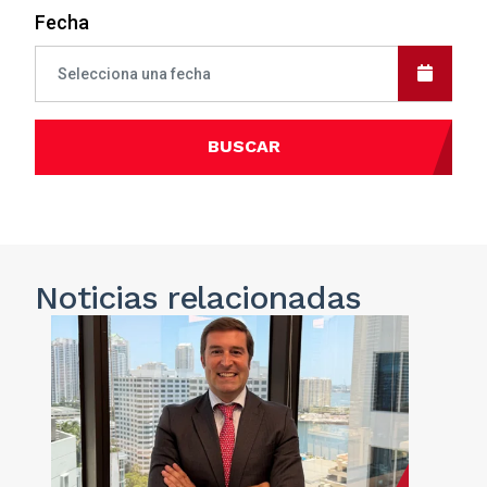
Fecha
BUSCAR
Noticias
relacionadas