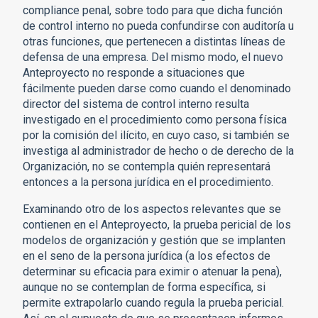
compliance penal, sobre todo para que dicha función
de control interno no pueda confundirse con auditoría u
otras funciones, que pertenecen a distintas líneas de
defensa de una empresa. Del mismo modo, el nuevo
Anteproyecto no responde a situaciones que
fácilmente pueden darse como cuando el denominado
director del sistema de control interno resulta
investigado en el procedimiento como persona física
por la comisión del ilícito, en cuyo caso, si también se
investiga al administrador de hecho o de derecho de la
Organización, no se contempla quién representará
entonces a la persona jurídica en el procedimiento.
Examinando otro de los aspectos relevantes que se
contienen en el Anteproyecto, la prueba pericial de los
modelos de organización y gestión que se implanten
en el seno de la persona jurídica (a los efectos de
determinar su eficacia para eximir o atenuar la pena),
aunque no se contemplan de forma específica, si
permite extrapolarlo cuando regula la prueba pericial.