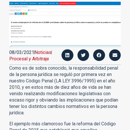
08/03/2021
Noticias
Procesal y Arbitraje
Como es de sobra conocido, la responsabilidad penal
de la persona jurídica se reguló por primera vez en
nuestro Código Penal (LA LEY 3996/1995) en el año
2010, y en estos más de diez años de vida se han
venido realizando modificaciones legislativas con
escaso rigor y obviando las implicaciones que podían
tener los distintos cambios normativos en la persona
jurídica.
El ejemplo más clamoroso fue la reforma del Código