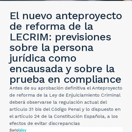
El nuevo anteproyecto
de reforma de la
LECRIM: previsiones
sobre la persona
jurídica como
encausada y sobre la
prueba en compliance
Antes de su aprobación definitiva el Anteproyecto
de reforma de la Ley de Enjuiciamiento Criminal
deberá observarse la regulación actual del
artículo 31 bis del Código Penal y lo dispuesto en
el artículo 24 de la Constitución Española, a los
efectos de evitar discrepancias