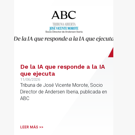
De la IA que responde a la IA
que ejecuta
11/06/2026
Tribuna de José Vicente Morote, Socio
Director de Andersen Iberia, publicada en
ABC
LEER MÁS >>