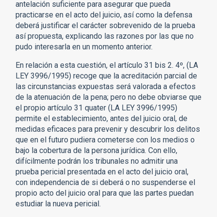
antelación suficiente para asegurar que pueda
practicarse en el acto del juicio, así como la defensa
deberá justificar el carácter sobrevenido de la prueba
así propuesta, explicando las razones por las que no
pudo interesarla en un momento anterior.
En relación a esta cuestión, el artículo 31 bis 2. 4º, (LA
LEY 3996/1995) recoge que la acreditación parcial de
las circunstancias expuestas será valorada a efectos
de la atenuación de la pena; pero no debe obviarse que
el propio artículo 31 quater (LA LEY 3996/1995)
permite el establecimiento, antes del juicio oral, de
medidas eficaces para prevenir y descubrir los delitos
que en el futuro pudiera cometerse con los medios o
bajo la cobertura de la persona jurídica. Con ello,
difícilmente podrán los tribunales no admitir una
prueba pericial presentada en el acto del juicio oral,
con independencia de si deberá o no suspenderse el
propio acto del juicio oral para que las partes puedan
estudiar la nueva pericial.