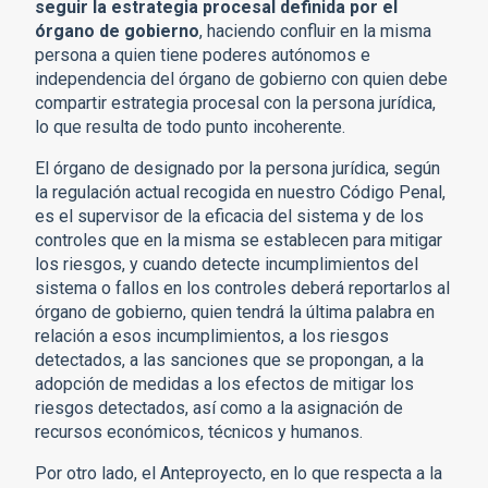
seguir la estrategia procesal definida por el
órgano de gobierno
, haciendo confluir en la misma
persona a quien tiene poderes autónomos e
independencia del órgano de gobierno con quien debe
compartir estrategia procesal con la persona jurídica,
lo que resulta de todo punto incoherente.
El órgano de designado por la persona jurídica, según
la regulación actual recogida en nuestro Código Penal,
es el supervisor de la eficacia del sistema y de los
controles que en la misma se establecen para mitigar
los riesgos, y cuando detecte incumplimientos del
sistema o fallos en los controles deberá reportarlos al
órgano de gobierno, quien tendrá la última palabra en
relación a esos incumplimientos, a los riesgos
detectados, a las sanciones que se propongan, a la
adopción de medidas a los efectos de mitigar los
riesgos detectados, así como a la asignación de
recursos económicos, técnicos y humanos.
Por otro lado, el Anteproyecto, en lo que respecta a la