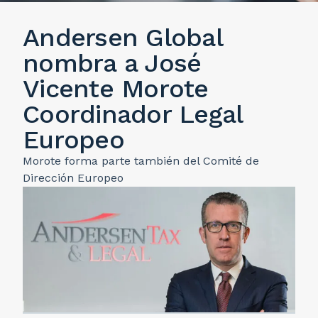
Andersen Global
nombra a José
Vicente Morote
Coordinador Legal
Europeo
Morote forma parte también del Comité de
Dirección Europeo