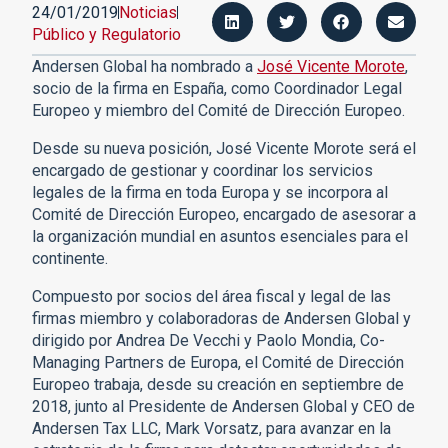
24/01/2019
Noticias
Público y Regulatorio
Andersen Global ha nombrado a
José Vicente Morote
,
socio de la firma en España, como Coordinador Legal
Europeo y miembro del Comité de Dirección Europeo.
Desde su nueva posición, José Vicente Morote será el
encargado de gestionar y coordinar los servicios
legales de la firma en toda Europa y se incorpora al
Comité de Dirección Europeo, encargado de asesorar a
la organización mundial en asuntos esenciales para el
continente.
Compuesto por socios del área fiscal y legal de las
firmas miembro y colaboradoras de Andersen Global y
dirigido por Andrea De Vecchi y Paolo Mondia, Co-
Managing Partners de Europa, el Comité de Dirección
Europeo trabaja, desde su creación en septiembre de
2018, junto al Presidente de Andersen Global y CEO de
Andersen Tax LLC, Mark Vorsatz, para avanzar en la