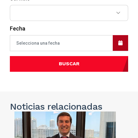
Fecha
BUSCAR
Noticias
relacionadas