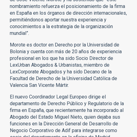
nombramiento refuerza el posicionamiento de la firma
en España en los órganos de dirección internacionales,
permitiéndonos aportar nuestra experiencia y
conocimientos a la estrategia de la organización
mundial”.
Morote es doctor en Derecho por la Universidad de
Bolonia y cuenta con más de 20 años de experiencia
profesional en los que ha sido Socio Director de
LexUrban Abogados & Urbanistas, miembro de
LexCorporate Abogados y ha sido Decano de la
Facultad de Derecho de la Universidad Católica de
Valencia San Vicente Mártir.
El nuevo Coordinador Legal Europeo dirige el
departamento de Derecho Público y Regulatorio de la
firma en España, que recientemente ha incorporado al
Abogado del Estado Miguel Nieto, quien dejaba sus
funciones en la Dirección General de Desarrollo de
Negocio Corporativo de Adif para integrarse como