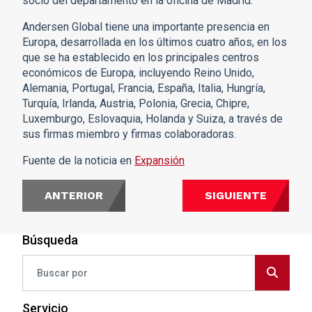
socio del departamento en la oficina de Madrid.
Andersen Global tiene una importante presencia en
Europa, desarrollada en los últimos cuatro años, en los
que se ha establecido en los principales centros
económicos de Europa, incluyendo Reino Unido,
Alemania, Portugal, Francia, España, Italia, Hungría,
Turquía, Irlanda, Austria, Polonia, Grecia, Chipre,
Luxemburgo, Eslovaquia, Holanda y Suiza, a través de
sus firmas miembro y firmas colaboradoras.
Fuente de la noticia en
Expansión
ANTERIOR
SIGUIENTE
Búsqueda
Servicio