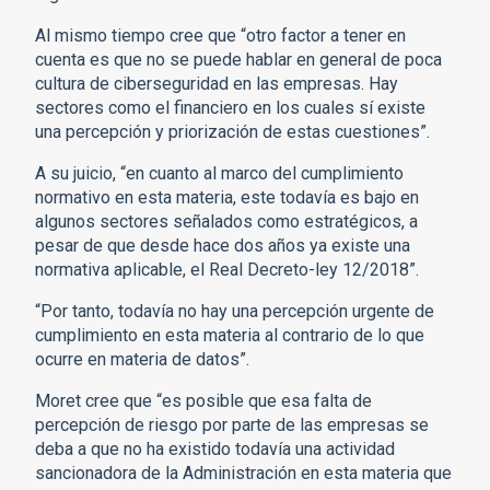
Al mismo tiempo cree que “otro factor a tener en
cuenta es que no se puede hablar en general de poca
cultura de ciberseguridad en las empresas. Hay
sectores como el financiero en los cuales sí existe
una percepción y priorización de estas cuestiones”.
A su juicio, “en cuanto al marco del cumplimiento
normativo en esta materia, este todavía es bajo en
algunos sectores señalados como estratégicos, a
pesar de que desde hace dos años ya existe una
normativa aplicable, el Real Decreto-ley 12/2018”.
“Por tanto, todavía no hay una percepción urgente de
cumplimiento en esta materia al contrario de lo que
ocurre en materia de datos”.
Moret cree que “es posible que esa falta de
percepción de riesgo por parte de las empresas se
deba a que no ha existido todavía una actividad
sancionadora de la Administración en esta materia que