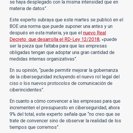
se haya desplegado con la misma intensidad que en
materia de datos”.
Este experto subraya que este martes se publicó en el
BOE una norma que puede suponer una antes y un
después en esta materia, ya que el
nuevo Real
Decreto que desarrolla el RD-Ley 12/2018
, «puede
ser la pieza que faltaba para que las empresas
obligadas tengan que adoptar una gran cantidad de
medidas internas organizativas”.
En su opinión, “puede permitir mejorar la gobernanza
de la ciberseguridad incluyendo el nuevo rol legal del
ciso o los nuevos protocolos de comunicación de
ciberincidentes”.
En cuanto a cómo convencer a las empresas para que
incrementen el presupuesto en ciberseguridad, ahora
9% del total, este experto señala que “no creo que se
trate de convencer sino de observar la realidad de los
tiempos que corremos”.