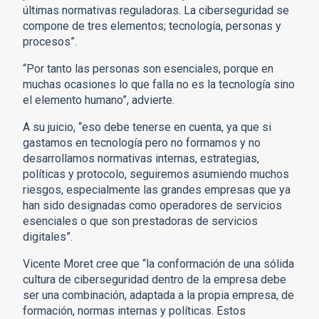
últimas normativas reguladoras. La ciberseguridad se
compone de tres elementos; tecnología, personas y
procesos”.
“Por tanto las personas son esenciales, porque en
muchas ocasiones lo que falla no es la tecnología sino
el elemento humano”, advierte.
A su juicio, “eso debe tenerse en cuenta, ya que si
gastamos en tecnología pero no formamos y no
desarrollamos normativas internas, estrategias,
políticas y protocolo, seguiremos asumiendo muchos
riesgos, especialmente las grandes empresas que ya
han sido designadas como operadores de servicios
esenciales o que son prestadoras de servicios
digitales”.
Vicente Moret cree que “la conformación de una sólida
cultura de ciberseguridad dentro de la empresa debe
ser una combinación, adaptada a la propia empresa, de
formación, normas internas y políticas. Estos