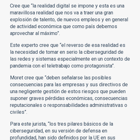
Cree que “la realidad digital se impone y esta es una
maravillosa realidad que nos va a traer una gran
explosión de talento, de nuevos empleos y en general
de actividad económica que como país debemos
aprovechar al máximo”.
Este experto cree que “el reverso de esa realidad es
la necesidad de tomar en serio la ciberseguridad de
las redes y sistemas especialmente en un contexto de
pandemia con el teletrabajo como protagonista”.
Moret cree que “deben señalarse las posibles
consecuencias para las empresas y sus directivos de
una negligente gestión de estos riesgos que pueden
suponer graves pérdidas económicas, consecuencias
reputacionales o responsabilidades administrativas o
civiles”.
Para este jurista, “los tres pilares básicos de la
ciberseguridad, en su versión de defensa en
profundidad, han sido definidos por la UE en sus