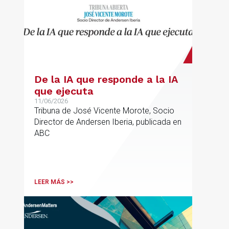
De la IA que responde a la IA
que ejecuta
11/06/2026
Tribuna de José Vicente Morote, Socio
Director de Andersen Iberia, publicada en
ABC
LEER MÁS >>