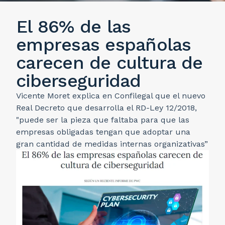
El 86% de las
empresas españolas
carecen de cultura de
ciberseguridad
Vicente Moret explica en Confilegal que el nuevo
Real Decreto que desarrolla el RD-Ley 12/2018,
"puede ser la pieza que faltaba para que las
empresas obligadas tengan que adoptar una
gran cantidad de medidas internas organizativas”