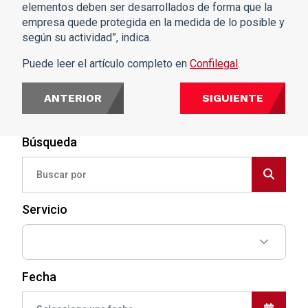
elementos deben ser desarrollados de forma que la
empresa quede protegida en la medida de lo posible y
según su actividad”, indica.
Puede leer el artículo completo en
Confilegal
.
ANTERIOR
SIGUIENTE
Búsqueda
Servicio
Fecha