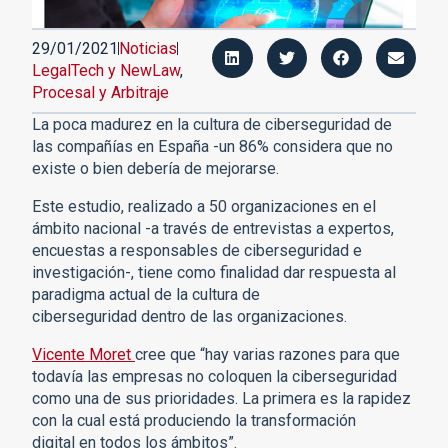
29/01/2021
Noticias
LegalTech y NewLaw
,
Procesal y Arbitraje
La poca madurez en la cultura de ciberseguridad de
las compañías en España -un 86% considera que no
existe o bien debería de mejorarse.
Este estudio, realizado a 50 organizaciones en el
ámbito nacional -a través de entrevistas a expertos,
encuestas a responsables de ciberseguridad e
investigación-, tiene como finalidad dar respuesta al
paradigma actual de la cultura de
ciberseguridad dentro de las organizaciones.
Vicente Moret
cree que “hay varias razones para que
todavía las empresas no coloquen la ciberseguridad
como una de sus prioridades. La primera es la rapidez
con la cual está produciendo la transformación
digital en todos los ámbitos”.