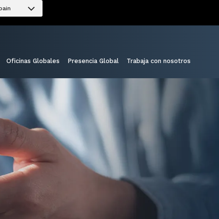
pain
Oficinas Globales
Presencia Global
Trabaja con nosotros