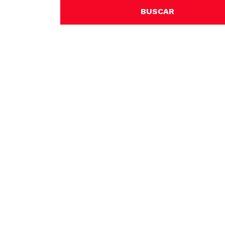
BUSCAR