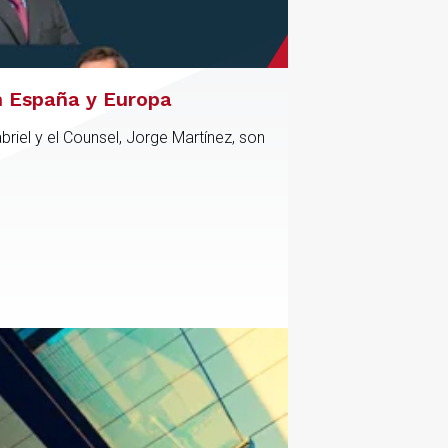
n España y Europa
riel y el Counsel, Jorge Martínez, son