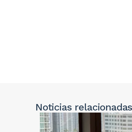
Noticias
relacionada