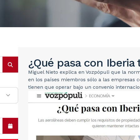
¿Qué pasa con Iberia t
Miguel Nieto explica en Vozpópuli que la norma
en los países miembros sólo a las empresas c
tienen que operar bajo un convenio internaci