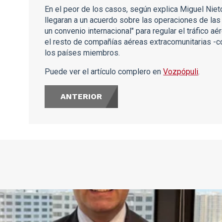
En el peor de los casos, según explica Miguel Nieto
llegaran a un acuerdo sobre las operaciones de las
un convenio internacional" para regular el tráfico 
el resto de compañías aéreas extracomunitarias -
los países miembros.
Puede ver el artículo complero en
Vozpópuli
.
ANTERIOR
s