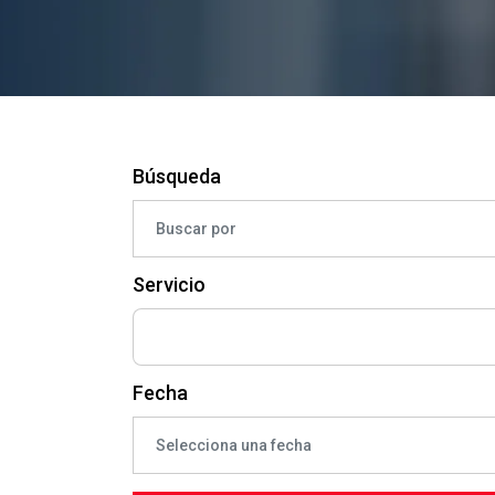
Búsqueda
Servicio
Fecha