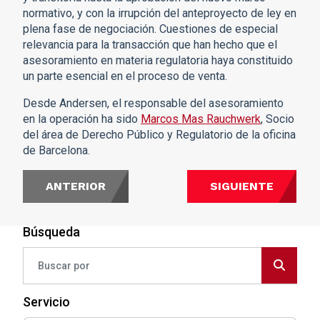
normativo, y con la irrupción del anteproyecto de ley en
plena fase de negociación. Cuestiones de especial
relevancia para la transacción que han hecho que el
asesoramiento en materia regulatoria haya constituido
un parte esencial en el proceso de venta.
Desde Andersen, el responsable del asesoramiento
en la operación ha sido
Marcos Mas Rauchwerk
, Socio
del área de Derecho Público y Regulatorio de la oficina
de Barcelona.
ANTERIOR
SIGUIENTE
Búsqueda
Servicio