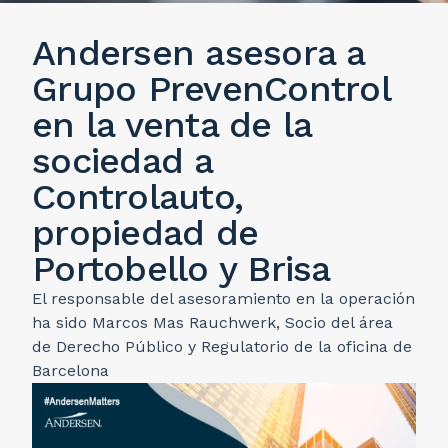
Andersen asesora a
Grupo PrevenControl
en la venta de la
sociedad a
Controlauto,
propiedad de
Portobello y Brisa
El responsable del asesoramiento en la operación
ha sido Marcos Mas Rauchwerk, Socio del área
de Derecho Público y Regulatorio de la oficina de
Barcelona