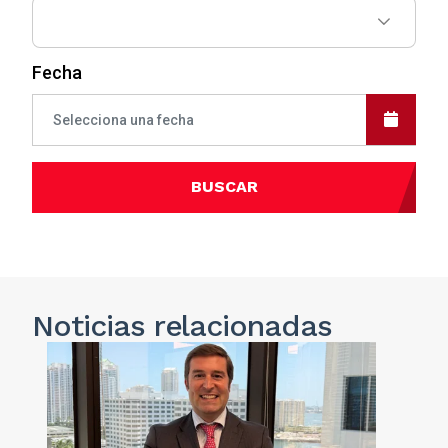
Fecha
BUSCAR
Noticias
relacionadas