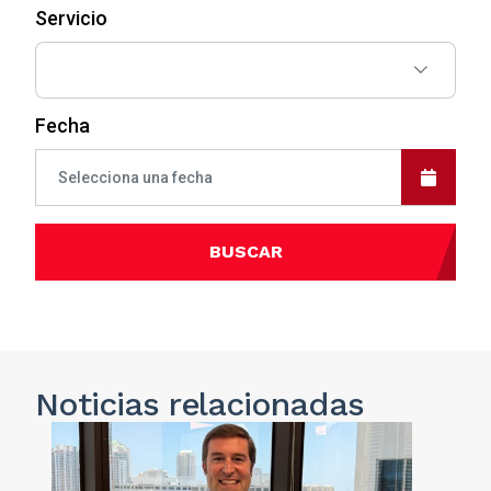
Servicio
Fecha
BUSCAR
Noticias
relacionadas