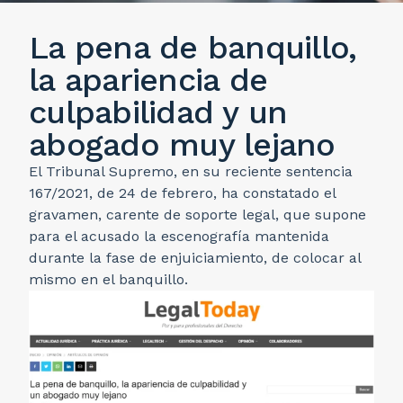
La pena de banquillo,
la apariencia de
culpabilidad y un
abogado muy lejano
El Tribunal Supremo, en su reciente sentencia
167/2021, de 24 de febrero, ha constatado el
gravamen, carente de soporte legal, que supone
para el acusado la escenografía mantenida
durante la fase de enjuiciamiento, de colocar al
mismo en el banquillo.