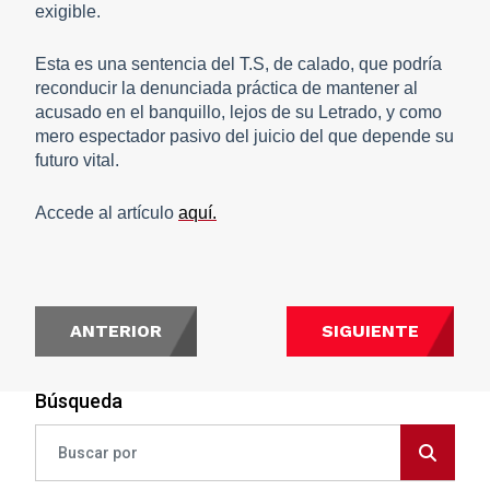
exigible.
Esta es una sentencia del T.S, de calado, que podría
reconducir la denunciada práctica de mantener al
acusado en el banquillo, lejos de su Letrado, y como
mero espectador pasivo del juicio del que depende su
futuro vital.
Accede al artículo
aquí.
ANTERIOR
SIGUIENTE
Búsqueda