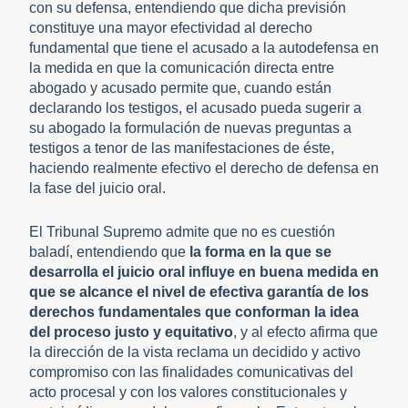
con su defensa, entendiendo que dicha previsión
constituye una mayor efectividad al derecho
fundamental que tiene el acusado a la autodefensa en
la medida en que la comunicación directa entre
abogado y acusado permite que, cuando están
declarando los testigos, el acusado pueda sugerir a
su abogado la formulación de nuevas preguntas a
testigos a tenor de las manifestaciones de éste,
haciendo realmente efectivo el derecho de defensa en
la fase del juicio oral.
El Tribunal Supremo admite que no es cuestión
baladí, entendiendo que
la forma en la que se
desarrolla el juicio oral influye en buena medida en
que se alcance el nivel de efectiva garantía de los
derechos fundamentales que conforman la idea
del proceso justo y equitativo
, y al efecto afirma que
la dirección de la vista reclama un decidido y activo
compromiso con las finalidades comunicativas del
acto procesal y con los valores constitucionales y