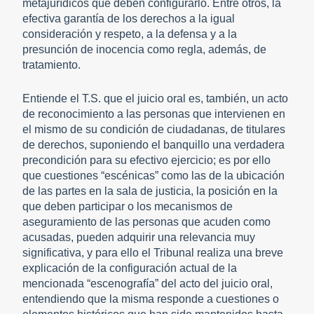
metajurídicos que deben configurarlo. Entre otros, la
efectiva garantía de los derechos a la igual
consideración y respeto, a la defensa y a la
presunción de inocencia como regla, además, de
tratamiento.
Entiende el T.S. que el juicio oral es, también, un acto
de reconocimiento a las personas que intervienen en
el mismo de su condición de ciudadanas, de titulares
de derechos, suponiendo el banquillo una verdadera
precondición para su efectivo ejercicio; es por ello
que cuestiones “escénicas” como las de la ubicación
de las partes en la sala de justicia, la posición en la
que deben participar o los mecanismos de
aseguramiento de las personas que acuden como
acusadas, pueden adquirir una relevancia muy
significativa, y para ello el Tribunal realiza una breve
explicación de la configuración actual de la
mencionada “escenografía” del acto del juicio oral,
entendiendo que la misma responde a cuestiones o