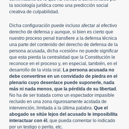
la sociología jurídica como una predicción social
creativa de culpabilidad.
Dicha configuración puede incluso afectar al efectivo
derecho de defensa y aunque, si bien es cierto que
nuestro proceso penal transfiere a la defensa técnica
una parte del contenido del derecho de defensa de la
persona acusada, dicha «cesión» no puede significar
que esta pierda la centralidad que la Constitución le
reconoce en el proceso y, en especial, también, en el
desarrollo de la vista oral.
La persona acusada no
debe convertirse en un convidado de piedra en el
plenario cuyo desenlace puede suponerle, nada
más ni nada menos, que la pérdida de su libertad
.
No ha de ser tratada como un espectador impasible
recluido en una zona rigurosamente acotada de
intervención, limitada a la última palabra.
Que el
abogado se sitúe lejos del acusado le imposibilita
interactuar con él
, que pueda comentar lo indicado
por un testigo o perito, etc.