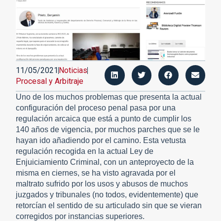
11/05/2021
Noticias
Procesal y Arbitraje
Uno de los muchos problemas que presenta la actual
configuración del proceso penal pasa por una
regulación arcaica que está a punto de cumplir los
140 años de vigencia, por muchos parches que se le
hayan ido añadiendo por el camino. Esta vetusta
regulación recogida en la actual Ley de
Enjuiciamiento Criminal, con un anteproyecto de la
misma en ciernes, se ha visto agravada por el
maltrato sufrido por los usos y abusos de muchos
juzgados y tribunales (no todos, evidentemente) que
retorcían el sentido de su articulado sin que se vieran
corregidos por instancias superiores.