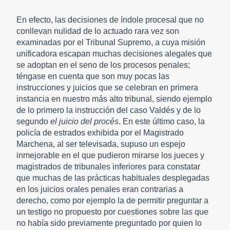
En efecto, las decisiones de índole procesal que no
conllevan nulidad de lo actuado rara vez son
examinadas por el Tribunal Supremo, a cuya misión
unificadora escapan muchas decisiones alegales que
se adoptan en el seno de los procesos penales;
téngase en cuenta que son muy pocas las
instrucciones y juicios que se celebran en primera
instancia en nuestro más alto tribunal, siendo ejemplo
de lo primero la instrucción del caso Valdés y de lo
segundo
el juicio del procés
. En este último caso, la
policía de estrados exhibida por el Magistrado
Marchena, al ser televisada, supuso un espejo
inmejorable en el que pudieron mirarse los jueces y
magistrados de tribunales inferiores para constatar
que muchas de las prácticas habituales desplegadas
en los juicios orales penales eran contrarias a
derecho, como por ejemplo la de permitir preguntar a
un testigo no propuesto por cuestiones sobre las que
no había sido previamente preguntado por quien lo