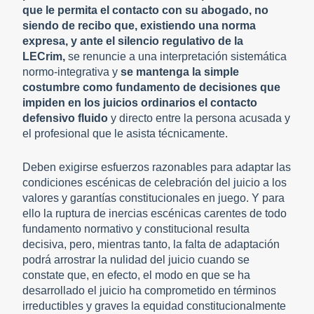
que le permita el contacto con su abogado, no
siendo de recibo que, existiendo una norma
expresa, y ante el silencio regulativo de la
LECrim,
se renuncie a una interpretación sistemática
normo-integrativa y
se mantenga la simple
costumbre como fundamento de decisiones que
impiden en los juicios ordinarios el contacto
defensivo fluido
y directo entre la persona acusada y
el profesional que le asista técnicamente.
Deben exigirse esfuerzos razonables para adaptar las
condiciones escénicas de celebración del juicio a los
valores y garantías constitucionales en juego. Y para
ello la ruptura de inercias escénicas carentes de todo
fundamento normativo y constitucional resulta
decisiva, pero, mientras tanto, la falta de adaptación
podrá arrostrar la nulidad del juicio cuando se
constate que, en efecto, el modo en que se ha
desarrollado el juicio ha comprometido en términos
irreductibles y graves la equidad constitucionalmente