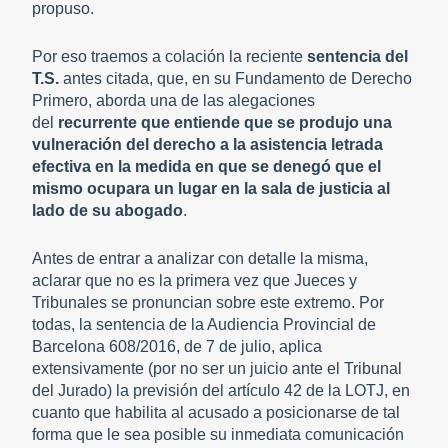
propuso.
Por eso traemos a colación la reciente
sentencia del
T.S.
antes citada, que, en su Fundamento de Derecho
Primero, aborda una de las alegaciones
del
recurrente que entiende que se produjo una
vulneración del derecho a la asistencia letrada
efectiva en la medida en que se denegó que el
mismo ocupara un lugar en la sala de justicia al
lado de su abogado
.
Antes de entrar a analizar con detalle la misma,
aclarar que no es la primera vez que Jueces y
Tribunales se pronuncian sobre este extremo. Por
todas, la sentencia de la Audiencia Provincial de
Barcelona 608/2016, de 7 de julio, aplica
extensivamente (por no ser un juicio ante el Tribunal
del Jurado) la previsión del artículo 42 de la LOTJ, en
cuanto que habilita al acusado a posicionarse de tal
forma que le sea posible su inmediata comunicación