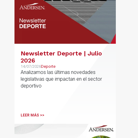
Newsletter Deporte | Julio
2026
14/07/2026
Deporte
Analizamos las últimas novedades
legislativas que impactan en el sector
deportivo
LEER MÁS >>