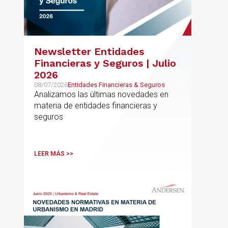
Newsletter Entidades
Financieras y Seguros | Julio
2026
08/07/2026
Entidades Financieras & Seguros
Analizamos las últimas novedades en
materia de entidades financieras y
seguros
LEER MÁS >>