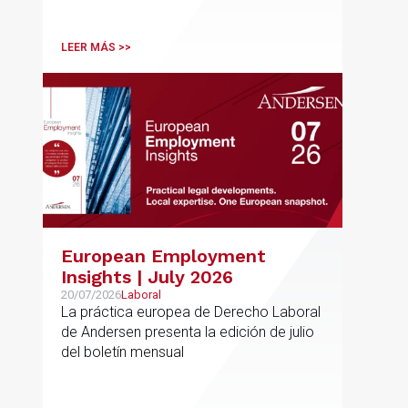
relaciones con terceros
LEER MÁS >>
European Employment
Insights | July 2026
20/07/2026
Laboral
La práctica europea de Derecho Laboral
de Andersen presenta la edición de julio
del boletín mensual