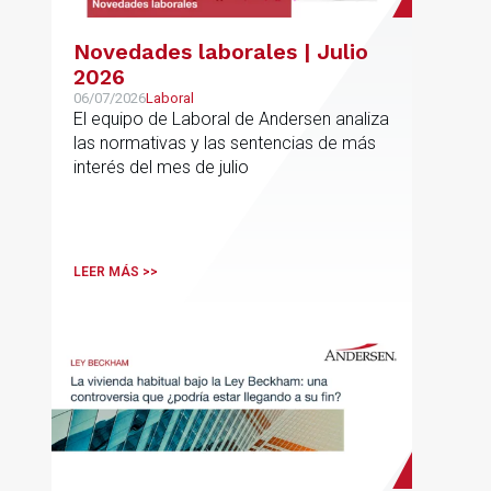
Novedades laborales | Julio
2026
06/07/2026
Laboral
El equipo de Laboral de Andersen analiza
las normativas y las sentencias de más
interés del mes de julio
LEER MÁS >>