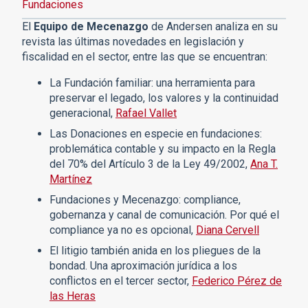
Fundaciones
El
Equipo de Mecenazgo
de Andersen analiza en su
revista las últimas novedades en legislación y
fiscalidad en el sector, entre las que se encuentran:
La Fundación familiar: una herramienta para
preservar el legado, los valores y la continuidad
generacional,
Rafael Vallet
Las Donaciones en especie en fundaciones:
problemática contable y su impacto en la Regla
del 70% del Artículo 3 de la Ley 49/2002,
Ana T.
Martínez
Fundaciones y Mecenazgo: compliance,
gobernanza y canal de comunicación. Por qué el
compliance ya no es opcional,
Diana Cervell
El litigio también anida en los pliegues de la
bondad. Una aproximación jurídica a los
conflictos en el tercer sector,
Federico Pérez de
las Heras