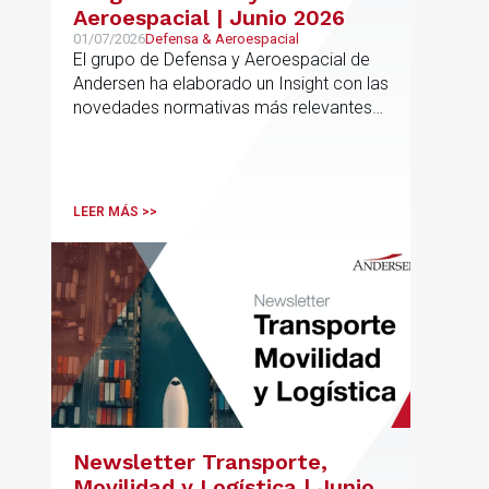
Aeroespacial | Junio 2026
01/07/2026
Defensa & Aeroespacial
El grupo de Defensa y Aeroespacial de
Andersen ha elaborado un Insight con las
novedades normativas más relevantes
en materia de Defensa y Aeroespacial
LEER MÁS >>
Newsletter Transporte,
Movilidad y Logística | Junio