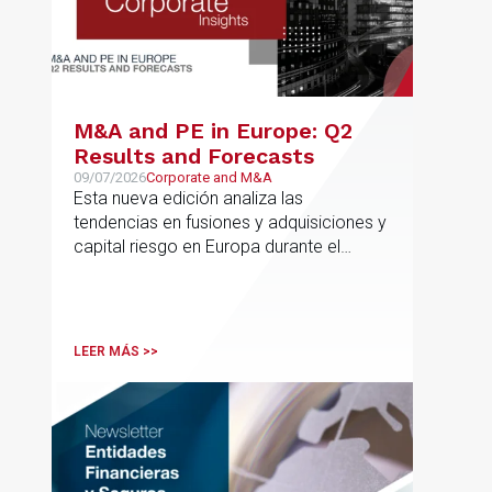
M&A and PE in Europe: Q2
Results and Forecasts
09/07/2026
Corporate and M&A
Esta nueva edición analiza las
tendencias en fusiones y adquisiciones y
capital riesgo en Europa durante el
segundo trimestre de 2026
LEER MÁS >>