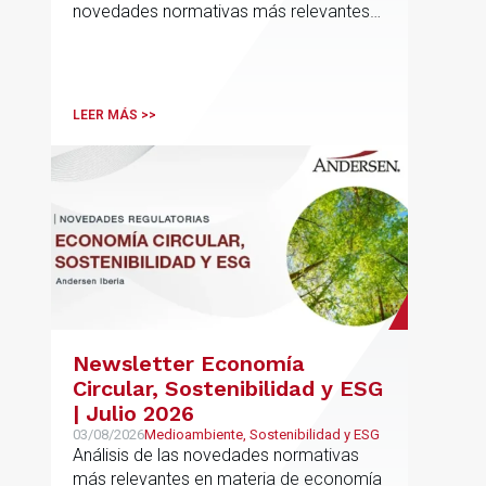
novedades normativas más relevantes
en materia de Defensa y Aeroespacial
LEER MÁS >>
Newsletter Economía
Circular, Sostenibilidad y ESG
| Julio 2026
03/08/2026
Medioambiente, Sostenibilidad y ESG
Análisis de las novedades normativas
más relevantes en materia de economía