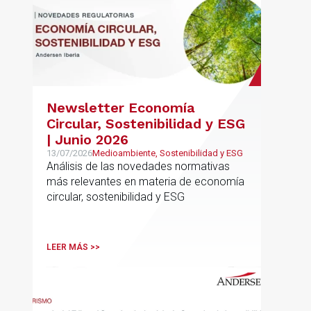
Newsletter Economía
Circular, Sostenibilidad y ESG
| Junio 2026
13/07/2026
Medioambiente, Sostenibilidad y ESG
Análisis de las novedades normativas
más relevantes en materia de economía
circular, sostenibilidad y ESG
LEER MÁS >>