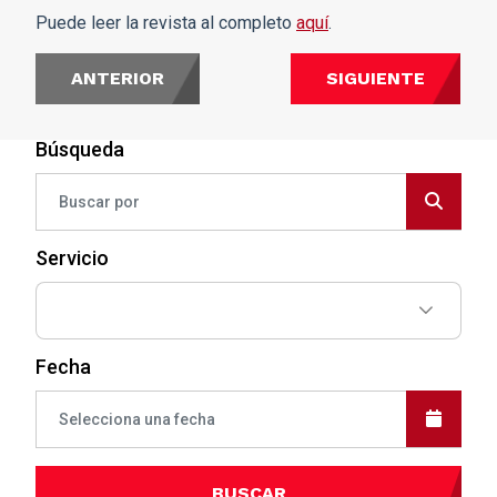
Puede leer la revista al completo
aquí
.
ANTERIOR
SIGUIENTE
Búsqueda
Servicio
Fecha
BUSCAR