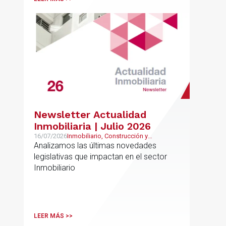
Newsletter Actualidad
Inmobiliaria | Julio 2026
16/07/2026
Inmobiliario, Construcción y
Urbanismo
Analizamos las últimas novedades
legislativas que impactan en el sector
Inmobiliario
LEER MÁS >>