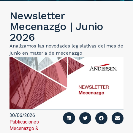
Newsletter
Mecenazgo | Junio
2026
Analizamos las novedades legislativas del mes de
junio en materia de mecenazgo
30/06/2026
Publicaciones
Mecenazgo &