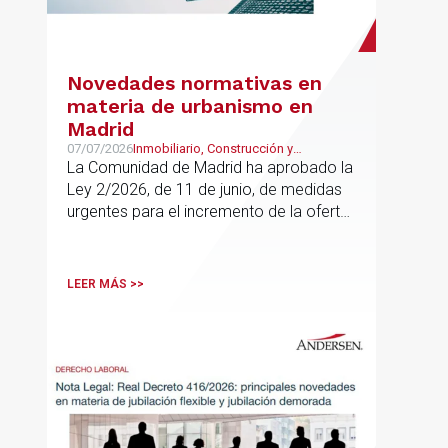
Novedades normativas en
materia de urbanismo en
Madrid
07/07/2026
Inmobiliario, Construcción y
Urbanismo
La Comunidad de Madrid ha aprobado la
Ley 2/2026, de 11 de junio, de medidas
urgentes para el incremento de la oferta
de vivienda con protección pública, en
vigor desde el 16 de junio
LEER MÁS >>