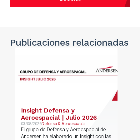
Publicaciones
relacionadas
Insight Defensa y
Aeroespacial | Julio 2026
03/08/2026
Defensa & Aeroespacial
El grupo de Defensa y Aeroespacial de
Andersen ha elaborado un Insight con las