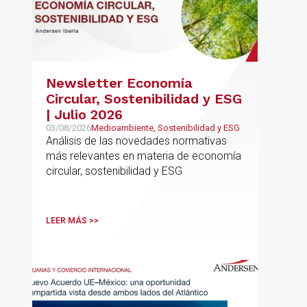
Newsletter Economía
Circular, Sostenibilidad y ESG
| Julio 2026
03/08/2026
Medioambiente, Sostenibilidad y ESG
Análisis de las novedades normativas
más relevantes en materia de economía
circular, sostenibilidad y ESG
LEER MÁS >>