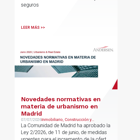
seguros
LEER MÁS >>
Novedades normativas en
materia de urbanismo en
Madrid
07/07/2026
Inmobiliario, Construcción y
Urbanismo
La Comunidad de Madrid ha aprobado la
Ley 2/2026, de 11 de junio, de medidas
urgentes para el incremento de la oferta