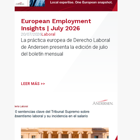
European Employment
Insights | July 2026
20/07/2026
Laboral
La práctica europea de Derecho Laboral
de Andersen presenta la edición de julio
del boletín mensual
LEER MÁS >>