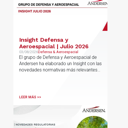
Insight Defensa y
Aeroespacial | Julio 2026
03/08/2026
Defensa & Aeroespacial
El grupo de Defensa y Aeroespacial de
Andersen ha elaborado un Insight con las
novedades normativas más relevantes
en materia de Defensa y Aeroespacial
LEER MÁS >>