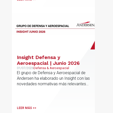
Insight Defensa y
Aeroespacial | Junio 2026
01/07/2026
Defensa & Aeroespacial
El grupo de Defensa y Aeroespacial de
Andersen ha elaborado un Insight con las
novedades normativas más relevantes
en materia de Defensa y Aeroespacial
LEER MÁS >>