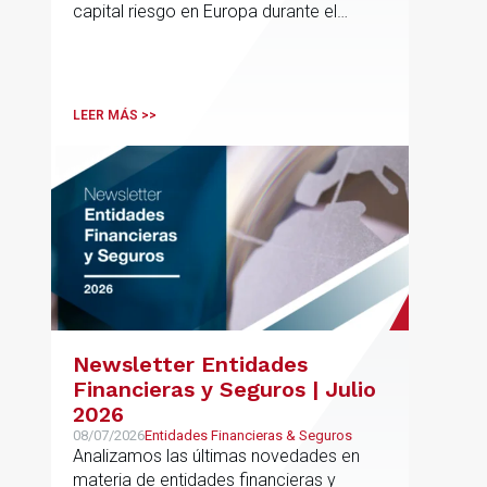
capital riesgo en Europa durante el
segundo trimestre de 2026
LEER MÁS >>
Newsletter Entidades
Financieras y Seguros | Julio
2026
08/07/2026
Entidades Financieras & Seguros
Analizamos las últimas novedades en
materia de entidades financieras y