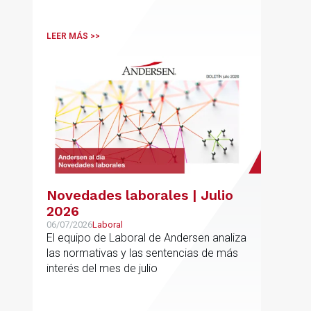
LEER MÁS >>
Novedades laborales | Julio
2026
06/07/2026
Laboral
El equipo de Laboral de Andersen analiza
las normativas y las sentencias de más
interés del mes de julio