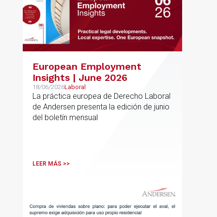
European Employment
Insights | June 2026
18/06/2026
Laboral
La práctica europea de Derecho Laboral
de Andersen presenta la edición de junio
del boletín mensual
LEER MÁS >>