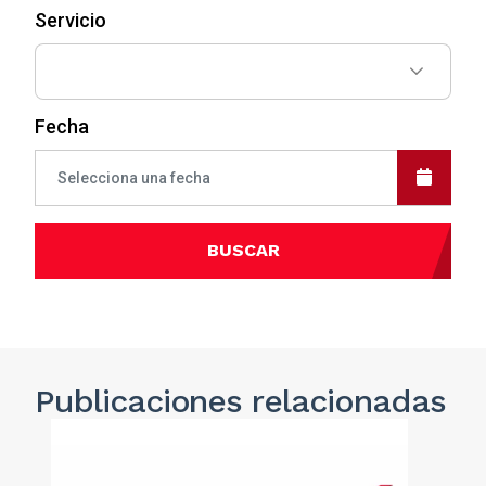
Servicio
Fecha
BUSCAR
Publicaciones
relacionadas