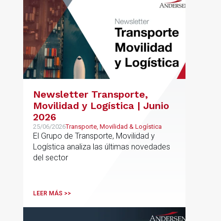
Newsletter Transporte,
Movilidad y Logística | Junio
2026
25/06/2026
Transporte, Movilidad & Logística
El Grupo de Transporte, Movilidad y
Logística analiza las últimas novedades
del sector
LEER MÁS >>