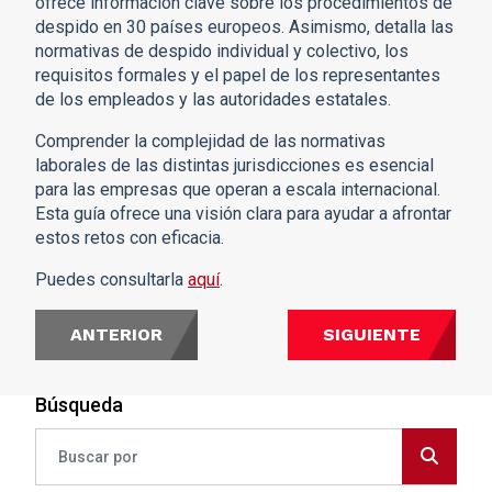
ofrece información clave sobre los procedimientos de
despido en 30 países europeos. Asimismo, detalla las
normativas de despido individual y colectivo, los
requisitos formales y el papel de los representantes
de los empleados y las autoridades estatales.
Comprender la complejidad de las normativas
laborales de las distintas jurisdicciones es esencial
para las empresas que operan a escala internacional.
Esta guía ofrece una visión clara para ayudar a afrontar
estos retos con eficacia.
Puedes consultarla
aquí
.
ANTERIOR
SIGUIENTE
Búsqueda