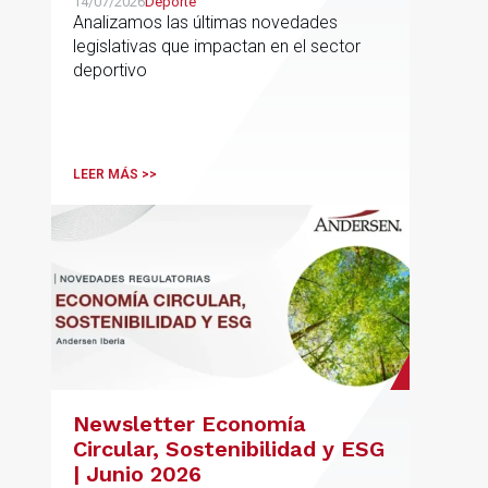
14/07/2026
Deporte
Analizamos las últimas novedades
legislativas que impactan en el sector
deportivo
LEER MÁS >>
Newsletter Economía
Circular, Sostenibilidad y ESG
| Junio 2026