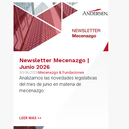
Newsletter Mecenazgo |
Junio 2026
30/06/2026
Mecenazgo & Fundaciones
Analizamos las novedades legislativas
del mes de junio en materia de
mecenazgo
LEER MÁS >>