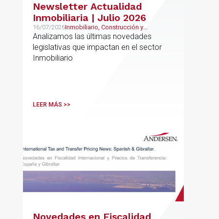
Newsletter Actualidad
Inmobiliaria | Julio 2026
16/07/2026
Inmobiliario, Construcción y
Urbanismo
Analizamos las últimas novedades
legislativas que impactan en el sector
Inmobiliario
LEER MÁS >>
Novedades en Fiscalidad