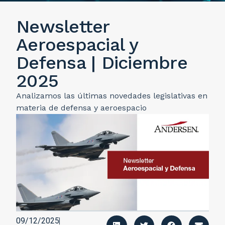
Newsletter
Aeroespacial y
Defensa | Diciembre
2025
Analizamos las últimas novedades legislativas en
materia de defensa y aeroespacio
09/12/2025