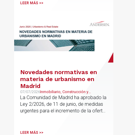
LEER MÁS >>
Novedades normativas en
materia de urbanismo en
Madrid
07/07/2026
Inmobiliario, Construcción y
Urbanismo
La Comunidad de Madrid ha aprobado la
Ley 2/2026, de 11 de junio, de medidas
urgentes para el incremento de la oferta
de vivienda con protección pública, en
vigor desde el 16 de junio
LEER MÁS >>