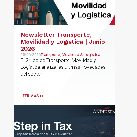
Newsletter Transporte,
Movilidad y Logística | Junio
2026
25/06/2026
Transporte, Movilidad & Logística
El Grupo de Transporte, Movilidad y
Logística analiza las últimas novedades
del sector
LEER MÁS >>