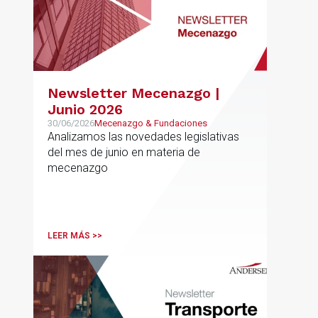
Newsletter Mecenazgo |
Junio 2026
30/06/2026
Mecenazgo & Fundaciones
Analizamos las novedades legislativas
del mes de junio en materia de
mecenazgo
LEER MÁS >>