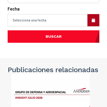
Fecha
BUSCAR
Publicaciones
relacionadas