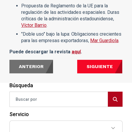
Propuesta de Reglamento de la UE para la
regulación de las actividades espaciales. Duras
críticas de la administración estadounidense,
Víctor Barrio
.
"Doble uso" bajo la lupa: Obligaciones crecientes
para las empresas exportadoras,
Mar Guardiola
.
Puede descargar la revista
aquí
.
ANTERIOR
SIGUIENTE
Búsqueda
Servicio