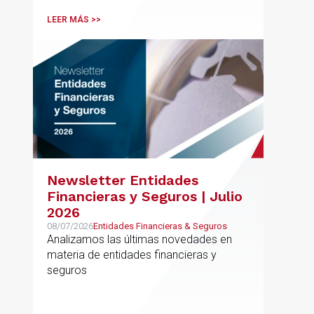
LEER MÁS >>
Newsletter Entidades
Financieras y Seguros | Julio
2026
08/07/2026
Entidades Financieras & Seguros
Analizamos las últimas novedades en
materia de entidades financieras y
seguros