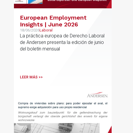
European Employment
Insights | June 2026
18/06/2026
Laboral
La práctica europea de Derecho Laboral
de Andersen presenta la edición de junio
del boletín mensual
LEER MÁS >>