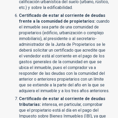
calificación urbanística del suelo (urbano, rústico,
etc.) y sobre la edificabilidad.
Certificado de estar al corriente de deudas
frente a la comunidad de propietarios:
cuando
el inmueble sea parte de una comunidad de
propietarios (edificio, urbanización o complejo
inmobiliario), al presidente o al secretario-
administrador de la Junta de Propietarios se le
deberá solicitar un certificado que acredite que
el vendedor está al corriente en el pago de los
gastos generales de la comunidad en que se
ubica el inmueble, pues el comprador va a
responder de las deudas con la comunidad del
anterior o anteriores propietarios con un límite
que se extiende a la parte del año en la que se
adquiera el inmueble y a los tres años anteriores.
Certificado de estar al corriente de deudas
tributarias:
interesa, en particular, comprobar
que el propietario está al día en el pago del
Impuesto sobre Bienes Inmuebles (IBI), ya que