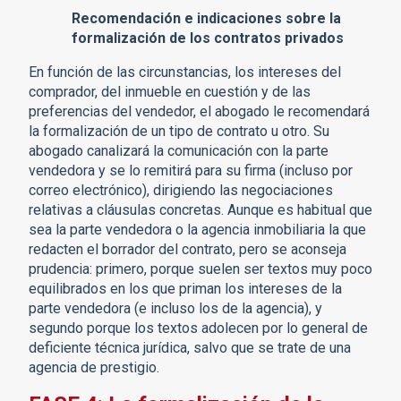
Recomendación e indicaciones sobre la
formalización de los contratos privados
En función de las circunstancias, los intereses del
comprador, del inmueble en cuestión y de las
preferencias del vendedor, el abogado le recomendará
la formalización de un tipo de contrato u otro. Su
abogado canalizará la comunicación con la parte
vendedora y se lo remitirá para su firma (incluso por
correo electrónico), dirigiendo las negociaciones
relativas a cláusulas concretas. Aunque es habitual que
sea la parte vendedora o la agencia inmobiliaria la que
redacten el borrador del contrato, pero se aconseja
prudencia: primero, porque suelen ser textos muy poco
equilibrados en los que priman los intereses de la
parte vendedora (e incluso los de la agencia), y
segundo porque los textos adolecen por lo general de
deficiente técnica jurídica, salvo que se trate de una
agencia de prestigio.