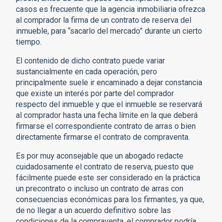
casos es frecuente que la agencia inmobiliaria ofrezca
al comprador la firma de un contrato de reserva del
inmueble, para “sacarlo del mercado” durante un cierto
tiempo.
El contenido de dicho contrato puede variar
sustancialmente en cada operación, pero
principalmente suele ir encaminado a dejar constancia
que existe un interés por parte del comprador
respecto del inmueble y que el inmueble se reservará
al comprador hasta una fecha límite en la que deberá
firmarse el correspondiente contrato de arras o bien
directamente firmarse el contrato de compraventa.
Es por muy aconsejable que un abogado redacte
cuidadosamente el contrato de reserva, puesto que
fácilmente puede este ser considerado en la práctica
un precontrato o incluso un contrato de arras con
consecuencias económicas para los firmantes, ya que,
de no llegar a un acuerdo definitivo sobre las
condiciones de la compraventa, el comprador podría