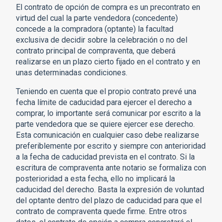
El contrato de opción de compra es un precontrato en
virtud del cual la parte vendedora (concedente)
concede a la compradora (optante) la facultad
exclusiva de decidir sobre la celebración o no del
contrato principal de compraventa, que deberá
realizarse en un plazo cierto fijado en el contrato y en
unas determinadas condiciones.
Teniendo en cuenta que el propio contrato prevé una
fecha límite de caducidad para ejercer el derecho a
comprar, lo importante será comunicar por escrito a la
parte vendedora que se quiere ejercer ese derecho.
Esta comunicación en cualquier caso debe realizarse
preferiblemente por escrito y siempre con anterioridad
a la fecha de caducidad prevista en el contrato. Si la
escritura de compraventa ante notario se formaliza con
posterioridad a esta fecha, ello no implicará la
caducidad del derecho. Basta la expresión de voluntad
del optante dentro del plazo de caducidad para que el
contrato de compraventa quede firme. Entre otros