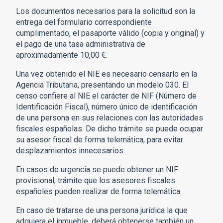
Los documentos necesarios para la solicitud son la
entrega del formulario correspondiente
cumplimentado, el pasaporte válido (copia y original) y
el pago de una tasa administrativa de
aproximadamente 10,00 €.
Una vez obtenido el NIE es necesario censarlo en la
Agencia Tributaria, presentando un modelo 030. El
censo confiere al NIE el carácter de NIF (Número de
Identificación Fiscal), número único de identificación
de una persona en sus relaciones con las autoridades
fiscales españolas. De dicho trámite se puede ocupar
su asesor fiscal de forma telemática, para evitar
desplazamientos innecesarios.
En casos de urgencia se puede obtener un NIF
provisional, trámite que los asesores fiscales
españoles pueden realizar de forma telemática.
En caso de tratarse de una persona jurídica la que
adquiera el inmueble, deberá obtenerse también un