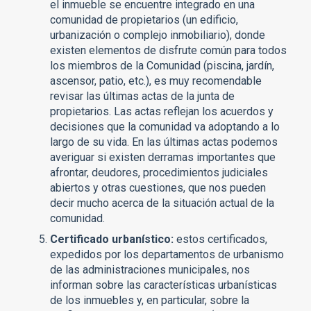
el inmueble se encuentre integrado en una
comunidad de propietarios (un edificio,
urbanización o complejo inmobiliario), donde
existen elementos de disfrute común para todos
los miembros de la Comunidad (piscina, jardín,
ascensor, patio, etc.), es muy recomendable
revisar las últimas actas de la junta de
propietarios. Las actas reflejan los acuerdos y
decisiones que la comunidad va adoptando a lo
largo de su vida. En las últimas actas podemos
averiguar si existen derramas importantes que
afrontar, deudores, procedimientos judiciales
abiertos y otras cuestiones, que nos pueden
decir mucho acerca de la situación actual de la
comunidad.
Certificado urbanístico:
estos certificados,
expedidos por los departamentos de urbanismo
de las administraciones municipales, nos
informan sobre las características urbanísticas
de los inmuebles y, en particular, sobre la