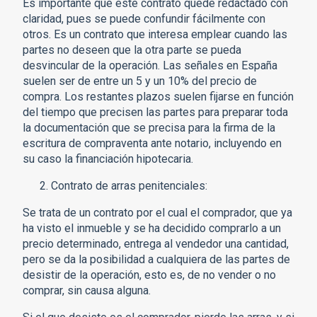
Es importante que este contrato quede redactado con
claridad, pues se puede confundir fácilmente con
otros. Es un contrato que interesa emplear cuando las
partes no deseen que la otra parte se pueda
desvincular de la operación. Las señales en España
suelen ser de entre un 5 y un 10% del precio de
compra. Los restantes plazos suelen fijarse en función
del tiempo que precisen las partes para preparar toda
la documentación que se precisa para la firma de la
escritura de compraventa ante notario, incluyendo en
su caso la financiación hipotecaria.
Contrato de arras penitenciales:
Se trata de un contrato por el cual el comprador, que ya
ha visto el inmueble y se ha decidido comprarlo a un
precio determinado, entrega al vendedor una cantidad,
pero se da la posibilidad a cualquiera de las partes de
desistir de la operación, esto es, de no vender o no
comprar, sin causa alguna.