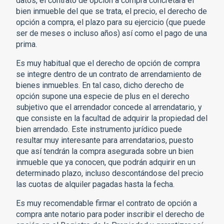
datos, el contrato de opción a compra concretará el
bien inmueble del que se trata, el precio, el derecho de
opción a compra, el plazo para su ejercicio (que puede
ser de meses o incluso años) así como el pago de una
prima.
Es muy habitual que el derecho de opción de compra
se integre dentro de un contrato de arrendamiento de
bienes inmuebles. En tal caso, dicho derecho de
opción supone una especie de plus en el derecho
subjetivo que el arrendador concede al arrendatario, y
que consiste en la facultad de adquirir la propiedad del
bien arrendado. Este instrumento jurídico puede
resultar muy interesante para arrendatarios, puesto
que así tendrán la compra asegurada sobre un bien
inmueble que ya conocen, que podrán adquirir en un
determinado plazo, incluso descontándose del precio
las cuotas de alquiler pagadas hasta la fecha.
Es muy recomendable firmar el contrato de opción a
compra ante notario para poder inscribir el derecho de