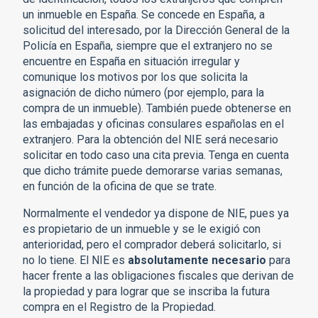
un inmueble en España. Se concede en España, a
solicitud del interesado, por la Dirección General de la
Policía en España, siempre que el extranjero no se
encuentre en España en situación irregular y
comunique los motivos por los que solicita la
asignación de dicho número (por ejemplo, para la
compra de un inmueble). También puede obtenerse en
las embajadas y oficinas consulares españolas en el
extranjero. Para la obtención del NIE será necesario
solicitar en todo caso una cita previa. Tenga en cuenta
que dicho trámite puede demorarse varias semanas,
en función de la oficina de que se trate.
Normalmente el vendedor ya dispone de NIE, pues ya
es propietario de un inmueble y se le exigió con
anterioridad, pero el comprador deberá solicitarlo, si
no lo tiene. El NIE es
absolutamente necesario
para
hacer frente a las obligaciones fiscales que derivan de
la propiedad y para lograr que se inscriba la futura
compra en el Registro de la Propiedad.