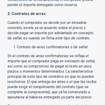
perder el importe entregado como reserva.
2. Contratos de arras:
Cuando el comprador se decide por un inmueble
concreto, existe ya un acuerdo sobre el precio y
decide pagar un importe por adelantado en concepto
de señal, es cuando se firma este tipo de contrato.
Contrato de arras confirmatorias o de señal:
En el contrato de arras confirmatorias se refleja el
importe que el comprador paga en concepto de señal,
así como su compromiso de pagar el resto en unos
plazos o momentos determinados. La característica
principal de este tipo de contratos es que no pueden
resolverse. El que entrega las arras o el que las recibe
puede exigir el cumplimiento del contrato (que se
complete la compraventa), que ya ha comenzado a
ejecutarse al haberse entregado ya parte del precio.