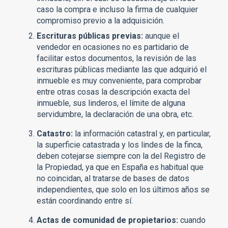
caso la compra e incluso la firma de cualquier
compromiso previo a la adquisición.
Escrituras públicas previas:
aunque el
vendedor en ocasiones no es partidario de
facilitar estos documentos, la revisión de las
escrituras públicas mediante las que adquirió el
inmueble es muy conveniente, para comprobar
entre otras cosas la descripción exacta del
inmueble, sus linderos, el límite de alguna
servidumbre, la declaración de una obra, etc.
Catastro:
la información catastral y, en particular,
la superficie catastrada y los lindes de la finca,
deben cotejarse siempre con la del Registro de
la Propiedad, ya que en España es habitual que
no coincidan, al tratarse de bases de datos
independientes, que solo en los últimos años se
están coordinando entre sí.
Actas de comunidad de propietarios:
cuando