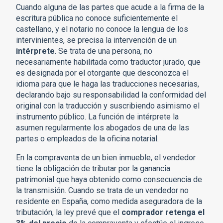
Cuando alguna de las partes que acude a la firma de la
escritura pública no conoce suficientemente el
castellano, y el notario no conoce la lengua de los
intervinientes, se precisa la intervención de un
intérprete
. Se trata de una persona, no
necesariamente habilitada como traductor jurado, que
es designada por el otorgante que desconozca el
idioma para que le haga las traducciones necesarias,
declarando bajo su responsabilidad la conformidad del
original con la traducción y suscribiendo asimismo el
instrumento público. La función de intérprete la
asumen regularmente los abogados de una de las
partes o empleados de la oficina notarial.
En la compraventa de un bien inmueble, el vendedor
tiene la obligación de tributar por la ganancia
patrimonial que haya obtenido como consecuencia de
la transmisión. Cuando se trata de un vendedor no
residente en España, como medida aseguradora de la
tributación, la ley prevé que el
comprador retenga el