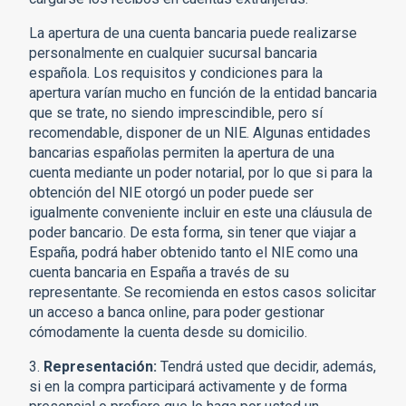
La apertura de una cuenta bancaria puede realizarse
personalmente en cualquier sucursal bancaria
española. Los requisitos y condiciones para la
apertura varían mucho en función de la entidad bancaria
que se trate, no siendo imprescindible, pero sí
recomendable, disponer de un NIE. Algunas entidades
bancarias españolas permiten la apertura de una
cuenta mediante un poder notarial, por lo que si para la
obtención del NIE otorgó un poder puede ser
igualmente conveniente incluir en este una cláusula de
poder bancario. De esta forma, sin tener que viajar a
España, podrá haber obtenido tanto el NIE como una
cuenta bancaria en España a través de su
representante. Se recomienda en estos casos solicitar
un acceso a banca online, para poder gestionar
cómodamente la cuenta desde su domicilio.
3.
Representación:
Tendrá usted que decidir, además,
si en la compra participará activamente y de forma