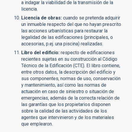
a indagar la viabilidad de la transmisión de la
licencia.
Licencia de obras:
cuando se pretenda adquirir
un inmueble respecto del que no hayan prescrito
las acciones urbanísticas para restaurar la
legalidad de las edificaciones (principales, o
accesorias, p.ej. una piscina) realizadas.
Libro del edificio:
respecto de edificaciones
recientes sujetas en su construcción al Código
Técnico de la Edificación (CTE). El libro contiene,
entre otros datos, la descripción del edificio y
sus componentes, normas de uso, conservación
y mantenimiento, así como las normas de
actuación en caso de siniestro o situación de
emergencias, además de la correcta relación de
las garantías que los propietarios disponen
sobre la calidad de las actividades de los
agentes que intervinieron y de los materiales
que emplearon.