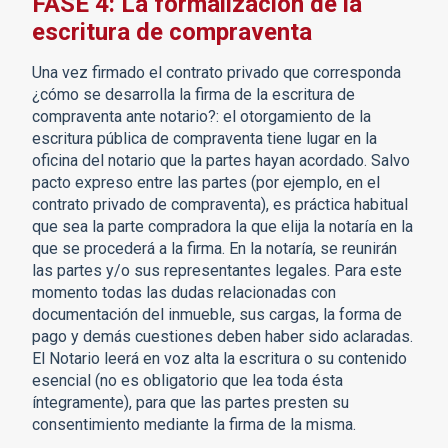
FASE 4:
La formalización de la
escritura de compraventa
Una vez firmado el contrato privado que corresponda
¿cómo se desarrolla la firma de la escritura de
compraventa ante notario?: el otorgamiento de la
escritura pública de compraventa tiene lugar en la
oficina del notario que la partes hayan acordado. Salvo
pacto expreso entre las partes (por ejemplo, en el
contrato privado de compraventa), es práctica habitual
que sea la parte compradora la que elija la notaría en la
que se procederá a la firma. En la notaría, se reunirán
las partes y/o sus representantes legales. Para este
momento todas las dudas relacionadas con
documentación del inmueble, sus cargas, la forma de
pago y demás cuestiones deben haber sido aclaradas.
El Notario leerá en voz alta la escritura o su contenido
esencial (no es obligatorio que lea toda ésta
íntegramente), para que las partes presten su
consentimiento mediante la firma de la misma.