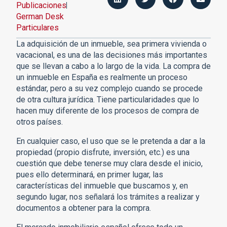
Publicaciones
German Desk
Particulares
La adquisición de un inmueble, sea primera vivienda o
vacacional, es una de las decisiones más importantes
que se llevan a cabo a lo largo de la vida. La compra de
un inmueble en España es realmente un proceso
estándar, pero a su vez complejo cuando se procede
de otra cultura jurídica. Tiene particularidades que lo
hacen muy diferente de los procesos de compra de
otros países.
En cualquier caso, el uso que se le pretenda a dar a la
propiedad (propio disfrute, inversión, etc.) es una
cuestión que debe tenerse muy clara desde el inicio,
pues ello determinará, en primer lugar, las
características del inmueble que buscamos y, en
segundo lugar, nos señalará los trámites a realizar y
documentos a obtener para la compra.