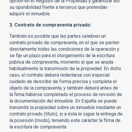
opción en el Registro de la Propiedad y garantizar así
su oponibilidad frente a terceros que pretendan
adquirir el inmueble.
3. Contrato de compraventa privado:
También es posible que las partes celebren un
contrato privado de compraventa, en el que se pacten
directamente todas las condiciones de la operación y
se fije un plazo para el otorgamiento de la escritura
pública de compraventa, momento al que se anuda
habitualmente la transmisión de la propiedad. En dicho
caso, el contrato deberá redactarse con especial
cuidado de describir de forma precisa y completa el
objeto de la compraventa, y también deberá antes de
la firma haberse completado el proceso de revisión de
la documentación del inmueble. En España se puede
transmitir la propiedad sobre un inmueble mediante un
contrato privado (título), si a ésta le sigue la entrega de
la posesión (modo), teniendo este carácter la firma de
la escritura de compraventa.