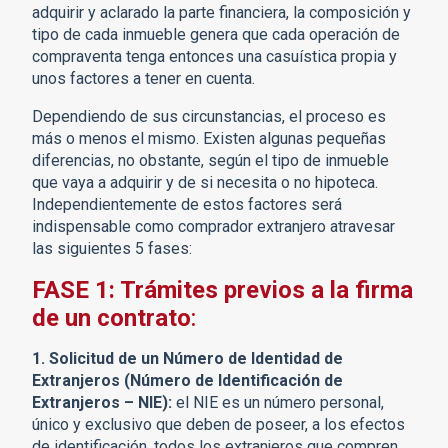
adquirir y aclarado la parte financiera, la composición y
tipo de cada inmueble genera que cada operación de
compraventa tenga entonces una casuística propia y
unos factores a tener en cuenta.
Dependiendo de sus circunstancias, el proceso es
más o menos el mismo. Existen algunas pequeñas
diferencias, no obstante, según el tipo de inmueble
que vaya a adquirir y de si necesita o no hipoteca.
Independientemente de estos factores será
indispensable como comprador extranjero atravesar
las siguientes 5 fases:
FASE 1: Trámites previos a la firma
de un contrato
:
1. Solicitud de un Número de Identidad de
Extranjeros (Número de Identificación de
Extranjeros – NIE):
el NIE es un número personal,
único y exclusivo que deben de poseer, a los efectos
de identificación, todos los extranjeros que compren