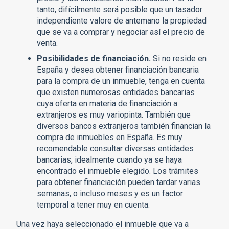
tanto, difícilmente será posible que un tasador
independiente valore de antemano la propiedad
que se va a comprar y negociar así el precio de
venta.
Posibilidades de financiación.
Si no reside en
España y desea obtener financiación bancaria
para la compra de un inmueble, tenga en cuenta
que existen numerosas entidades bancarias
cuya oferta en materia de financiación a
extranjeros es muy variopinta. También que
diversos bancos extranjeros también financian la
compra de inmuebles en España. Es muy
recomendable consultar diversas entidades
bancarias, idealmente cuando ya se haya
encontrado el inmueble elegido. Los trámites
para obtener financiación pueden tardar varias
semanas, o incluso meses y es un factor
temporal a tener muy en cuenta.
Una vez haya seleccionado el inmueble que va a