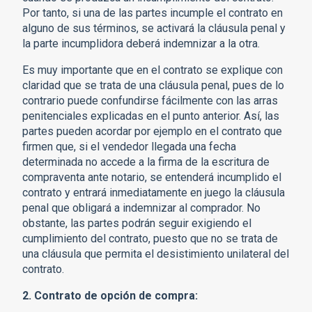
Por tanto, si una de las partes incumple el contrato en
alguno de sus términos, se activará la cláusula penal y
la parte incumplidora deberá indemnizar a la otra.
Es muy importante que en el contrato se explique con
claridad que se trata de una cláusula penal, pues de lo
contrario puede confundirse fácilmente con las arras
penitenciales explicadas en el punto anterior. Así, las
partes pueden acordar por ejemplo en el contrato que
firmen que, si el vendedor llegada una fecha
determinada no accede a la firma de la escritura de
compraventa ante notario, se entenderá incumplido el
contrato y entrará inmediatamente en juego la cláusula
penal que obligará a indemnizar al comprador. No
obstante, las partes podrán seguir exigiendo el
cumplimiento del contrato, puesto que no se trata de
una cláusula que permita el desistimiento unilateral del
contrato.
2. Contrato de opción de compra: