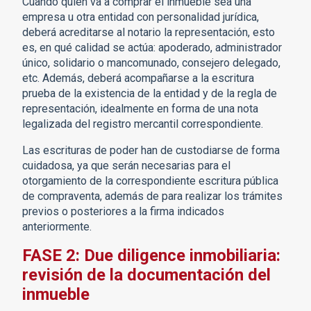
Cuando quien va a comprar el inmueble sea una
empresa u otra entidad con personalidad jurídica,
deberá acreditarse al notario la representación, esto
es, en qué calidad se actúa: apoderado, administrador
único, solidario o mancomunado, consejero delegado,
etc. Además, deberá acompañarse a la escritura
prueba de la existencia de la entidad y de la regla de
representación, idealmente en forma de una nota
legalizada del registro mercantil correspondiente.
Las escrituras de poder han de custodiarse de forma
cuidadosa, ya que serán necesarias para el
otorgamiento de la correspondiente escritura pública
de compraventa, además de para realizar los trámites
previos o posteriores a la firma indicados
anteriormente.
FASE 2: Due diligence inmobiliaria:
revisión de la documentación del
inmueble