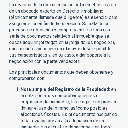
La revisión de la documentación del inmueble a cargo
de un abogado experto en Derecho inmobiliario
(técnicamente llamada due diligence) es esencial para
asegurar el buen fin de la operación. Se trata de un
proceso de obtención y comprobación de toda una
serie de documentos relativos al inmueble que se
desea adquirir (el target, en la jerga de los negocios),
encaminado a conocer con el mayor detalle posible
sus características y, en su caso, a dar soporte a la
negociación con la parte vendedora.
Los principales documentos que deben obtenerse y
comprobarse son:
Nota simple del Registro de la Propiedad:
en
la nota podemos comprobar quién es el
propietario del inmueble, las cargas que puedan
limitar el uso del mismo, así como posibles
afecciones fiscales. Es el documento nuclear de
toda revisión previa a la adquisición de un
inmueble, sin el cual se desaconseja en todo