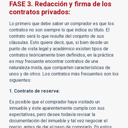
FASE 3. Redacción y firma de los
contratos privados:
Lo primero que debe saber un comprador es que los
contratos no son siempre lo que indica su título. El
contrato será lo que resulte del conjunto de sus
cláusulas. Esto quiere decir, que, si bien desde un
punto de vista legal y académico existen tipos de
contratos teóricamente bien definidos, en la práctica
es muy frecuente encontrar contratos de una
naturaleza mixta, que comparten características de
unos y de otros. Los contratos más frecuentes son los
siguientes:
1. Contrato de reserva:
Es posible que el comprador haya visitado un
inmueble y éste aparentemente cumpla con sus
expectativas, pero desee todavía revisar la
documentación del inmueble y tal vez negociar el
precio, antes de dar el paso de comprarlo. En estos