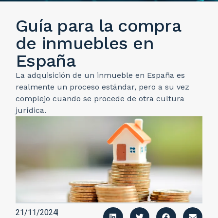
Guía para la compra
de inmuebles en
España
La adquisición de un inmueble en España es
realmente un proceso estándar, pero a su vez
complejo cuando se procede de otra cultura
jurídica.
21/11/2024