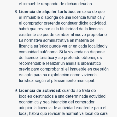
el inmueble responde de dichas deudas.
Licencia de alquiler turístico:
en caso de que
el inmueble disponga de una licencia turística y
el comprador pretenda continuar dicha actividad,
habrá que revisar si la titularidad de la licencia
existente se puede cambiar al nuevo propietario.
La normativa administrativa en materia de
licencia turística puede variar en cada localidad y
comunidad autónoma. Si la vivienda no dispone
de licencia turística y se pretende obtener, es
recomendable realizar un análisis urbanístico
previo para comprobar si el inmueble en cuestión
es apto para su explotación como vivienda
turística según el planeamiento municipal.
Licencia de actividad:
cuando se trata de
locales destinados a una determinada actividad
económica y sea intención del comprador
adquirir la licencia de actividad existente para el
local, habrá que revisar la normativa local de cara