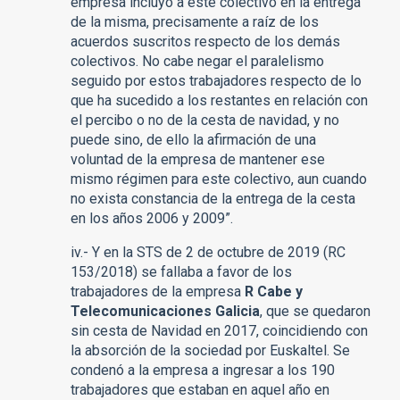
empresa incluyó a este colectivo en la entrega
de la misma, precisamente a raíz de los
acuerdos suscritos respecto de los demás
colectivos. No cabe negar el paralelismo
seguido por estos trabajadores respecto de lo
que ha sucedido a los restantes en relación con
el percibo o no de la cesta de navidad, y no
puede sino, de ello la afirmación de una
voluntad de la empresa de mantener ese
mismo régimen para este colectivo, aun cuando
no exista constancia de la entrega de la cesta
en los años 2006 y 2009”.
iv.- Y en la STS de 2 de octubre de 2019 (RC
153/2018) se fallaba a favor de los
trabajadores de la empresa
R Cabe y
Telecomunicaciones Galicia
, que se quedaron
sin cesta de Navidad en 2017, coincidiendo con
la absorción de la sociedad por Euskaltel. Se
condenó a la empresa a ingresar a los 190
trabajadores que estaban en aquel año en