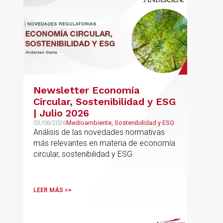
Newsletter Economía
Circular, Sostenibilidad y ESG
| Julio 2026
03/08/2026
Medioambiente, Sostenibilidad y ESG
Análisis de las novedades normativas
más relevantes en materia de economía
circular, sostenibilidad y ESG
LEER MÁS >>