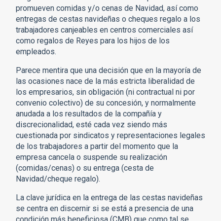
promueven comidas y/o cenas de Navidad, así como
entregas de cestas navideñas o cheques regalo a los
trabajadores canjeables en centros comerciales así
como regalos de Reyes para los hijos de los
empleados.
Parece mentira que una decisión que en la mayoría de
las ocasiones nace de la más estricta liberalidad de
los empresarios, sin obligación (ni contractual ni por
convenio colectivo) de su concesión, y normalmente
anudada a los resultados de la compañía y
discrecionalidad, esté cada vez siendo más
cuestionada por sindicatos y representaciones legales
de los trabajadores a partir del momento que la
empresa cancela o suspende su realización
(comidas/cenas) o su entrega (cesta de
Navidad/cheque regalo).
La clave jurídica en la entrega de las cestas navideñas
se centra en discernir si se está a presencia de una
condición más beneficiosa (CMB) que como tal se