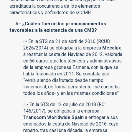
acreditada la concurrencia de los elementos
característicos y definidores de la CMB.
A.-
¿Cuáles fueron los pronunciamientos
favorables a la existencia de una CMB?
i.- En la STS de 21 de abril de 2016 (RCUD
2626/2014) se obligaba a la empresa
Mecalux
a restituir la cesta de Navidad de 2012, valorada
en 66 euros, para los técnicos y administrativos
de la empresa gijonesa Esmena, con la que se
había fusionado en 2011. Se constata que
“venía siendo disfrutado desde tiempo
inmemorial, de forma persistente -se concedía
todos los años- y en las mismas condiciones”.
ii.- En la STS de 12 de julio de 2018 (RC
146/2017), se obligaba a la empresa
Transcom Worldwide Spain
a entregar a sus
empleados la cesta de Navidad de 2016, cuyo
reparto, tras casi una década, la empresa