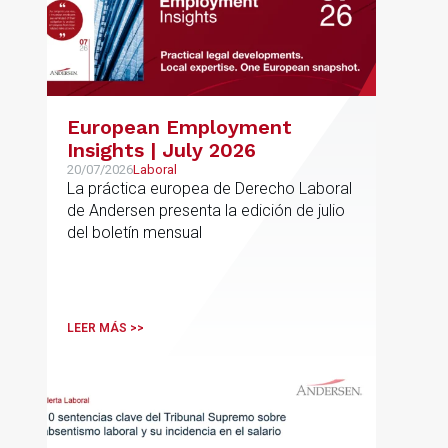
European Employment
Insights | July 2026
20/07/2026
Laboral
La práctica europea de Derecho Laboral
de Andersen presenta la edición de julio
del boletín mensual
LEER MÁS >>