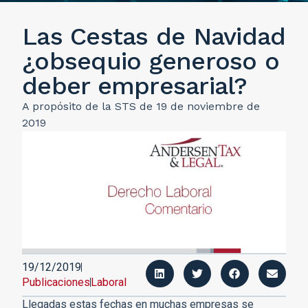
Las Cestas de Navidad
¿obsequio generoso o
deber empresarial?
A propósito de la STS de 19 de noviembre de
2019
19/12/2019
Publicaciones
Laboral
Llegadas estas fechas en muchas empresas se