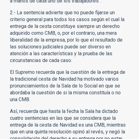
a manos de cada uno de los trabajadores”.
2.- La sentencia advierte que no puede fijarse un
criterio general para todos los casos según el cual la
entrega de la cesta constituye siempre un derecho
adquirido como CMB, o, por el contrario, una mera
liberalidad de la empresa, por lo que el resultado de
las soluciones judiciales puede ser diverso en
atención a las características y la prueba de las
circunstancias de cada caso.
El Supremo recuerda que la cuestión de la entrega de
la tradicional cesta de Navidad ha motivado varios
pronunciamientos de la Sala de lo Social en que se
abordaba la cuestión de si la misma constituía o no
una CMB.
Así, recuerda que hasta la fecha la Sala ha dictado
cuatro sentencias en las que se considera que la
entrega de la cesta de Navidad es una CMB, mientras
que en una quinta resolución opinó al revés, y negó la
consolidación del derecho a su entrega por no estar