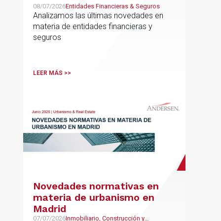
08/07/2026
Entidades Financieras & Seguros
Analizamos las últimas novedades en
materia de entidades financieras y
seguros
LEER MÁS >>
Novedades normativas en
materia de urbanismo en
Madrid
07/07/2026
Inmobiliario, Construcción y