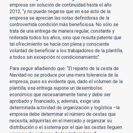
empresa sin solución de continuidad hasta el año
2013, “y no puede negarse que en ese acto de la
empresa se aprecian las notas definidoras de la
controvertida condición más beneficiosa. No sólo se
trata de una entrega de manera regular, constante y
reiterada todos los años, sino que resulta patente que
tal ofrecimiento se hacía con plena y consciente
voluntad de beneficiar a los trabajadores de la plantilla,
a todos sin excepción ni condicionamiento”.
Para seguir añadiendo que: “El reparto de la cesta de
Navidad no se produce por una mera tolerancia de la
empresa, pues es evidente que, dado el volumen de la
plantilla, esa entrega supone un desembolso
económico que necesariamente tiene y debe ser
aprobado y financiado, y, además, exige una
determinada actividad de organización y logística –la
empresa debe determinar el número de cestas que
necesita, adquirirlas en el mercado y organizar su
distribución o el sistema por el que las cestas lleguen