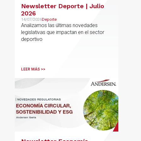
Newsletter Deporte | Julio
2026
14/07/2026
Deporte
Analizamos las últimas novedades
legislativas que impactan en el sector
deportivo
LEER MÁS >>