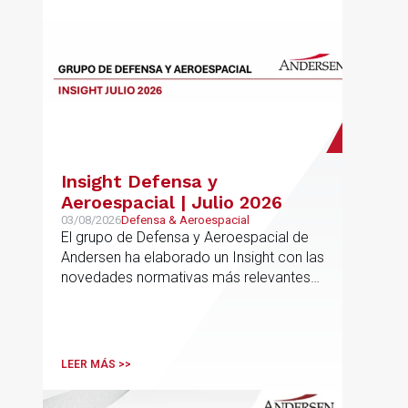
Insight Defensa y
Aeroespacial | Julio 2026
03/08/2026
Defensa & Aeroespacial
El grupo de Defensa y Aeroespacial de
Andersen ha elaborado un Insight con las
novedades normativas más relevantes
en materia de Defensa y Aeroespacial
LEER MÁS >>