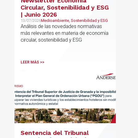
Newsletter Economía
Circular, Sostenibilidad y ESG
| Junio 2026
13/07/2026
Medioambiente, Sostenibilidad y ESG
Análisis de las novedades normativas
más relevantes en materia de economía
circular, sostenibilidad y ESG
LEER MÁS >>
Sentencia del Tribunal