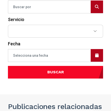
Servicio
Fecha
BUSCAR
Publicaciones
relacionadas