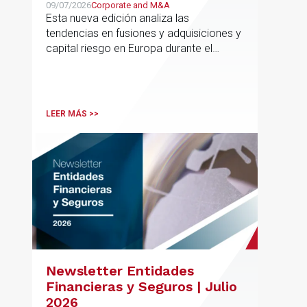
09/07/2026
Corporate and M&A
Esta nueva edición analiza las
tendencias en fusiones y adquisiciones y
capital riesgo en Europa durante el
segundo trimestre de 2026
LEER MÁS >>
Newsletter Entidades
Financieras y Seguros | Julio
2026