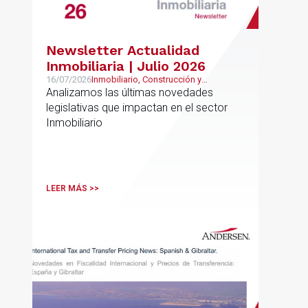
Newsletter Actualidad
Inmobiliaria | Julio 2026
16/07/2026
Inmobiliario, Construcción y
Urbanismo
Analizamos las últimas novedades
legislativas que impactan en el sector
Inmobiliario
LEER MÁS >>