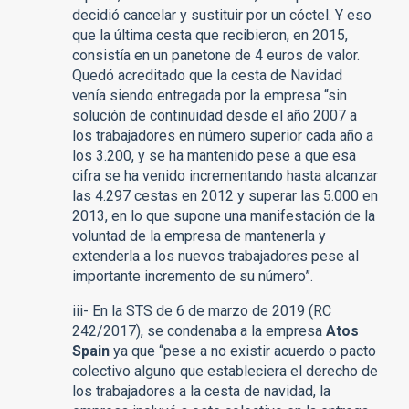
decidió cancelar y sustituir por un cóctel. Y eso
que la última cesta que recibieron, en 2015,
consistía en un panetone de 4 euros de valor.
Quedó acreditado que la cesta de Navidad
venía siendo entregada por la empresa “sin
solución de continuidad desde el año 2007 a
los trabajadores en número superior cada año a
los 3.200, y se ha mantenido pese a que esa
cifra se ha venido incrementando hasta alcanzar
las 4.297 cestas en 2012 y superar las 5.000 en
2013, en lo que supone una manifestación de la
voluntad de la empresa de mantenerla y
extenderla a los nuevos trabajadores pese al
importante incremento de su número”.
iii- En la STS de 6 de marzo de 2019 (RC
242/2017), se condenaba a la empresa
Atos
Spain
ya que “pese a no existir acuerdo o pacto
colectivo alguno que estableciera el derecho de
los trabajadores a la cesta de navidad, la