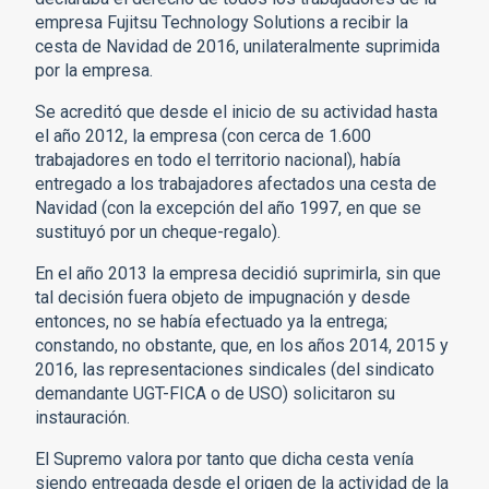
empresa Fujitsu Technology Solutions a recibir la
cesta de Navidad de 2016, unilateralmente suprimida
por la empresa.
Se acreditó que desde el inicio de su actividad hasta
el año 2012, la empresa (con cerca de 1.600
trabajadores en todo el territorio nacional), había
entregado a los trabajadores afectados una cesta de
Navidad (con la excepción del año 1997, en que se
sustituyó por un cheque-regalo).
En el año 2013 la empresa decidió suprimirla, sin que
tal decisión fuera objeto de impugnación y desde
entonces, no se había efectuado ya la entrega;
constando, no obstante, que, en los años 2014, 2015 y
2016, las representaciones sindicales (del sindicato
demandante UGT-FICA o de USO) solicitaron su
instauración.
El Supremo valora por tanto que dicha cesta venía
siendo entregada desde el origen de la actividad de la