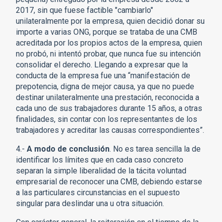
2017, sin que fuese factible "cambiarlo"
unilateralmente por la empresa, quien decidió donar su
importe a varias ONG, porque se trataba de una CMB
acreditada por los propios actos de la empresa, quien
no probó, ni intentó probar, que nunca fue su intención
consolidar el derecho. Llegando a expresar que la
conducta de la empresa fue una “manifestación de
prepotencia, digna de mejor causa, ya que no puede
destinar unilateralmente una prestación, reconocida a
cada uno de sus trabajadores durante 15 años, a otras
finalidades, sin contar con los representantes de los
trabajadores y acreditar las causas correspondientes”.
4.-
A modo de conclusión
. No es tarea sencilla la de
identificar los límites que en cada caso concreto
separan la simple liberalidad de la tácita voluntad
empresarial de reconocer una CMB, debiendo estarse
a las particulares circunstancias en el supuesto
singular para deslindar una u otra situación.