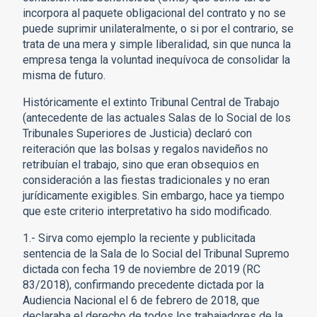
incorpora al paquete obligacional del contrato y no se
puede suprimir unilateralmente, o si por el contrario, se
trata de una mera y simple liberalidad, sin que nunca la
empresa tenga la voluntad inequívoca de consolidar la
misma de futuro.
Históricamente el extinto Tribunal Central de Trabajo
(antecedente de las actuales Salas de lo Social de los
Tribunales Superiores de Justicia) declaró con
reiteración que las bolsas y regalos navideños no
retribuían el trabajo, sino que eran obsequios en
consideración a las fiestas tradicionales y no eran
jurídicamente exigibles. Sin embargo, hace ya tiempo
que este criterio interpretativo ha sido modificado.
1.- Sirva como ejemplo la reciente y publicitada
sentencia de la Sala de lo Social del Tribunal Supremo
dictada con fecha 19 de noviembre de 2019 (RC
83/2018), confirmando precedente dictada por la
Audiencia Nacional el 6 de febrero de 2018, que
declaraba el derecho de todos los trabajadores de la