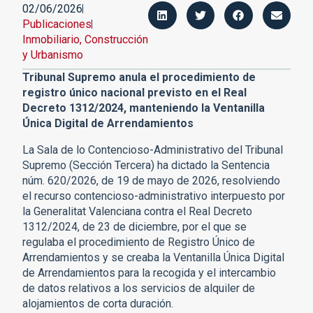
02/06/2026
Publicaciones
Inmobiliario, Construcción
y Urbanismo
Tribunal Supremo anula el procedimiento de
registro único nacional previsto en el Real
Decreto 1312/2024, manteniendo la Ventanilla
Única Digital de Arrendamientos
La Sala de lo Contencioso-Administrativo del Tribunal
Supremo (Sección Tercera) ha dictado la Sentencia
núm. 620/2026, de 19 de mayo de 2026, resolviendo
el recurso contencioso-administrativo interpuesto por
la Generalitat Valenciana contra el Real Decreto
1312/2024, de 23 de diciembre, por el que se
regulaba el procedimiento de Registro Único de
Arrendamientos y se creaba la Ventanilla Única Digital
de Arrendamientos para la recogida y el intercambio
de datos relativos a los servicios de alquiler de
alojamientos de corta duración.