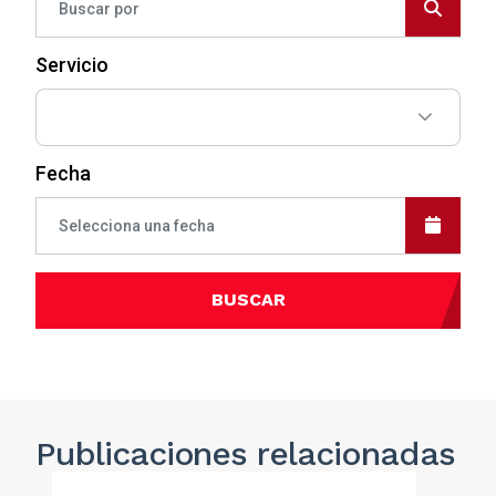
Servicio
Fecha
BUSCAR
Publicaciones
relacionadas