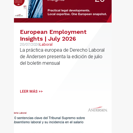
European Employment
Insights | July 2026
20/07/2026
Laboral
La práctica europea de Derecho Laboral
de Andersen presenta la edición de julio
del boletín mensual
LEER MÁS >>