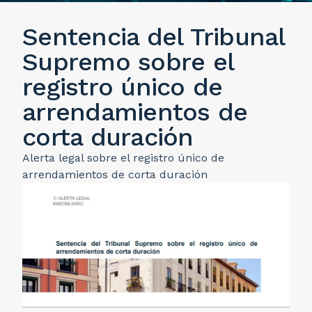
Sentencia del Tribunal
Supremo sobre el
registro único de
arrendamientos de
corta duración
Alerta legal sobre el registro único de
arrendamientos de corta duración