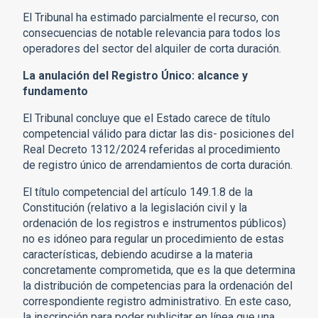
El Tribunal ha estimado parcialmente el recurso, con
consecuencias de notable relevancia para todos los
operadores del sector del alquiler de corta duración.
La anulación del Registro Único: alcance y
fundamento
El Tribunal concluye que el Estado carece de título
competencial válido para dictar las dis- posiciones del
Real Decreto 1312/2024 referidas al procedimiento
de registro único de arrendamientos de corta duración.
El título competencial del artículo 149.1.8 de la
Constitución (relativo a la legislación civil y la
ordenación de los registros e instrumentos públicos)
no es idóneo para regular un procedimiento de estas
características, debiendo acudirse a la materia
concretamente comprometida, que es la que determina
la distribución de competencias para la ordenación del
correspondiente registro administrativo. En este caso,
la inscripción para poder publicitar en línea que una