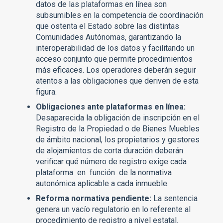
datos de las plataformas en línea son
subsumibles en la competencia de coordinación
que ostenta el Estado sobre las distintas
Comunidades Autónomas, garantizando la
interoperabilidad de los datos y facilitando un
acceso conjunto que permite procedimientos
más eficaces. Los operadores deberán seguir
atentos a las obligaciones que deriven de esta
figura.
Obligaciones ante plataformas en línea:
Desaparecida la obligación de inscripción en el
Registro de la Propiedad o de Bienes Muebles
de ámbito nacional, los propietarios y gestores
de alojamientos de corta duración deberán
verificar qué número de registro exige cada
plataforma en función de la normativa
autonómica aplicable a cada inmueble.
Reforma normativa pendiente:
La sentencia
genera un vacío regulatorio en lo referente al
procedimiento de registro a nivel estatal.