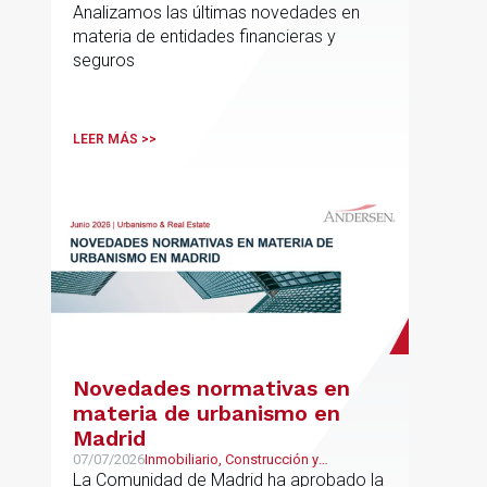
Analizamos las últimas novedades en
materia de entidades financieras y
seguros
LEER MÁS >>
Novedades normativas en
materia de urbanismo en
Madrid
07/07/2026
Inmobiliario, Construcción y
Urbanismo
La Comunidad de Madrid ha aprobado la