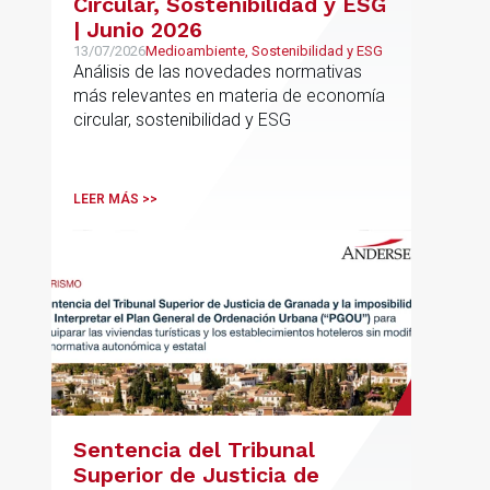
Circular, Sostenibilidad y ESG
| Junio 2026
13/07/2026
Medioambiente, Sostenibilidad y ESG
Análisis de las novedades normativas
más relevantes en materia de economía
circular, sostenibilidad y ESG
LEER MÁS >>
Sentencia del Tribunal
Superior de Justicia de