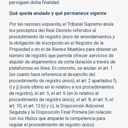
persiguen dicha finalidad.
Qué queda anulado y qué permanece vigente
Por las razones expuesta, el Tribunal Supremo anula
los preceptos del Real Decreto referidos al
procedimiento de registro único de arrendamientos y
la obligación de inscripción en el Registro de la
Propiedad o en el de Bienes Muebles para obtener un
número de registro que permita ofrecer servicios de
alquiler de alojamientos de corta duración a través de
plataformas en línea. En concreto, se anulan: el art. 1
(en cuanto hace referencia al desarrollo del
procedimiento de registro único), el art. 2 apartados f),
i) y j) (este último en lo relativo a los procedimientos
de registro), el art. 5, el art. 6 (en lo relativo al
procedimiento de registro único), el art. 8, el art. 9, el
art. 10, el art. 12.b) y c), la Disposición Adicional
Segunda y la Disposición Final Primera (en relación
con los títulos que amparan la competencia para
regular el procedimiento de registro único).