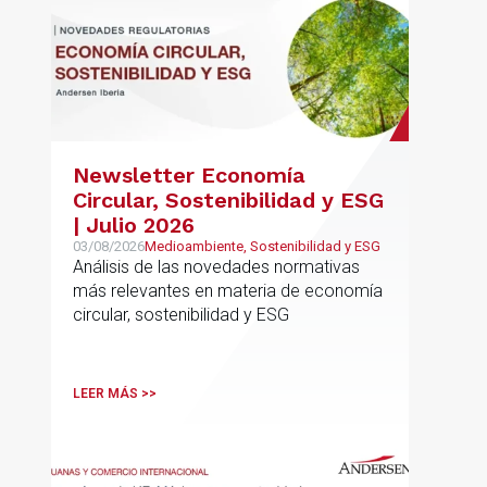
Newsletter Economía
Circular, Sostenibilidad y ESG
| Julio 2026
03/08/2026
Medioambiente, Sostenibilidad y ESG
Análisis de las novedades normativas
más relevantes en materia de economía
circular, sostenibilidad y ESG
LEER MÁS >>