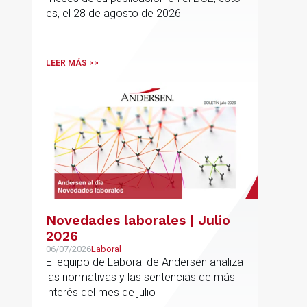
es, el 28 de agosto de 2026
LEER MÁS >>
Novedades laborales | Julio
2026
06/07/2026
Laboral
El equipo de Laboral de Andersen analiza
las normativas y las sentencias de más
interés del mes de julio