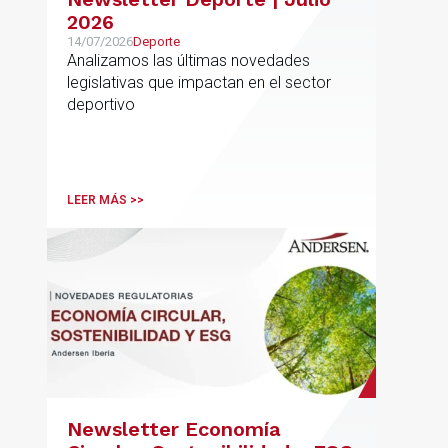
2026
14/07/2026
Deporte
Analizamos las últimas novedades
legislativas que impactan en el sector
deportivo
LEER MÁS >>
Newsletter Economía