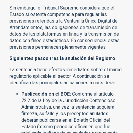
Sin embargo, el Tribunal Supremo considera que el
Estado sí ostenta competencia para regular las
previsiones referidas a la Ventanilla Única Digital de
Arrendamientos, las obligaciones de transmisión de
datos de las plataformas en línea y la transmisión de
datos con fines estadísticos. En consecuencia, estas
previsiones permanecen plenamente vigentes.
Siguientes pasos tras la anulación del Registro
La sentencia tiene efectos inmediatos sobre el marco
regulatorio aplicable al sector. A continuación se
identifican las principales actuaciones a considerar:
Publicación en el BOE:
Conforme al artículo
72.2 de la Ley de la Jurisdicción Contencioso
Administrativa, una vez la sentencia adquiera
firmeza, su fallo y los preceptos anulados
deberán publicarse en el Boletín Oficial del
Estado (mismo periódico oficial en que fue