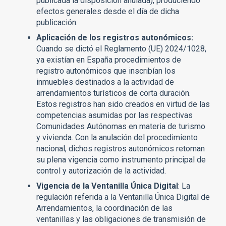
publicada la disposición anulada), produciendo
efectos generales desde el día de dicha
publicación.
Aplicación de los registros autonómicos:
Cuando se dictó el Reglamento (UE) 2024/1028,
ya existían en España procedimientos de
registro autonómicos que inscribían los
inmuebles destinados a la actividad de
arrendamientos turísticos de corta duración.
Estos registros han sido creados en virtud de las
competencias asumidas por las respectivas
Comunidades Autónomas en materia de turismo
y vivienda. Con la anulación del procedimiento
nacional, dichos registros autonómicos retoman
su plena vigencia como instrumento principal de
control y autorización de la actividad.
Vigencia de la Ventanilla Única Digital
: La
regulación referida a la Ventanilla Única Digital de
Arrendamientos, la coordinación de las
ventanillas y las obligaciones de transmisión de