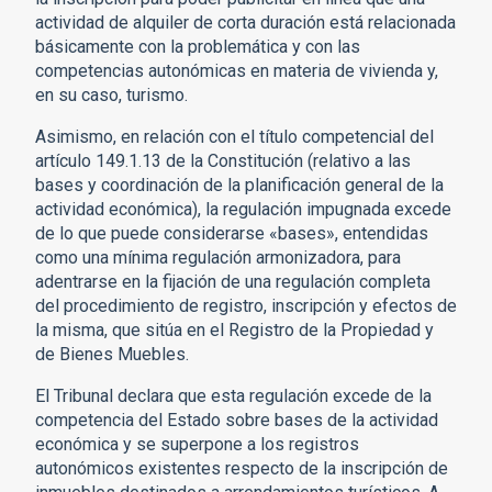
actividad de alquiler de corta duración está relacionada
básicamente con la problemática y con las
competencias autonómicas en materia de vivienda y,
en su caso, turismo.
Asimismo, en relación con el título competencial del
artículo 149.1.13 de la Constitución (relativo a las
bases y coordinación de la planificación general de la
actividad económica), la regulación impugnada excede
de lo que puede considerarse «bases», entendidas
como una mínima regulación armonizadora, para
adentrarse en la fijación de una regulación completa
del procedimiento de registro, inscripción y efectos de
la misma, que sitúa en el Registro de la Propiedad y
de Bienes Muebles.
El Tribunal declara que esta regulación excede de la
competencia del Estado sobre bases de la actividad
económica y se superpone a los registros
autonómicos existentes respecto de la inscripción de