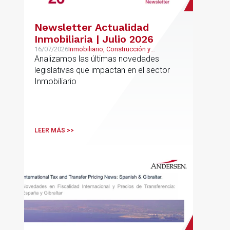
Newsletter Actualidad
Inmobiliaria | Julio 2026
16/07/2026
Inmobiliario, Construcción y
Urbanismo
Analizamos las últimas novedades
legislativas que impactan en el sector
Inmobiliario
LEER MÁS >>