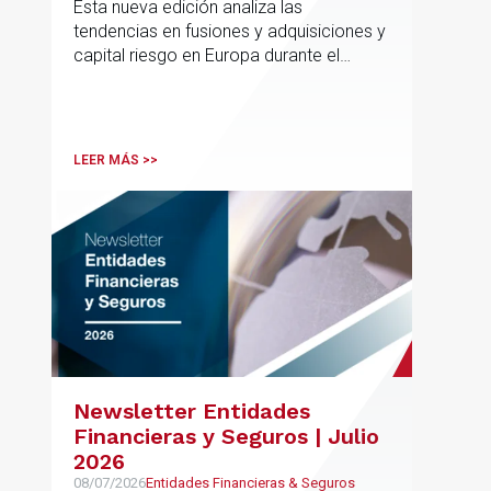
Esta nueva edición analiza las
tendencias en fusiones y adquisiciones y
capital riesgo en Europa durante el
segundo trimestre de 2026
LEER MÁS >>
Newsletter Entidades
Financieras y Seguros | Julio
2026
08/07/2026
Entidades Financieras & Seguros