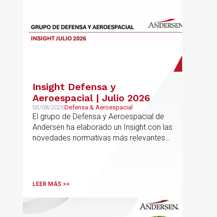
Insight Defensa y
Aeroespacial | Julio 2026
03/08/2026
Defensa & Aeroespacial
El grupo de Defensa y Aeroespacial de
Andersen ha elaborado un Insight con las
novedades normativas más relevantes
en materia de Defensa y Aeroespacial
LEER MÁS >>