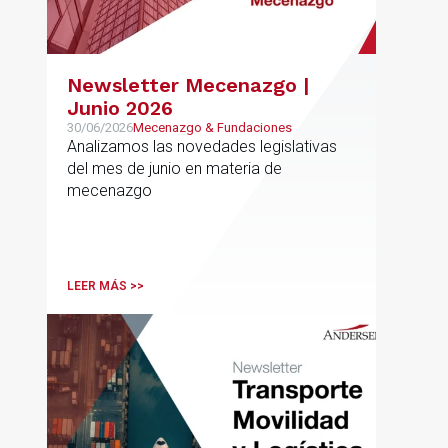
Newsletter Mecenazgo |
Junio 2026
30/06/2026
Mecenazgo & Fundaciones
Analizamos las novedades legislativas
del mes de junio en materia de
mecenazgo
LEER MÁS >>