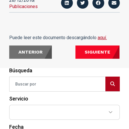
28/12/2018
Publicaciones
Puede leer este documento descargándolo
aquí.
ANTERIOR
SIGUIENTE
Búsqueda
Servicio
Fecha