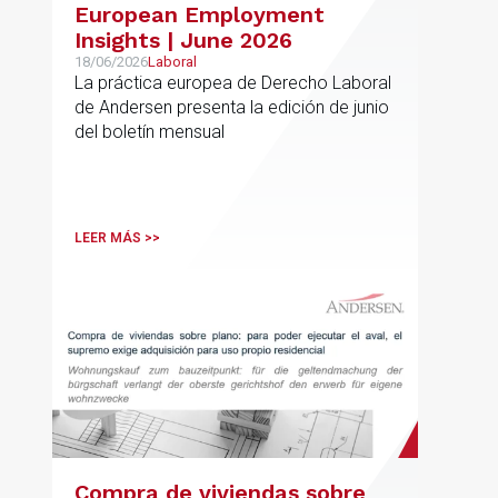
European Employment
Insights | June 2026
18/06/2026
Laboral
La práctica europea de Derecho Laboral
de Andersen presenta la edición de junio
del boletín mensual
LEER MÁS >>
Compra de viviendas sobre