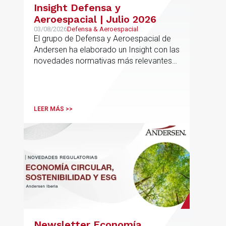
Insight Defensa y
Aeroespacial | Julio 2026
03/08/2026
Defensa & Aeroespacial
El grupo de Defensa y Aeroespacial de
Andersen ha elaborado un Insight con las
novedades normativas más relevantes
en materia de Defensa y Aeroespacial
LEER MÁS >>
Newsletter Economía