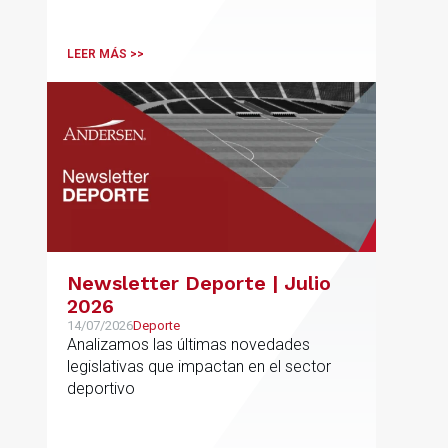
sociales, ambientales, educativos y
culturales de creciente complejidad
LEER MÁS >>
Newsletter Deporte | Julio
2026
14/07/2026
Deporte
Analizamos las últimas novedades
legislativas que impactan en el sector
deportivo