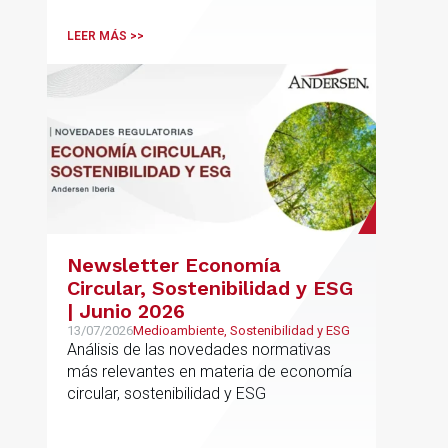
LEER MÁS >>
Newsletter Economía
Circular, Sostenibilidad y ESG
| Junio 2026
13/07/2026
Medioambiente, Sostenibilidad y ESG
Análisis de las novedades normativas
más relevantes en materia de economía
circular, sostenibilidad y ESG