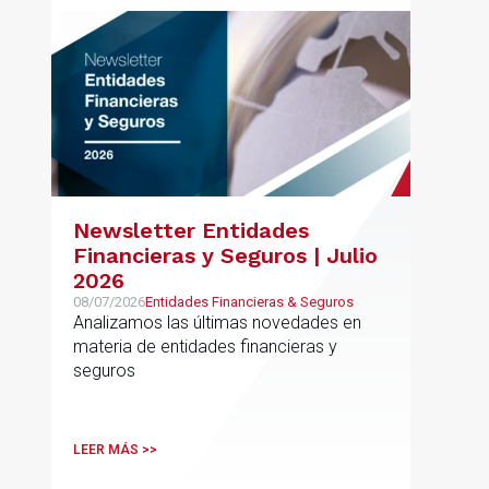
Newsletter Entidades
Financieras y Seguros | Julio
2026
08/07/2026
Entidades Financieras & Seguros
Analizamos las últimas novedades en
materia de entidades financieras y
seguros
LEER MÁS >>