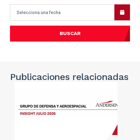
BUSCAR
Publicaciones
relacionadas