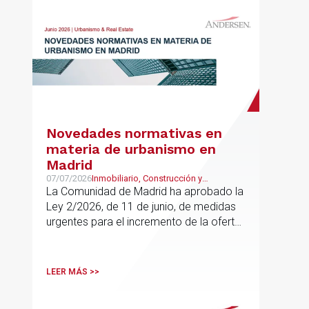
Novedades normativas en
materia de urbanismo en
Madrid
07/07/2026
Inmobiliario, Construcción y
Urbanismo
La Comunidad de Madrid ha aprobado la
Ley 2/2026, de 11 de junio, de medidas
urgentes para el incremento de la oferta
de vivienda con protección pública, en
vigor desde el 16 de junio
LEER MÁS >>