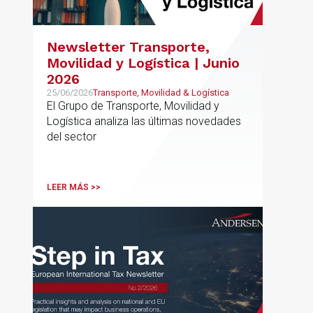
Newsletter Transporte,
Movilidad y Logística | Junio
2026
25/06/2026
Transporte, Movilidad & Logística
El Grupo de Transporte, Movilidad y
Logística analiza las últimas novedades
del sector
LEER MÁS >>