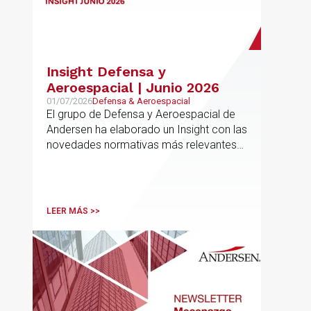
Insight Defensa y
Aeroespacial | Junio 2026
01/07/2026
Defensa & Aeroespacial
El grupo de Defensa y Aeroespacial de
Andersen ha elaborado un Insight con las
novedades normativas más relevantes
en materia de Defensa y Aeroespacial
LEER MÁS >>