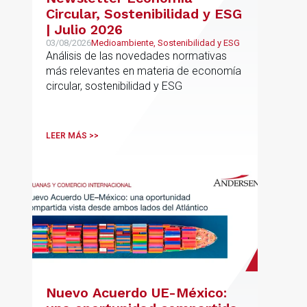
Circular, Sostenibilidad y ESG
| Julio 2026
03/08/2026
Medioambiente, Sostenibilidad y ESG
Análisis de las novedades normativas
más relevantes en materia de economía
circular, sostenibilidad y ESG
LEER MÁS >>
Nuevo Acuerdo UE-México: