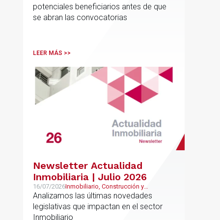
potenciales beneficiarios antes de que
se abran las convocatorias
LEER MÁS >>
Newsletter Actualidad
Inmobiliaria | Julio 2026
16/07/2026
Inmobiliario, Construcción y
Urbanismo
Analizamos las últimas novedades
legislativas que impactan en el sector
Inmobiliario