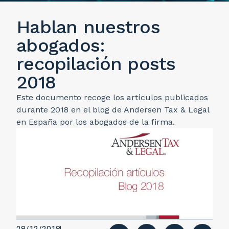
Hablan nuestros
abogados:
recopilación posts
2018
Este documento recoge los artículos publicados
durante 2018 en el blog de Andersen Tax & Legal
en España por los abogados de la firma.