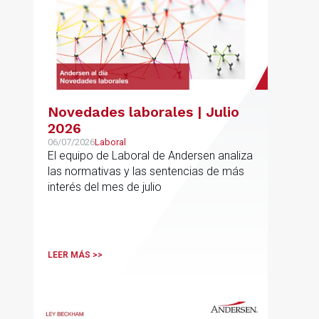
Novedades laborales | Julio
2026
06/07/2026
Laboral
El equipo de Laboral de Andersen analiza
las normativas y las sentencias de más
interés del mes de julio
LEER MÁS >>