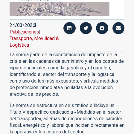
24/03/2026
Publicaciones
Transporte, Movilidad &
Logística
La norma parte de la constatación del impacto de la
crisis en las cadenas de suministro y en los costes de
inputs esenciales como la gasolina y el gasóleo,
identificando el sector del transporte y la logística
como uno de los más expuestos, y articula medidas
de protección inmediata vinculadas a la evolución
efectiva de los precios.
La norma se estructura en seis títulos e incluye un
Título V específico dedicado a «Medidas en el sector
del transporte», además de disposiciones de carácter
fiscal, energético y laboral que inciden directamente en
la operativa y los costes del sector.