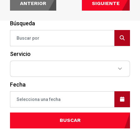
ANTERIOR
SIGUIENTE
Búsqueda
Servicio
Fecha
BUSCAR