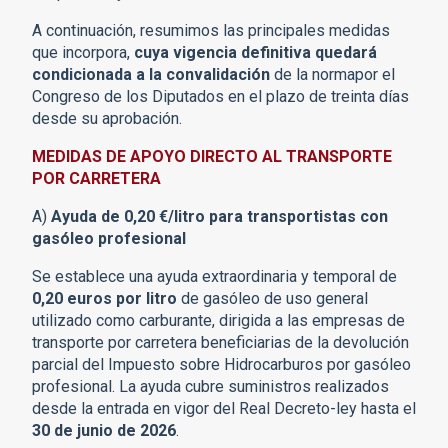
A continuación, resumimos las principales medidas
que incorpora,
cuya vigencia definitiva quedará
condicionada a la convalidación
de la normapor el
Congreso de los Diputados en el plazo de treinta días
desde su aprobación.
MEDIDAS DE APOYO DIRECTO AL TRANSPORTE
POR CARRETERA
A)
Ayuda de 0,20 €/litro para transportistas con
gasóleo profesional
Se establece una ayuda extraordinaria y temporal de
0,20 euros por litro
de gasóleo de uso general
utilizado como carburante, dirigida a las empresas de
transporte por carretera beneficiarias de la devolución
parcial del Impuesto sobre Hidrocarburos por gasóleo
profesional. La ayuda cubre suministros realizados
desde la entrada en vigor del Real Decreto-ley hasta el
30 de junio de 2026
.