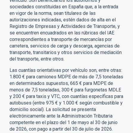
vehículo. Son beneficiarios los autónomos y
sociedades constituidas en España que, a la entrada
en vigor de la norma, sean titulares de las
autorizaciones indicadas, estén dados de alta en el
Registro de Empresas y Actividades de Transporte, y
se encuentren encuadrados en las rúbricas del IAE
correspondientes a transporte de mercancías por
carretera, servicios de carga y descarga, agencias de
transporte, transitarios y otros servicios de mediación
del transporte, entre otros.
Las cuantías orientativas por vehículo son, entre otras:
1.800 € para camiones MDPE de más de 7,5 toneladas
en determinados supuestos, 665 € para MDPE de
menos de 7,5 toneladas, 300 € para furgonetas MDLE
y 200 € para taxis y VTC, con cuantías específicas para
autobuses (entre 975 € y 1.000 € según combustible y
domicilio social). La solicitud se presenta
electrónicamente ante la Administración Tributaria
competente en el plazo del 1 de mayo al 30 de junio
de 2026, con pago a partir del 30 de julio de 2026.