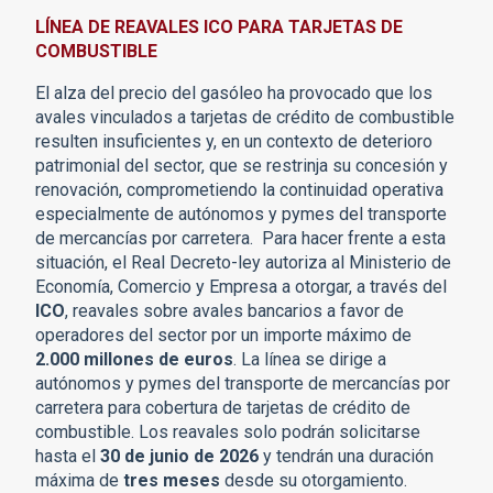
LÍNEA DE REAVALES ICO PARA TARJETAS DE
COMBUSTIBLE
El alza del precio del gasóleo ha provocado que los
avales vinculados a tarjetas de crédito de combustible
resulten insuficientes y, en un contexto de deterioro
patrimonial del sector, que se restrinja su concesión y
renovación, comprometiendo la continuidad operativa
especialmente de autónomos y pymes del transporte
de mercancías por carretera.
Para hacer frente a esta
situación, el Real Decreto-ley autoriza al Ministerio de
Economía, Comercio y Empresa a otorgar, a través del
ICO
, reavales sobre avales bancarios a favor de
operadores del sector por un importe máximo de
2.000 millones de euros
. La línea se dirige a
autónomos y pymes del transporte de mercancías por
carretera para cobertura de tarjetas de crédito de
combustible. Los reavales solo podrán solicitarse
hasta el
30 de junio de 2026
y tendrán una duración
máxima de
tres meses
desde su otorgamiento.