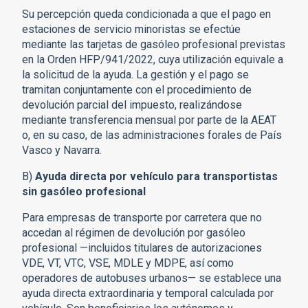
Su percepción queda condicionada a que el pago en
estaciones de servicio minoristas se efectúe
mediante las tarjetas de gasóleo profesional previstas
en la Orden HFP/941/2022, cuya utilización equivale a
la solicitud de la ayuda. La gestión y el pago se
tramitan conjuntamente con el procedimiento de
devolución parcial del impuesto, realizándose
mediante transferencia mensual por parte de la AEAT
o, en su caso, de las administraciones forales de País
Vasco y Navarra.
B)
Ayuda directa por vehículo para transportistas
sin gasóleo profesional
Para empresas de transporte por carretera que no
accedan al régimen de devolución por gasóleo
profesional —incluidos titulares de autorizaciones
VDE, VT, VTC, VSE, MDLE y MDPE, así como
operadores de autobuses urbanos— se establece una
ayuda directa extraordinaria y temporal calculada por