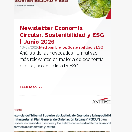
Newsletter Economía
Circular, Sostenibilidad y ESG
| Junio 2026
13/07/2026
Medioambiente, Sostenibilidad y ESG
Análisis de las novedades normativas
más relevantes en materia de economía
circular, sostenibilidad y ESG
LEER MÁS >>