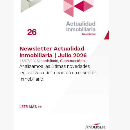
Newsletter Actualidad
Inmobiliaria | Julio 2026
16/07/2026
Inmobiliario, Construcción y
Urbanismo
Analizamos las últimas novedades
legislativas que impactan en el sector
Inmobiliario
LEER MÁS >>