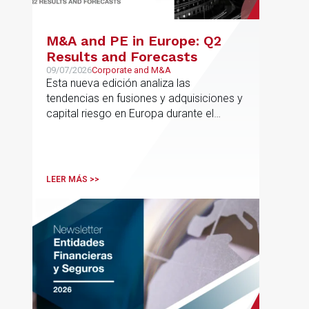
M&A and PE in Europe: Q2
Results and Forecasts
09/07/2026
Corporate and M&A
Esta nueva edición analiza las
tendencias en fusiones y adquisiciones y
capital riesgo en Europa durante el
segundo trimestre de 2026
LEER MÁS >>