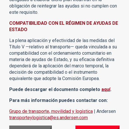
obligación de reintegrar las ayudas si no cumplen con
este requisito.
COMPATIBILIDAD CON EL RÉGIMEN DE AYUDAS DE
ESTADO
La plena aplicación y efectividad de las medidas del
Título V —relativo al transporte— queda vinculada a su
compatibilidad con el ordenamiento comunitario en
materia de ayudas de Estado, y su eficacia definitiva
dependerá de la aplicación del marco temporal, la
decisión de compatibilidad o el instrumento
equivalente que adopte la Comisión Europea.
Puede descargar el documento completo
aquí
.
Para más información puedes contactar con:
Grupo de transporte, movilidad y logística
| Andersen
transporteylogistica@es.andersen.com