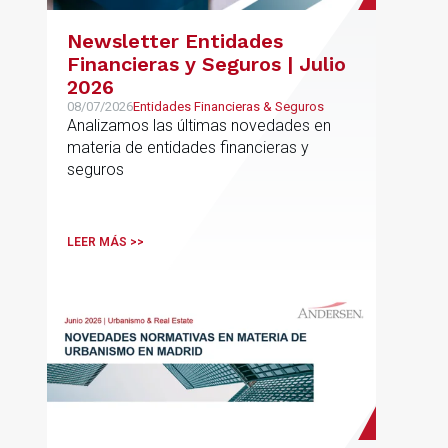
Newsletter Entidades
Financieras y Seguros | Julio
2026
08/07/2026
Entidades Financieras & Seguros
Analizamos las últimas novedades en
materia de entidades financieras y
seguros
LEER MÁS >>