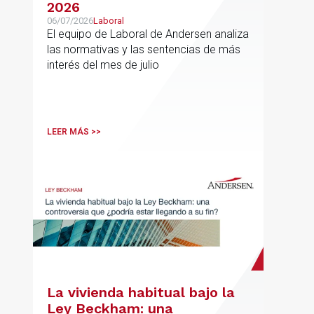
2026
06/07/2026
Laboral
El equipo de Laboral de Andersen analiza
las normativas y las sentencias de más
interés del mes de julio
LEER MÁS >>
La vivienda habitual bajo la
Ley Beckham: una