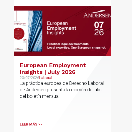
European Employment
Insights | July 2026
20/07/2026
Laboral
La práctica europea de Derecho Laboral
de Andersen presenta la edición de julio
del boletín mensual
LEER MÁS >>