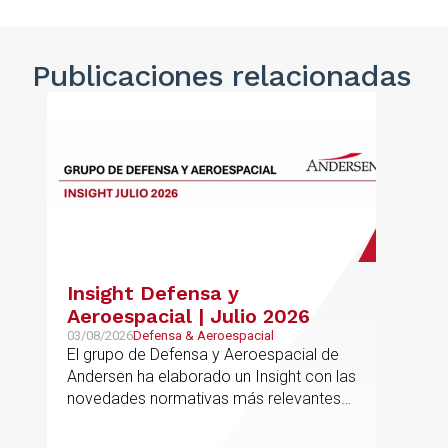
Publicaciones
relacionadas
Insight Defensa y
Aeroespacial | Julio 2026
03/08/2026
Defensa & Aeroespacial
El grupo de Defensa y Aeroespacial de
Andersen ha elaborado un Insight con las
novedades normativas más relevantes
en materia de Defensa y Aeroespacial