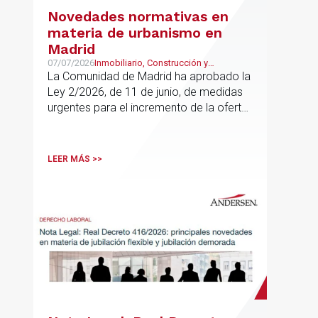
Novedades normativas en
materia de urbanismo en
Madrid
07/07/2026
Inmobiliario, Construcción y
Urbanismo
La Comunidad de Madrid ha aprobado la
Ley 2/2026, de 11 de junio, de medidas
urgentes para el incremento de la oferta
de vivienda con protección pública, en
vigor desde el 16 de junio
LEER MÁS >>