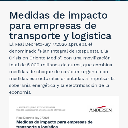
Medidas de impacto
para empresas de
transporte y logística
El Real Decreto-ley 7/2026 aprueba el
denominado "Plan Integral de Respuesta a la
Crisis en Oriente Medio", con una movilización
total de 5.000 millones de euros, que combina
medidas de choque de carácter urgente con
medidas estructurales orientadas a impulsar la
soberanía energética y la electrificación de la
economía