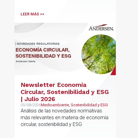
LEER MÁS >>
Newsletter Economía
Circular, Sostenibilidad y ESG
| Julio 2026
03/08/2026
Medioambiente, Sostenibilidad y ESG
Análisis de las novedades normativas
más relevantes en materia de economía
circular, sostenibilidad y ESG