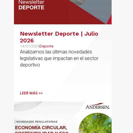
Newsletter Deporte | Julio
2026
14/07/2026
Deporte
Analizamos las últimas novedades
legislativas que impactan en el sector
deportivo
LEER MÁS >>