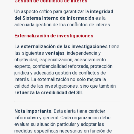
Gestión de conflictos de interés
Un aspecto crítico para garantizar la
integridad
del Sistema Interno de Información
es la
adecuada gestión de los conflictos de interés.
Externalización de investigaciones
La
externalización de las investigaciones
tiene
las siguientes
ventajas
: independencia y
objetividad, especialización, asesoramiento
experto, confidencialidad reforzada, protección
jurídica y adecuada gestión de conflictos de
interés. La externalización no solo mejora la
calidad de las investigaciones, sino que también
refuerza la credibilidad del SII.
Nota importante
: Esta alerta tiene carácter
informativo y general. Cada organización debe
evaluar su situación particular y adoptar las
medidas específicas necesarias en función de