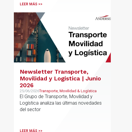
LEER MÁS >>
Newsletter Transporte,
Movilidad y Logística | Junio
2026
25/06/2026
Transporte, Movilidad & Logística
El Grupo de Transporte, Movilidad y
Logística analiza las últimas novedades
del sector
LEER MÁS >>