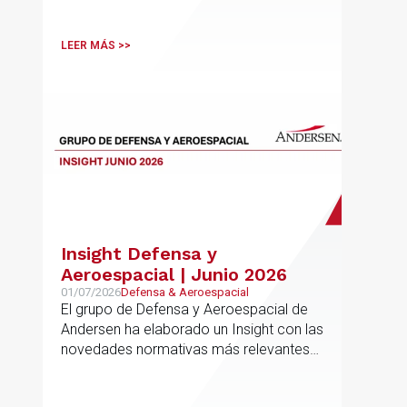
relevancia práctica
LEER MÁS >>
Insight Defensa y
Aeroespacial | Junio 2026
01/07/2026
Defensa & Aeroespacial
El grupo de Defensa y Aeroespacial de
Andersen ha elaborado un Insight con las
novedades normativas más relevantes
en materia de Defensa y Aeroespacial