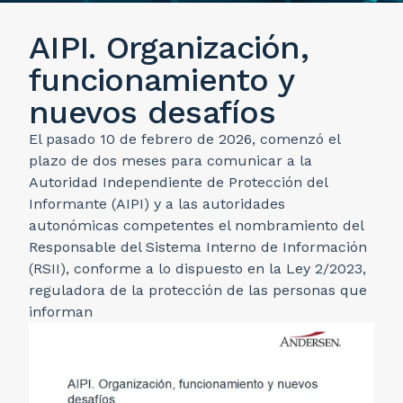
AIPI. Organización,
funcionamiento y
nuevos desafíos
El pasado 10 de febrero de 2026, comenzó el
plazo de dos meses para comunicar a la
Autoridad Independiente de Protección del
Informante (AIPI) y a las autoridades
autonómicas competentes el nombramiento del
Responsable del Sistema Interno de Información
(RSII), conforme a lo dispuesto en la Ley 2/2023,
reguladora de la protección de las personas que
informan