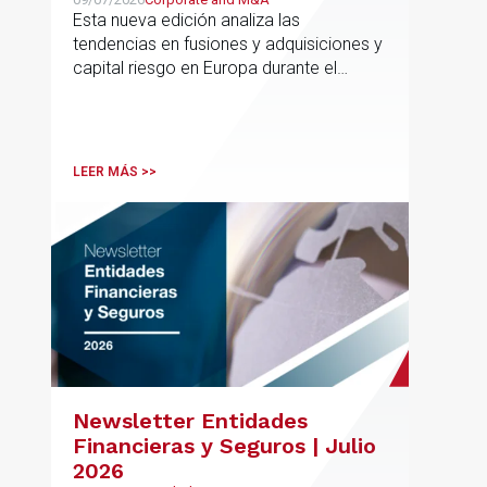
Esta nueva edición analiza las
tendencias en fusiones y adquisiciones y
capital riesgo en Europa durante el
segundo trimestre de 2026
LEER MÁS >>
Newsletter Entidades
Financieras y Seguros | Julio
2026