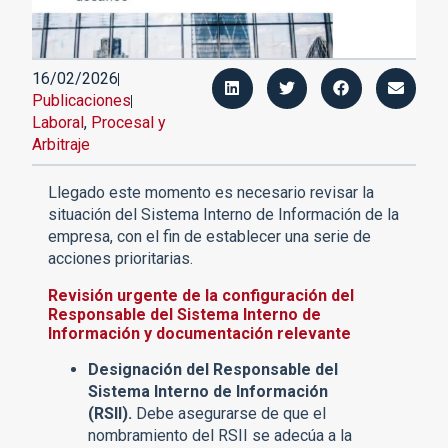
16/02/2026
Publicaciones
Laboral
,
Procesal y
Arbitraje
Llegado este momento es necesario revisar la
situación del Sistema Interno de Información de la
empresa, con el fin de establecer una serie de
acciones prioritarias.
Revisión urgente de la configuración del
Responsable del Sistema Interno de
Información y documentación relevante
Designación del Responsable del
Sistema Interno de Información
(RSII).
Debe asegurarse de que el
nombramiento del RSII se adecúa a la