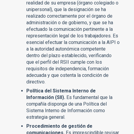
realidad de su empresa (órgano colegiado o
unipersonal), que la designación se ha
realizado correctamente por el órgano de
administración o de gobierno, y que se ha
efectuado la comunicación pertinente a la
representación legal de los trabajadores. Es
esencial efectuar la comunicación a la AIPI o
a la autoridad autonómica competente
dentro del plazo establecido, verificando
que el perfil del RSII cumple con los
requisitos de independencia, formación
adecuada y que ostenta la condición de
directivo.
Política del Sistema Interno de
Información (SII).
Es fundamental que la
compañía disponga de una Política del
Sistema Interno de Información como
estrategia general.
Procedimiento de gestión de
comunicaciones.
Es imprescindible revisar