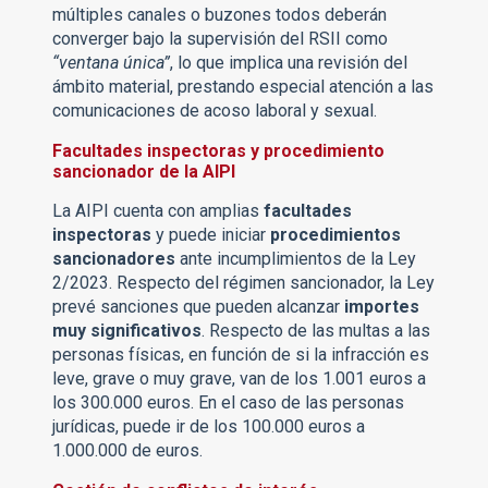
múltiples canales o buzones todos deberán
converger bajo la supervisión del RSII como
“ventana única”
, lo que implica una revisión del
ámbito material, prestando especial atención a las
comunicaciones de acoso laboral y sexual.
Facultades inspectoras y procedimiento
sancionador de la AIPI
La AIPI cuenta con amplias
facultades
inspectoras
y puede iniciar
procedimientos
sancionadores
ante incumplimientos de la Ley
2/2023. Respecto del régimen sancionador, la Ley
prevé sanciones que pueden alcanzar
importes
muy significativos
. Respecto de las multas a las
personas físicas, en función de si la infracción es
leve, grave o muy grave, van de los 1.001 euros a
los 300.000 euros. En el caso de las personas
jurídicas, puede ir de los 100.000 euros a
1.000.000 de euros.