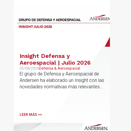
Insight Defensa y
Aeroespacial | Julio 2026
03/08/2026
Defensa & Aeroespacial
El grupo de Defensa y Aeroespacial de
Andersen ha elaborado un Insight con las
novedades normativas más relevantes
en materia de Defensa y Aeroespacial
LEER MÁS >>