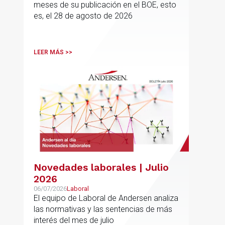
meses de su publicación en el BOE, esto
es, el 28 de agosto de 2026
LEER MÁS >>
Novedades laborales | Julio
2026
06/07/2026
Laboral
El equipo de Laboral de Andersen analiza
las normativas y las sentencias de más
interés del mes de julio