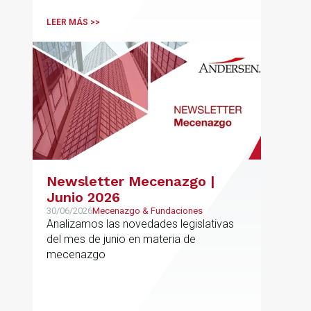
LEER MÁS >>
Newsletter Mecenazgo |
Junio 2026
30/06/2026
Mecenazgo & Fundaciones
Analizamos las novedades legislativas
del mes de junio en materia de
mecenazgo