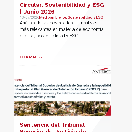
Circular, Sostenibilidad y ESG
| Junio 2026
13/07/2026
Medioambiente, Sostenibilidad y ESG
Análisis de las novedades normativas
más relevantes en materia de economía
circular, sostenibilidad y ESG
LEER MÁS >>
Sentencia del Tribunal
Superior de Justicia de