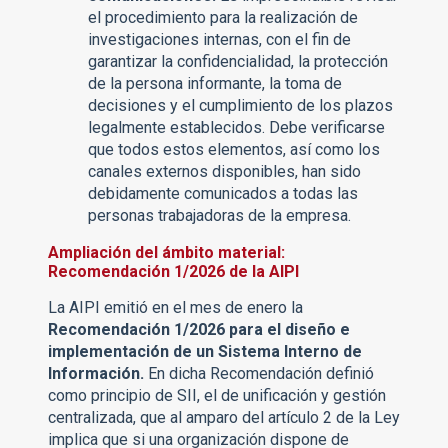
el procedimiento para la realización de
investigaciones internas, con el fin de
garantizar la confidencialidad, la protección
de la persona informante, la toma de
decisiones y el cumplimiento de los plazos
legalmente establecidos. Debe verificarse
que todos estos elementos, así como los
canales externos disponibles, han sido
debidamente comunicados a todas las
personas trabajadoras de la empresa.
Ampliación del ámbito material:
Recomendación 1/2026 de la AIPI
La AIPI emitió en el mes de enero la
Recomendación 1/2026 para el diseño e
implementación de un Sistema Interno de
Información.
En dicha Recomendación definió
como principio de SII, el de unificación y gestión
centralizada, que al amparo del artículo 2 de la Ley
implica que si una organización dispone de