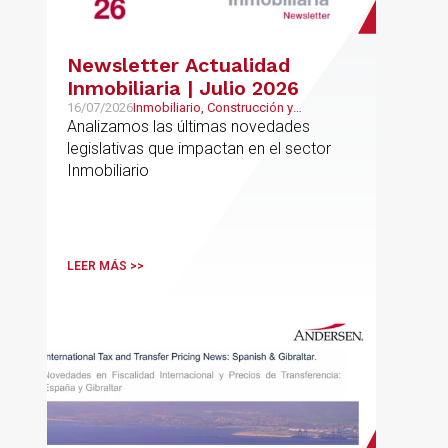
Newsletter Actualidad
Inmobiliaria | Julio 2026
16/07/2026
Inmobiliario, Construcción y
Urbanismo
Analizamos las últimas novedades
legislativas que impactan en el sector
Inmobiliario
LEER MÁS >>