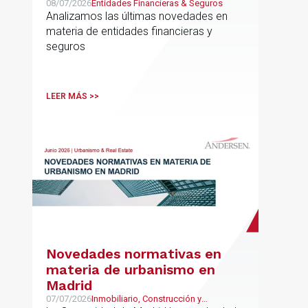
08/07/2026
Entidades Financieras & Seguros
Analizamos las últimas novedades en
materia de entidades financieras y
seguros
LEER MÁS >>
Novedades normativas en
materia de urbanismo en
Madrid
07/07/2026
Inmobiliario, Construcción y