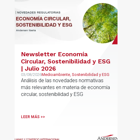
Newsletter Economía
Circular, Sostenibilidad y ESG
| Julio 2026
03/08/2026
Medioambiente, Sostenibilidad y ESG
Análisis de las novedades normativas
más relevantes en materia de economía
circular, sostenibilidad y ESG
LEER MÁS >>