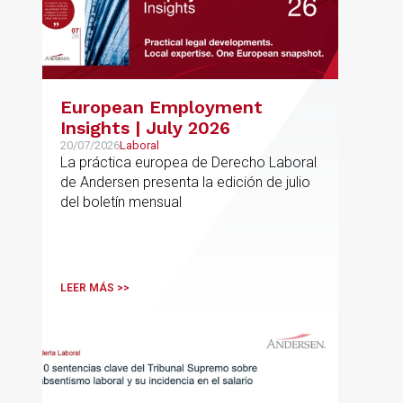
European Employment
Insights | July 2026
20/07/2026
Laboral
La práctica europea de Derecho Laboral
de Andersen presenta la edición de julio
del boletín mensual
LEER MÁS >>