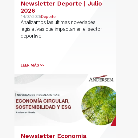
Newsletter Deporte | Julio
2026
14/07/2026
Deporte
Analizamos las últimas novedades
legislativas que impactan en el sector
deportivo
LEER MÁS >>
Newsletter Economía