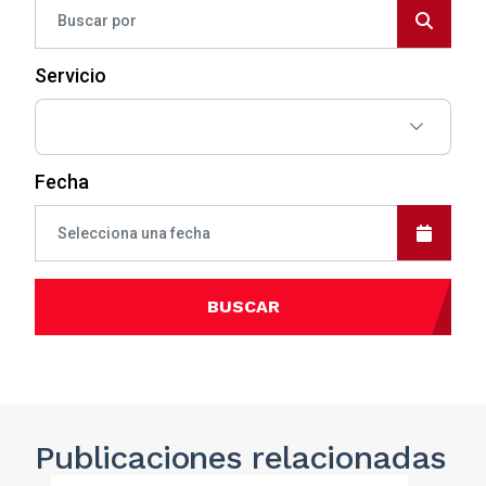
Servicio
Fecha
BUSCAR
Publicaciones
relacionadas