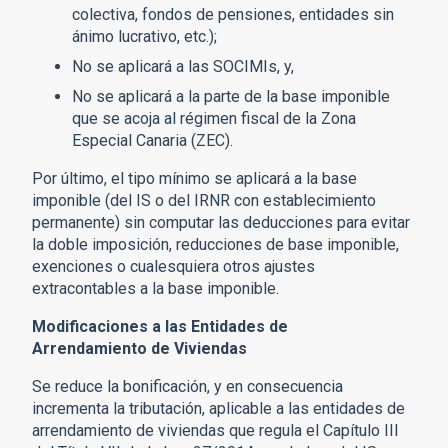
colectiva, fondos de pensiones, entidades sin
ánimo lucrativo, etc.);
No se aplicará a las SOCIMIs, y,
No se aplicará a la parte de la base imponible
que se acoja al régimen fiscal de la Zona
Especial Canaria (ZEC).
Por último, el tipo mínimo se aplicará a la base
imponible (del IS o del IRNR con establecimiento
permanente) sin computar las deducciones para evitar
la doble imposición, reducciones de base imponible,
exenciones o cualesquiera otros ajustes
extracontables a la base imponible.
Modificaciones a las Entidades de
Arrendamiento de Viviendas
Se reduce la bonificación, y en consecuencia
incrementa la tributación, aplicable a las entidades de
arrendamiento de viviendas que regula el Capítulo III