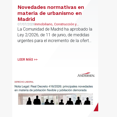
Novedades normativas en
materia de urbanismo en
Madrid
07/07/2026
Inmobiliario, Construcción y
Urbanismo
La Comunidad de Madrid ha aprobado la
Ley 2/2026, de 11 de junio, de medidas
urgentes para el incremento de la oferta
de vivienda con protección pública, en
vigor desde el 16 de junio
LEER MÁS >>