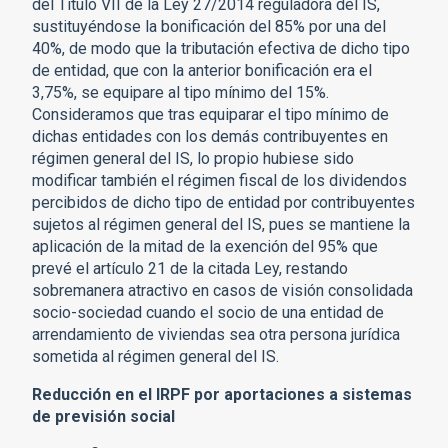
del Título VII de la Ley 27/2014 reguladora del IS,
sustituyéndose la bonificación del 85% por una del
40%, de modo que la tributación efectiva de dicho tipo
de entidad, que con la anterior bonificación era el
3,75%, se equipare al tipo mínimo del 15%.
Consideramos que tras equiparar el tipo mínimo de
dichas entidades con los demás contribuyentes en
régimen general del IS, lo propio hubiese sido
modificar también el régimen fiscal de los dividendos
percibidos de dicho tipo de entidad por contribuyentes
sujetos al régimen general del IS, pues se mantiene la
aplicación de la mitad de la exención del 95% que
prevé el artículo 21 de la citada Ley, restando
sobremanera atractivo en casos de visión consolidada
socio-sociedad cuando el socio de una entidad de
arrendamiento de viviendas sea otra persona jurídica
sometida al régimen general del IS.
Reducción en el IRPF por aportaciones a sistemas
de previsión social