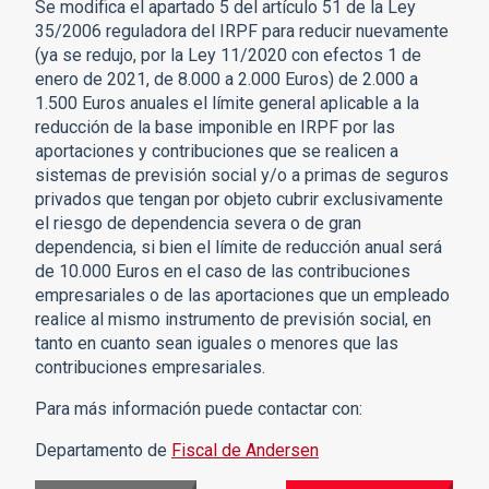
Se modifica el apartado 5 del artículo 51 de la Ley
35/2006 reguladora del IRPF para reducir nuevamente
(ya se redujo, por la Ley 11/2020 con efectos 1 de
enero de 2021, de 8.000 a 2.000 Euros) de 2.000 a
1.500 Euros anuales el límite general aplicable a la
reducción de la base imponible en IRPF por las
aportaciones y contribuciones que se realicen a
sistemas de previsión social y/o a primas de seguros
privados que tengan por objeto cubrir exclusivamente
el riesgo de dependencia severa o de gran
dependencia, si bien el límite de reducción anual será
de 10.000 Euros en el caso de las contribuciones
empresariales o de las aportaciones que un empleado
realice al mismo instrumento de previsión social, en
tanto en cuanto sean iguales o menores que las
contribuciones empresariales.
Para más información puede contactar con:
Departamento de
Fiscal de Andersen