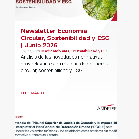
Newsletter Economía
Circular, Sostenibilidad y ESG
| Junio 2026
13/07/2026
Medioambiente, Sostenibilidad y ESG
Análisis de las novedades normativas
más relevantes en materia de economía
circular, sostenibilidad y ESG
LEER MÁS >>