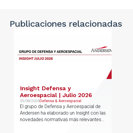
Publicaciones
relacionadas
Insight Defensa y
Aeroespacial | Julio 2026
03/08/2026
Defensa & Aeroespacial
El grupo de Defensa y Aeroespacial de
Andersen ha elaborado un Insight con las
novedades normativas más relevantes
en materia de Defensa y Aeroespacial