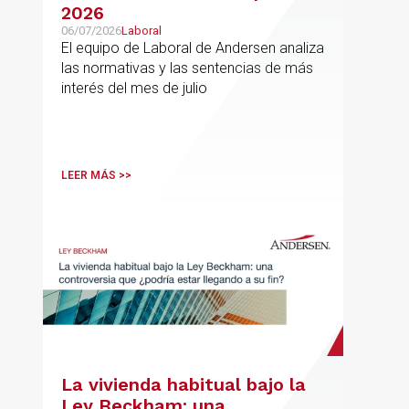
2026
06/07/2026
Laboral
El equipo de Laboral de Andersen analiza
las normativas y las sentencias de más
interés del mes de julio
LEER MÁS >>
La vivienda habitual bajo la
Ley Beckham: una