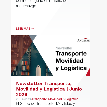
del mes de junio en materia de
mecenazgo
LEER MÁS >>
Newsletter Transporte,
Movilidad y Logística | Junio
2026
25/06/2026
Transporte, Movilidad & Logística
El Grupo de Transporte, Movilidad y