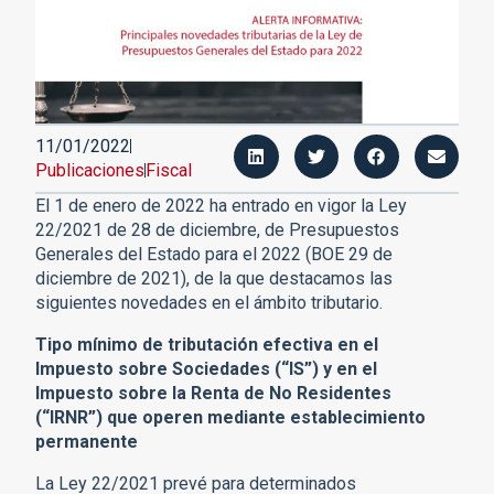
11/01/2022
Publicaciones
Fiscal
El 1 de enero de 2022 ha entrado en vigor la Ley
22/2021 de 28 de diciembre, de Presupuestos
Generales del Estado para el 2022 (BOE 29 de
diciembre de 2021), de la que destacamos las
siguientes novedades en el ámbito tributario.
Tipo mínimo de tributación efectiva en el
Impuesto sobre Sociedades (“IS”) y en el
Impuesto sobre la Renta de No Residentes
(“IRNR”) que operen mediante establecimiento
permanente
La Ley 22/2021 prevé para determinados