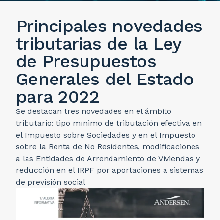
Principales novedades
tributarias de la Ley
de Presupuestos
Generales del Estado
para 2022
Se destacan tres novedades en el ámbito
tributario: tipo mínimo de tributación efectiva en
el Impuesto sobre Sociedades y en el Impuesto
sobre la Renta de No Residentes, modificaciones
a las Entidades de Arrendamiento de Viviendas y
reducción en el IRPF por aportaciones a sistemas
de previsión social