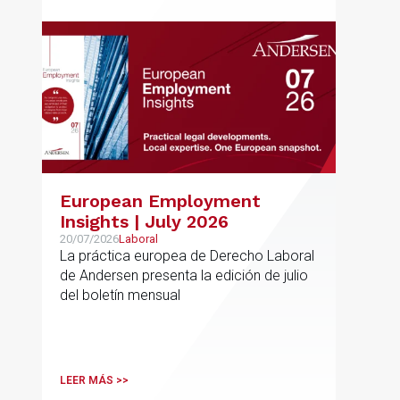
European Employment
Insights | July 2026
20/07/2026
Laboral
La práctica europea de Derecho Laboral
de Andersen presenta la edición de julio
del boletín mensual
LEER MÁS >>