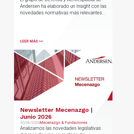
Andersen ha elaborado un Insight con las
novedades normativas más relevantes
en materia de Defensa y Aeroespacial
LEER MÁS >>
Newsletter Mecenazgo |
Junio 2026
30/06/2026
Mecenazgo & Fundaciones
Analizamos las novedades legislativas