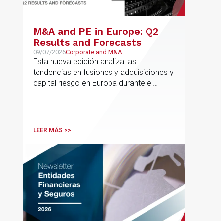
M&A and PE in Europe: Q2
Results and Forecasts
09/07/2026
Corporate and M&A
Esta nueva edición analiza las
tendencias en fusiones y adquisiciones y
capital riesgo en Europa durante el
segundo trimestre de 2026
LEER MÁS >>