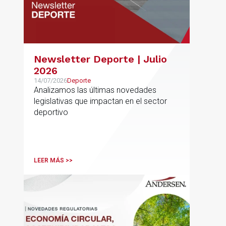
Newsletter Deporte | Julio
2026
14/07/2026
Deporte
Analizamos las últimas novedades
legislativas que impactan en el sector
deportivo
LEER MÁS >>