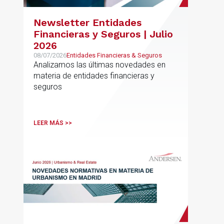
Newsletter Entidades
Financieras y Seguros | Julio
2026
08/07/2026
Entidades Financieras & Seguros
Analizamos las últimas novedades en
materia de entidades financieras y
seguros
LEER MÁS >>