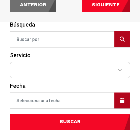
ANTERIOR
SIGUIENTE
Búsqueda
Servicio
Fecha
BUSCAR