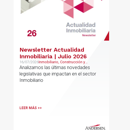
Newsletter Actualidad
Inmobiliaria | Julio 2026
16/07/2026
Inmobiliario, Construcción y
Urbanismo
Analizamos las últimas novedades
legislativas que impactan en el sector
Inmobiliario
LEER MÁS >>