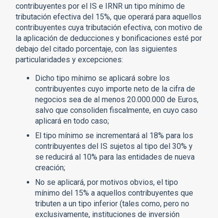
contribuyentes por el IS e IRNR un tipo mínimo de
tributación efectiva del 15%, que operará para aquellos
contribuyentes cuya tributación efectiva, con motivo de
la aplicación de deducciones y bonificaciones esté por
debajo del citado porcentaje, con las siguientes
particularidades y excepciones:
Dicho tipo mínimo se aplicará sobre los
contribuyentes cuyo importe neto de la cifra de
negocios sea de al menos 20.000.000 de Euros,
salvo que consoliden fiscalmente, en cuyo caso
aplicará en todo caso;
El tipo mínimo se incrementará al 18% para los
contribuyentes del IS sujetos al tipo del 30% y
se reducirá al 10% para las entidades de nueva
creación;
No se aplicará, por motivos obvios, el tipo
mínimo del 15% a aquellos contribuyentes que
tributen a un tipo inferior (tales como, pero no
exclusivamente, instituciones de inversión