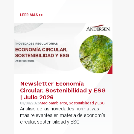
LEER MÁS >>
Newsletter Economía
Circular, Sostenibilidad y ESG
| Julio 2026
03/08/2026
Medioambiente, Sostenibilidad y ESG
Análisis de las novedades normativas
más relevantes en materia de economía
circular, sostenibilidad y ESG