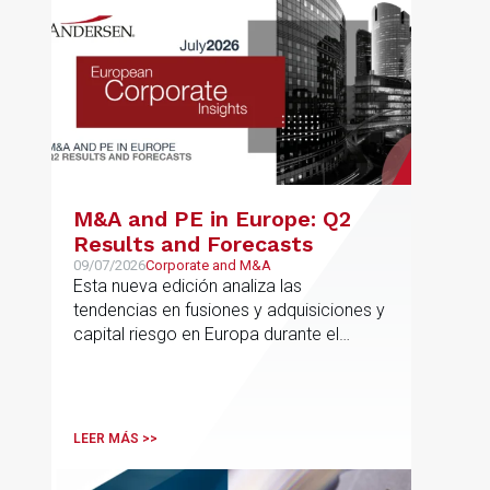
M&A and PE in Europe: Q2
Results and Forecasts
09/07/2026
Corporate and M&A
Esta nueva edición analiza las
tendencias en fusiones y adquisiciones y
capital riesgo en Europa durante el
segundo trimestre de 2026
LEER MÁS >>