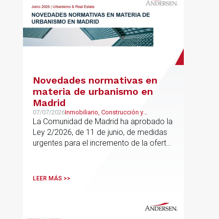
Novedades normativas en
materia de urbanismo en
Madrid
07/07/2026
Inmobiliario, Construcción y
Urbanismo
La Comunidad de Madrid ha aprobado la
Ley 2/2026, de 11 de junio, de medidas
urgentes para el incremento de la oferta
de vivienda con protección pública, en
vigor desde el 16 de junio
LEER MÁS >>