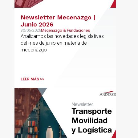
Newsletter Mecenazgo |
Junio 2026
30/06/2026
Mecenazgo & Fundaciones
Analizamos las novedades legislativas
del mes de junio en materia de
mecenazgo
LEER MÁS >>