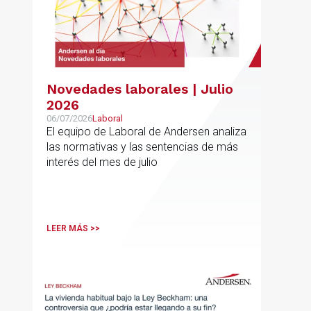
Novedades laborales | Julio
2026
06/07/2026
Laboral
El equipo de Laboral de Andersen analiza
las normativas y las sentencias de más
interés del mes de julio
LEER MÁS >>