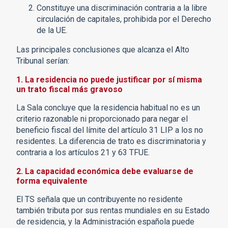
Constituye una discriminación contraria a la libre
circulación de capitales, prohibida por el Derecho
de la UE.
Las principales conclusiones que alcanza el Alto
Tribunal serían:
1. La residencia no puede justificar por sí misma
un trato fiscal más gravoso
La Sala concluye que la residencia habitual no es un
criterio razonable ni proporcionado para negar el
beneficio fiscal del límite del artículo 31 LIP a los no
residentes. La diferencia de trato es discriminatoria y
contraria a los artículos 21 y 63 TFUE.
2. La capacidad económica debe evaluarse de
forma equivalente
El TS señala que un contribuyente no residente
también tributa por sus rentas mundiales en su Estado
de residencia, y la Administración española puede