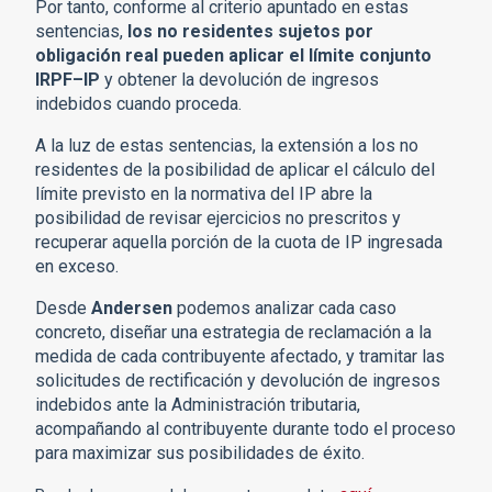
Por tanto, conforme al criterio apuntado en estas
sentencias,
los no residentes sujetos por
obligación real pueden aplicar el límite conjunto
IRPF–IP
y obtener la devolución de ingresos
indebidos cuando proceda.
A la luz de estas sentencias, la extensión a los no
residentes de la posibilidad de aplicar el cálculo del
límite previsto en la normativa del IP abre la
posibilidad de revisar ejercicios no prescritos y
recuperar aquella porción de la
cuota de IP ingresada
en exceso.
Desde
Andersen
podemos analizar cada caso
concreto, diseñar una estrategia de reclamación a la
medida de cada contribuyente afectado, y tramitar las
solicitudes de rectificación y devolución de ingresos
indebidos ante la Administración tributaria,
acompañando al contribuyente durante todo el proceso
para maximizar sus posibilidades de éxito.