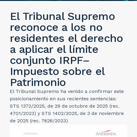
El Tribunal Supremo
reconoce a los no
residentes el derecho
a aplicar el límite
conjunto IRPF–
Impuesto sobre el
Patrimonio
El Tribunal Supremo ha venido a confirmar este
posicionamiento en sus recientes sentencias:
STS 1372/2025, de 29 de octubre de 2025 (rec.
4701/2023) y STS 1402/2025, de 3 de noviembre
de 2025 (rec. 7626/2023)