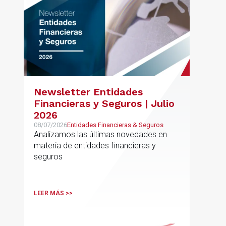
Newsletter Entidades
Financieras y Seguros | Julio
2026
08/07/2026
Entidades Financieras & Seguros
Analizamos las últimas novedades en
materia de entidades financieras y
seguros
LEER MÁS >>