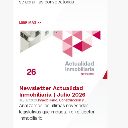
se abran las convocatorias
LEER MÁS >>
Newsletter Actualidad
Inmobiliaria | Julio 2026
16/07/2026
Inmobiliario, Construcción y
Urbanismo
Analizamos las últimas novedades
legislativas que impactan en el sector
Inmobiliario