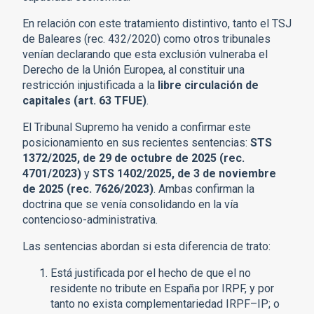
En relación con este tratamiento distintivo, tanto el TSJ
de Baleares (rec. 432/2020) como otros tribunales
venían declarando que esta exclusión vulneraba el
Derecho de la Unión Europea, al constituir una
restricción injustificada a la
libre circulación de
capitales (art. 63 TFUE)
.
El Tribunal Supremo ha venido a confirmar este
posicionamiento en sus recientes sentencias:
STS
1372/2025, de 29 de octubre de 2025 (rec.
4701/2023)
y
STS 1402/2025, de 3 de noviembre
de 2025 (rec. 7626/2023)
. Ambas confirman la
doctrina que se venía consolidando en la vía
contencioso-administrativa.
Las sentencias abordan si esta diferencia de trato:
Está justificada por el hecho de que el no
residente no tribute en España por IRPF, y por
tanto no exista complementariedad IRPF–IP; o