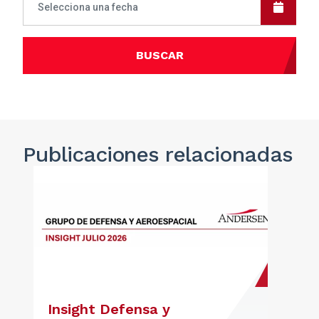
BUSCAR
Publicaciones
relacionadas
Insight Defensa y