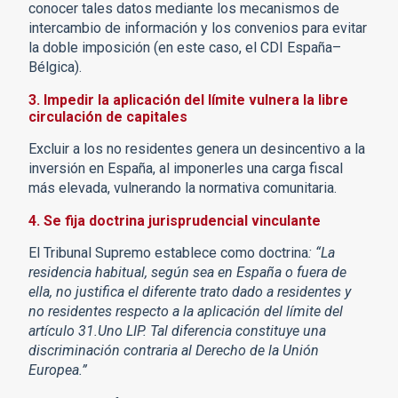
conocer tales datos mediante los mecanismos de
intercambio de información y los convenios para evitar
la doble imposición (en este caso, el CDI España–
Bélgica).
3. Impedir la aplicación del límite vulnera la libre
circulación de capitales
Excluir a los no residentes genera un desincentivo a la
inversión en España, al imponerles una carga fiscal
más elevada, vulnerando la normativa comunitaria.
4. Se fija doctrina jurisprudencial vinculante
El Tribunal Supremo establece como doctrina
: “La
residencia habitual, según sea en España o fuera de
ella, no justifica el diferente trato dado a residentes y
no residentes respecto a la aplicación del límite del
artículo 31.Uno LIP. Tal diferencia constituye una
discriminación contraria al Derecho de la Unión
Europea.”