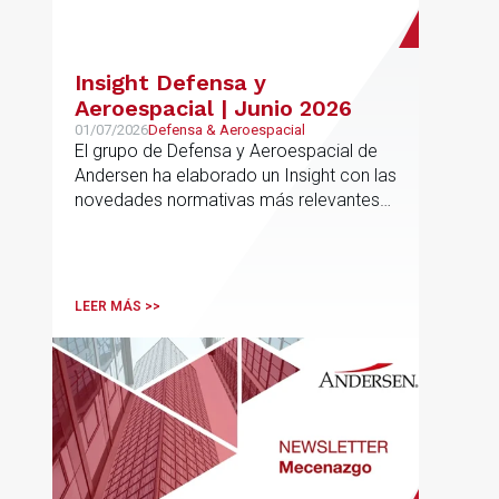
Insight Defensa y
Aeroespacial | Junio 2026
01/07/2026
Defensa & Aeroespacial
El grupo de Defensa y Aeroespacial de
Andersen ha elaborado un Insight con las
novedades normativas más relevantes
en materia de Defensa y Aeroespacial
LEER MÁS >>