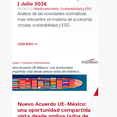
| Julio 2026
03/08/2026
Medioambiente, Sostenibilidad y ESG
Análisis de las novedades normativas
más relevantes en materia de economía
circular, sostenibilidad y ESG
LEER MÁS >>
Nuevo Acuerdo UE-México:
una oportunidad compartida
vista desde ambos lados del