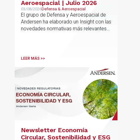
Aeroespacial | Julio 2026
03/08/2026
Defensa & Aeroespacial
El grupo de Defensa y Aeroespacial de
Andersen ha elaborado un Insight con las
novedades normativas más relevantes
en materia de Defensa y Aeroespacial
LEER MÁS >>
Newsletter Economía
Circular, Sostenibilidad y ESG