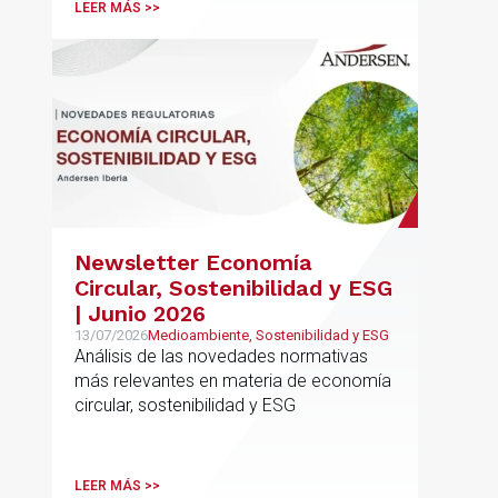
LEER MÁS >>
Newsletter Economía
Circular, Sostenibilidad y ESG
| Junio 2026
13/07/2026
Medioambiente, Sostenibilidad y ESG
Análisis de las novedades normativas
más relevantes en materia de economía
circular, sostenibilidad y ESG
LEER MÁS >>