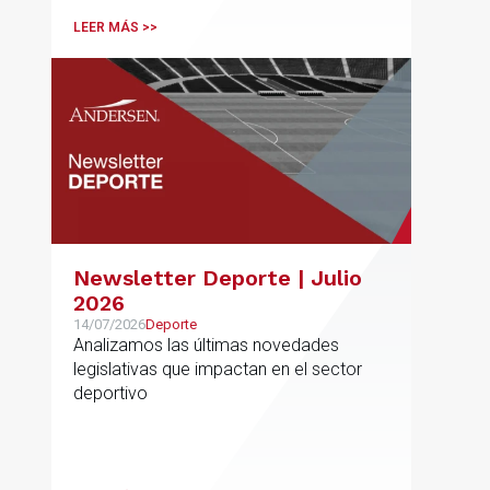
LEER MÁS >>
Newsletter Deporte | Julio
2026
14/07/2026
Deporte
Analizamos las últimas novedades
legislativas que impactan en el sector
deportivo