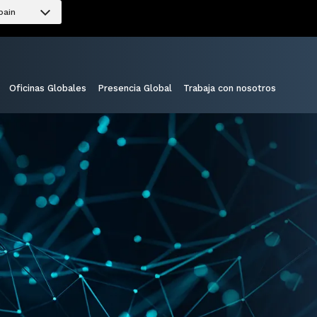
pain
Oficinas Globales
Presencia Global
Trabaja con nosotros