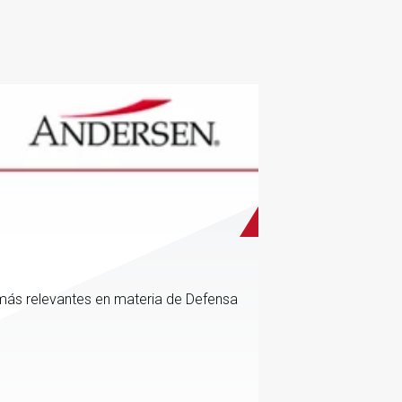
más relevantes en materia de Defensa