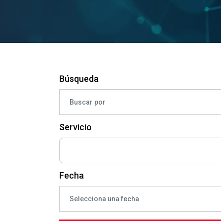
Búsqueda
Servicio
Fecha