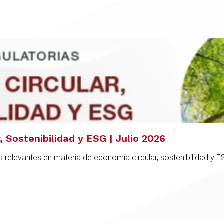
 Sostenibilidad y ESG | Julio 2026
 relevantes en materia de economía circular, sostenibilidad y 