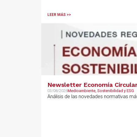
LEER MÁS >>
Newsletter Economía Circular,
03/08/2026
Medioambiente, Sostenibilidad y ESG
Análisis de las novedades normativas más