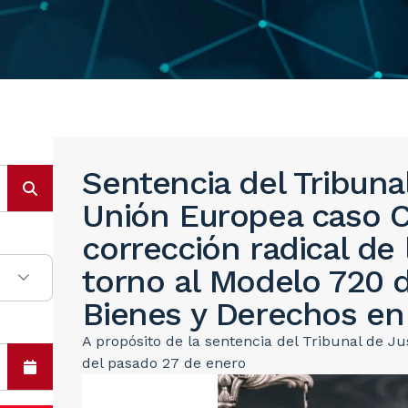
Sentencia del Tribunal
Unión Europea caso C
corrección radical de
torno al Modelo 720 
Bienes y Derechos en 
A propósito de la sentencia del Tribunal de J
del pasado 27 de enero