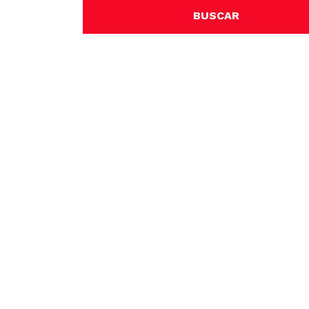
BUSCAR