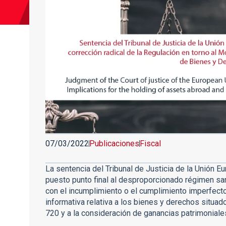
07/03/2022
Publicaciones
Fiscal
La sentencia del Tribunal de Justicia de la Unión 
puesto punto final al desproporcionado régimen sa
con el incumplimiento o el cumplimiento imperfect
informativa relativa a los bienes y derechos situa
720 y a la consideración de ganancias patrimoniales