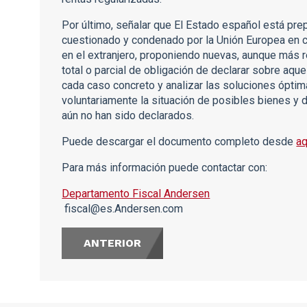
Por último, señalar que El Estado español está pr
cuestionado y condenado por la Unión Europea en 
en el extranjero, proponiendo nuevas, aunque más 
total o parcial de obligación de declarar sobre aque
cada caso concreto y analizar las soluciones óptim
voluntariamente la situación de posibles bienes y 
aún no han sido declarados.
Puede descargar el documento completo desde
aq
Para más información puede contactar con:
Departamento Fiscal Andersen
fiscal@es.Andersen.com
ANTERIOR