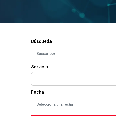
Búsqueda
Servicio
Fecha