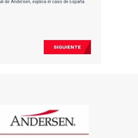
oral de Andersen, explica el caso de España.
SIGUIENTE