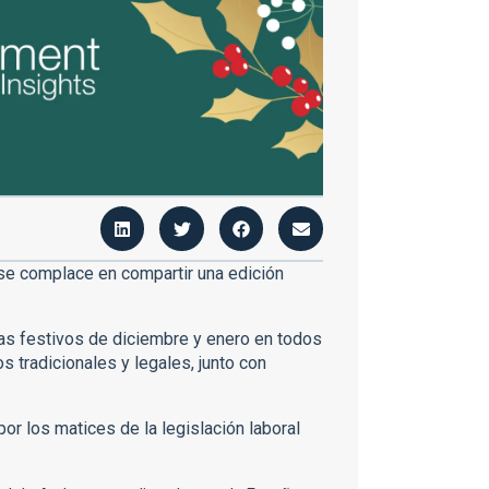
e complace en compartir una edición
ías festivos de diciembre y enero en todos
 tradicionales y legales, junto con
or los matices de la legislación laboral