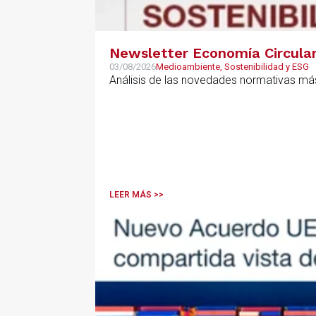
Newsletter Economía Circular,
03/08/2026
Medioambiente, Sostenibilidad y ESG
Análisis de las novedades normativas más
LEER MÁS >>