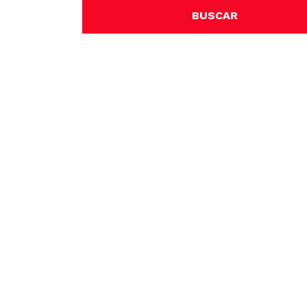
BUSCAR