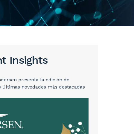
 Insights
dersen presenta la edición de
as últimas novedades más destacadas