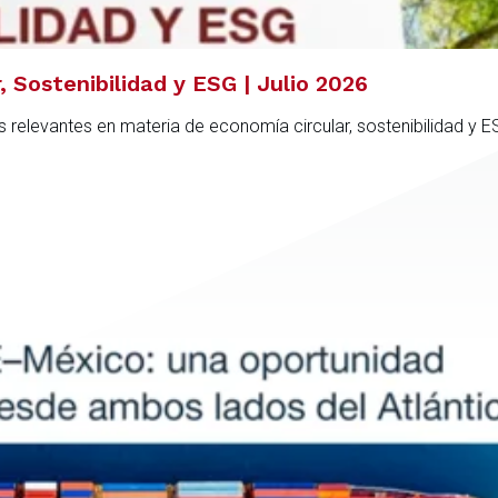
 Sostenibilidad y ESG | Julio 2026
 relevantes en materia de economía circular, sostenibilidad y 