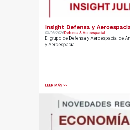
Insight Defensa y Aeroespacia
03/08/2026
Defensa & Aeroespacial
El grupo de Defensa y Aeroespacial de A
y Aeroespacial
LEER MÁS >>