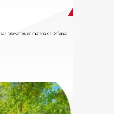
más relevantes en materia de Defensa