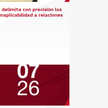
delimita con precisión los
inaplicabilidad a relaciones