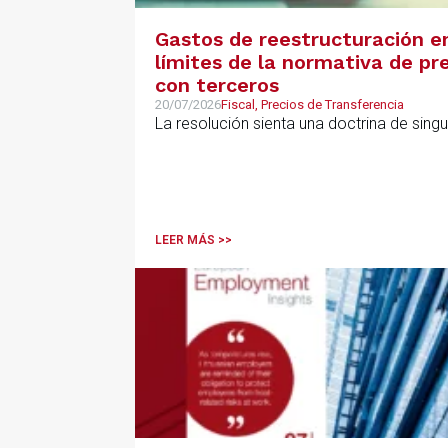
Gastos de reestructuración en
límites de la normativa de pre
con terceros
20/07/2026
Fiscal, Precios de Transferencia
La resolución sienta una doctrina de sing
LEER MÁS >>