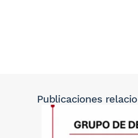
Publicaciones
relaci