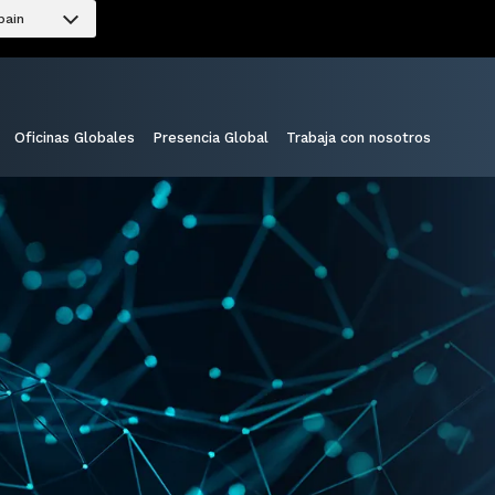
pain
Oficinas Globales
Presencia Global
Trabaja con nosotros