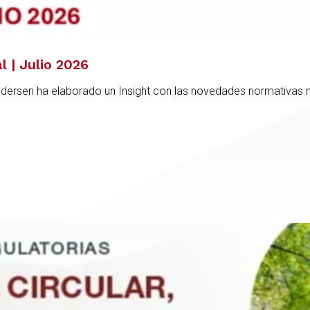
l | Julio 2026
ndersen ha elaborado un Insight con las novedades normativas 