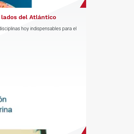
lados del Atlántico
sciplinas hoy indispensables para el