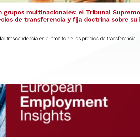
 grupos multinacionales: el Tribunal Supremo 
cios de transferencia y fija doctrina sobre su 
ular trascendencia en el ámbito de los precios de transferencia