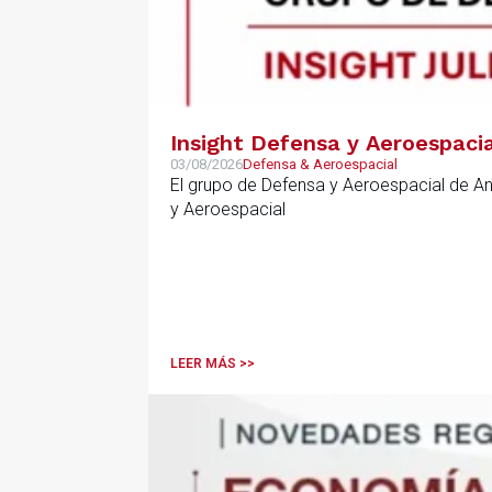
Insight Defensa y Aeroespacia
03/08/2026
Defensa & Aeroespacial
El grupo de Defensa y Aeroespacial de A
y Aeroespacial
LEER MÁS >>