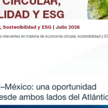
 Sostenibilidad y ESG | Julio 2026
 relevantes en materia de economía circular, sostenibilidad y 