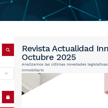
Revista Actualidad Inm
Octubre 2025
Analizamos las últimas novedades legislativa
Inmobiliario