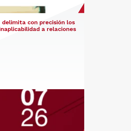
delimita con precisión los
inaplicabilidad a relaciones