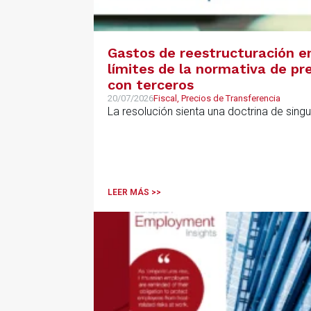
Gastos de reestructuración en
límites de la normativa de pre
con terceros
20/07/2026
Fiscal, Precios de Transferencia
La resolución sienta una doctrina de sing
LEER MÁS >>