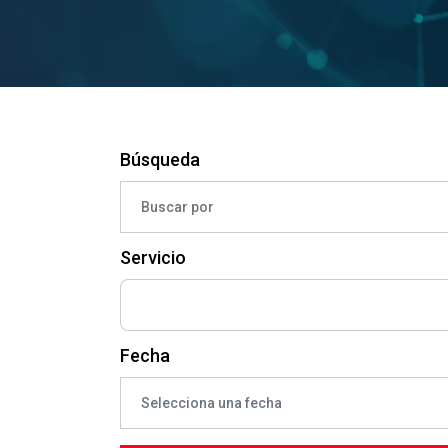
Búsqueda
Servicio
Fecha