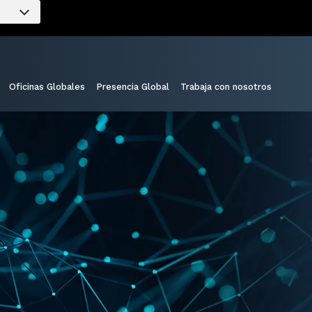
Oficinas Globales
Presencia Global
Trabaja con nosotros