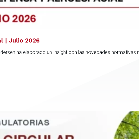
l | Julio 2026
ndersen ha elaborado un Insight con las novedades normativas 