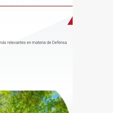
más relevantes en materia de Defensa