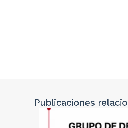
Publicaciones
relaci