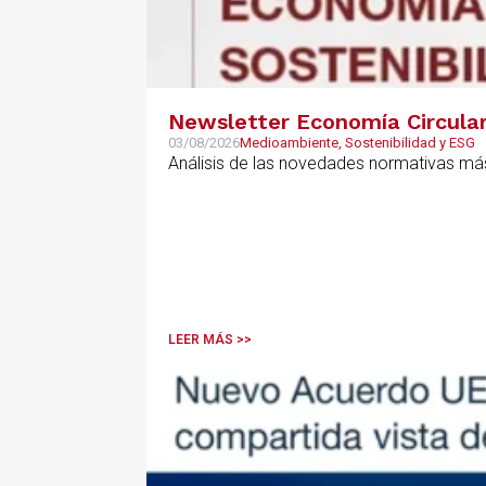
Newsletter Economía Circular,
03/08/2026
Medioambiente, Sostenibilidad y ESG
Análisis de las novedades normativas más
LEER MÁS >>