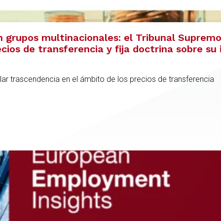
 grupos multinacionales: el Tribunal Supremo 
cios de transferencia y fija doctrina sobre su 
ular trascendencia en el ámbito de los precios de transferencia