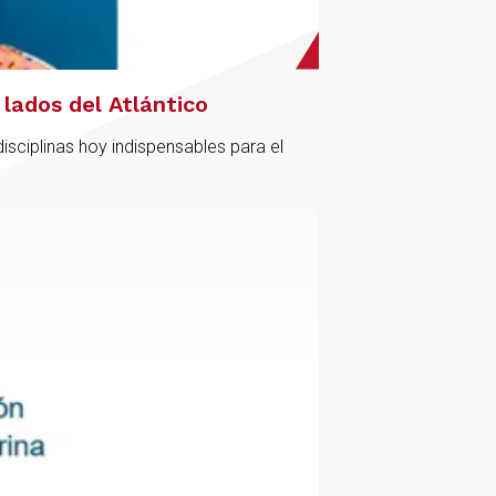
lados del Atlántico
sciplinas hoy indispensables para el