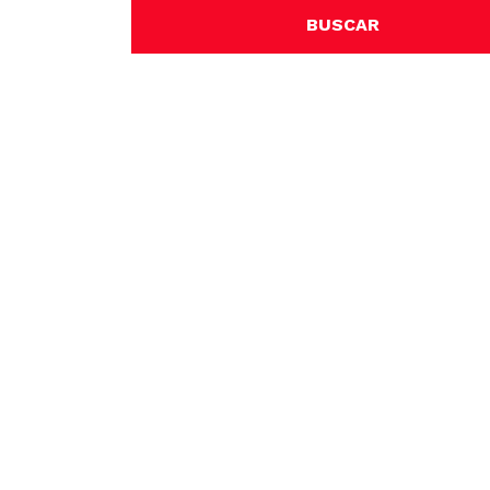
BUSCAR