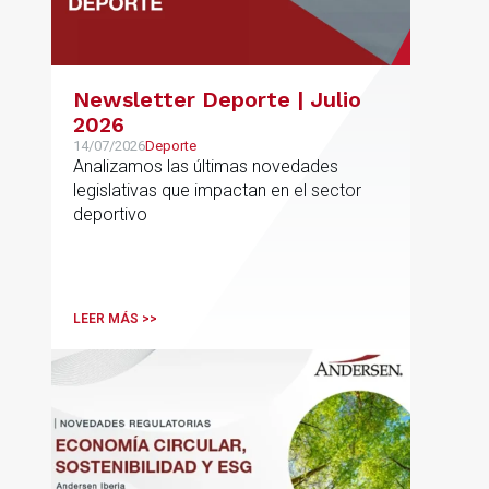
Newsletter Deporte | Julio
2026
14/07/2026
Deporte
Analizamos las últimas novedades
legislativas que impactan en el sector
deportivo
LEER MÁS >>