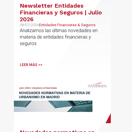
Newsletter Entidades
Financieras y Seguros | Julio
2026
08/07/2026
Entidades Financieras & Seguros
Analizamos las últimas novedades en
materia de entidades financieras y
seguros
LEER MÁS >>