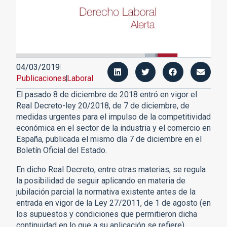
04/03/2019
Publicaciones
Laboral
El pasado 8 de diciembre de 2018 entró en vigor el
Real Decreto-ley 20/2018, de 7 de diciembre, de
medidas urgentes para el impulso de la competitividad
económica en el sector de la industria y el comercio en
España, publicada el mismo día 7 de diciembre en el
Boletín Oficial del Estado.
En dicho Real Decreto, entre otras materias, se regula
la posibilidad de seguir aplicando en materia de
jubilación parcial la normativa existente antes de la
entrada en vigor de la Ley 27/2011, de 1 de agosto (en
los supuestos y condiciones que permitieron dicha
continuidad en lo que a su aplicación se refiere),