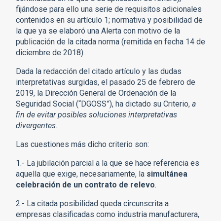
fijándose para ello una serie de requisitos adicionales
contenidos en su artículo 1; normativa y posibilidad de
la que ya se elaboró una Alerta con motivo de la
publicación de la citada norma (remitida en fecha 14 de
diciembre de 2018).
Dada la redacción del citado artículo y las dudas
interpretativas surgidas, el pasado 25 de febrero de
2019, la Dirección General de Ordenación de la
Seguridad Social (“DGOSS”), ha dictado su Criterio,
a
fin de evitar posibles soluciones interpretativas
divergentes
.
Las cuestiones más dicho criterio son:
1.- La jubilación parcial a la que se hace referencia es
aquella que exige, necesariamente, la
simultánea
celebración de un contrato de relevo
.
2.- La citada posibilidad queda circunscrita a
empresas clasificadas como industria manufacturera,