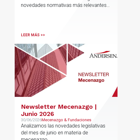
novedades normativas más relevantes
en materia de Defensa y Aeroespacial
LEER MÁS >>
Newsletter Mecenazgo |
Junio 2026
30/06/2026
Mecenazgo & Fundaciones
Analizamos las novedades legislativas
del mes de junio en materia de
mecenazgo