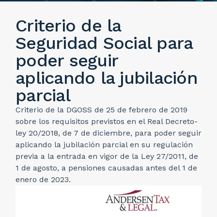
Criterio de la
Seguridad Social para
poder seguir
aplicando la jubilación
parcial
Criterio de la DGOSS de 25 de febrero de 2019
sobre los requisitos previstos en el Real Decreto-
ley 20/2018, de 7 de diciembre, para poder seguir
aplicando la jubilación parcial en su regulación
previa a la entrada en vigor de la Ley 27/2011, de
1 de agosto, a pensiones causadas antes del 1 de
enero de 2023.