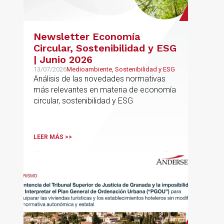
Newsletter Economía
Circular, Sostenibilidad y ESG
| Junio 2026
13/07/2026
Medioambiente, Sostenibilidad y ESG
Análisis de las novedades normativas
más relevantes en materia de economía
circular, sostenibilidad y ESG
LEER MÁS >>