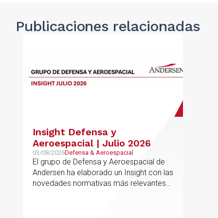
Publicaciones
relacionadas
Insight Defensa y
Aeroespacial | Julio 2026
03/08/2026
Defensa & Aeroespacial
El grupo de Defensa y Aeroespacial de
Andersen ha elaborado un Insight con las
novedades normativas más relevantes
en materia de Defensa y Aeroespacial