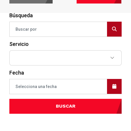
Búsqueda
Servicio
Fecha
BUSCAR