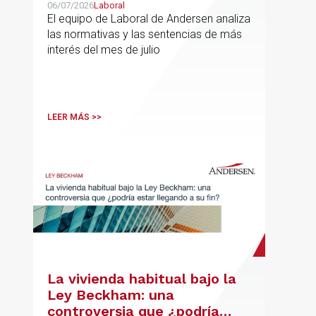
06/07/2026
Laboral
El equipo de Laboral de Andersen analiza
las normativas y las sentencias de más
interés del mes de julio
LEER MÁS >>
La vivienda habitual bajo la
Ley Beckham: una
controversia que ¿podría