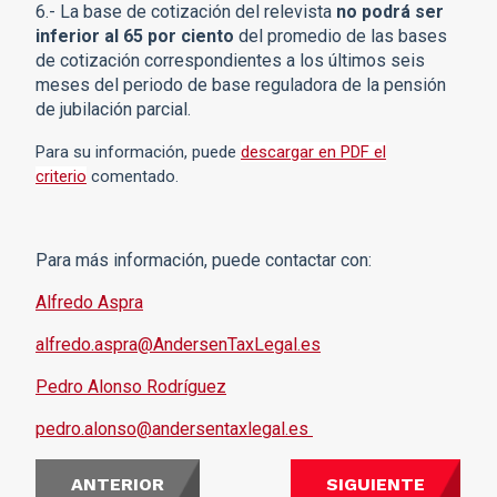
6.- La base de cotización del relevista
no podrá ser
inferior al
65 por ciento
del promedio de las bases
de cotización correspondientes a los últimos seis
meses del periodo de base reguladora de la pensión
de jubilación parcial.
Para su información, puede
descargar en PDF el
criterio
comentado.
Para más información, puede contactar con:
Alfredo Aspra
alfredo.aspra@AndersenTaxLegal.es
Pedro Alonso Rodríguez
pedro.alonso@andersentaxlegal.es
ANTERIOR
SIGUIENTE