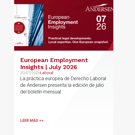
European Employment
Insights | July 2026
20/07/2026
Laboral
La práctica europea de Derecho Laboral
de Andersen presenta la edición de julio
del boletín mensual
LEER MÁS >>