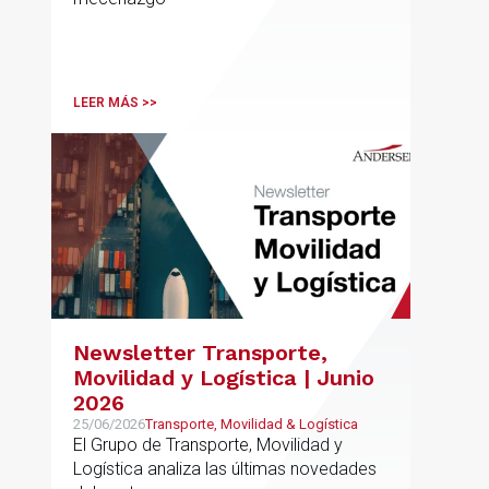
LEER MÁS >>
Newsletter Transporte,
Movilidad y Logística | Junio
2026
25/06/2026
Transporte, Movilidad & Logística
El Grupo de Transporte, Movilidad y
Logística analiza las últimas novedades