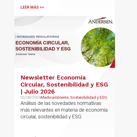
LEER MÁS >>
Newsletter Economía
Circular, Sostenibilidad y ESG
| Julio 2026
03/08/2026
Medioambiente, Sostenibilidad y ESG
Análisis de las novedades normativas
más relevantes en materia de economía
circular, sostenibilidad y ESG