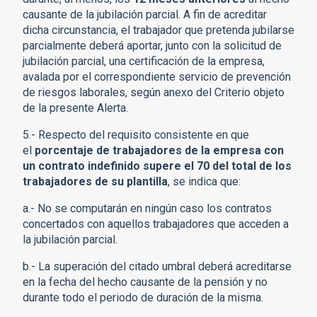
causante de la jubilación parcial. A fin de acreditar
dicha circunstancia, el trabajador que pretenda jubilarse
parcialmente deberá aportar, junto con la solicitud de
jubilación parcial, una certificación de la empresa,
avalada por el correspondiente servicio de prevención
de riesgos laborales, según anexo del Criterio objeto
de la presente Alerta.
5.- Respecto del requisito consistente en que
el
porcentaje de trabajadores de la empresa con
un contrato indefinido supere el 70 del total de los
trabajadores de su plantilla
, se indica que:
a.- No se computarán en ningún caso los contratos
concertados con aquellos trabajadores que acceden a
la jubilación parcial.
b.- La superación del citado umbral deberá acreditarse
en la fecha del hecho causante de la pensión y no
durante todo el periodo de duración de la misma.