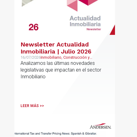
Newsletter Actualidad
Inmobiliaria | Julio 2026
16/07/2026
Inmobiliario, Construcción y
Urbanismo
Analizamos las últimas novedades
legislativas que impactan en el sector
Inmobiliario
LEER MÁS >>