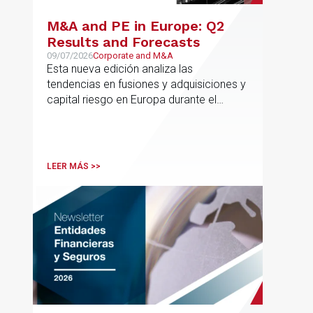
M&A and PE in Europe: Q2
Results and Forecasts
09/07/2026
Corporate and M&A
Esta nueva edición analiza las
tendencias en fusiones y adquisiciones y
capital riesgo en Europa durante el
segundo trimestre de 2026
LEER MÁS >>