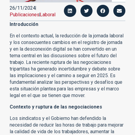
26/11/2024
Publicaciones
Laboral
Introducción
En el contexto actual, la reducción de la jornada laboral
y los consecuentes cambios en el registro de jornada
y en la desconexión digital se han convertido en un
tema central en las discusiones sobre el futuro del
trabajo. La reciente ruptura de las negociaciones
tripartitas ha generado incertidumbre y debate sobre
las implicaciones y el camino a seguir en 2025. Es
fundamental analizar las perspectivas y desafíos que
esta situación plantea para las empresas y el marco
legal en el que se tienen que mover.
Contexto y ruptura de las negociaciones
Los sindicatos y el Gobierno han defendido la
necesidad de reducir las horas de trabajo para mejorar
la calidad de vida de los trabajadores, aumentar la