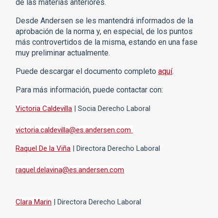
de las materias anteriores.
Desde Andersen se les mantendrá informados de la
aprobación de la norma y, en especial, de los puntos
más controvertidos de la misma, estando en una fase
muy preliminar actualmente.
Puede descargar el documento completo
aquí
.
Para más información, puede contactar con:
Victoria Caldevilla
| Socia Derecho Laboral
victoria.caldevilla@es.andersen.com
Raquel De la Viña
| Directora Derecho Laboral
raquel.delavina@es.andersen.com
Clara Marin
| Directora Derecho Laboral