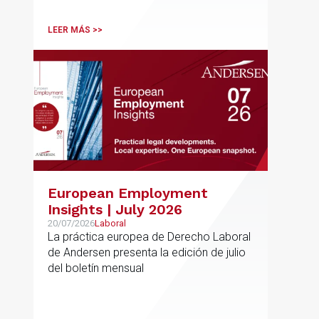
relaciones con terceros
LEER MÁS >>
European Employment
Insights | July 2026
20/07/2026
Laboral
La práctica europea de Derecho Laboral
de Andersen presenta la edición de julio
del boletín mensual