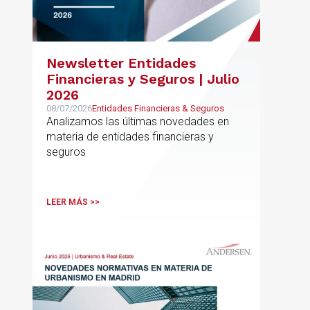
Newsletter Entidades
Financieras y Seguros | Julio
2026
08/07/2026
Entidades Financieras & Seguros
Analizamos las últimas novedades en
materia de entidades financieras y
seguros
LEER MÁS >>