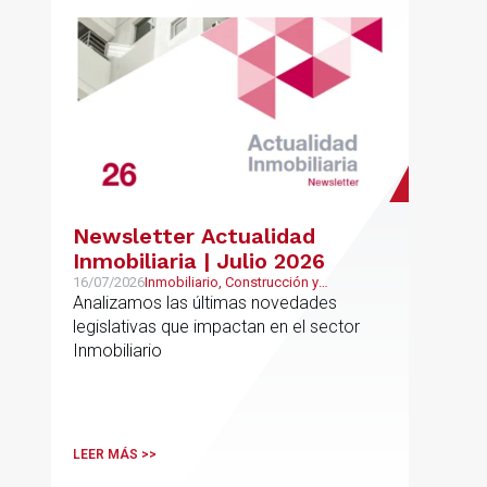
Newsletter Actualidad
Inmobiliaria | Julio 2026
16/07/2026
Inmobiliario, Construcción y
Urbanismo
Analizamos las últimas novedades
legislativas que impactan en el sector
Inmobiliario
LEER MÁS >>