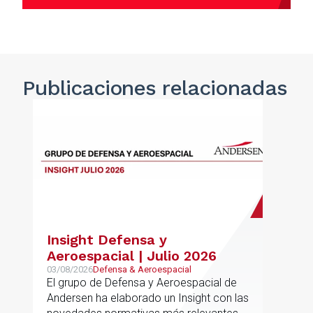
Publicaciones
relacionadas
Insight Defensa y
Aeroespacial | Julio 2026
03/08/2026
Defensa & Aeroespacial
El grupo de Defensa y Aeroespacial de
Andersen ha elaborado un Insight con las