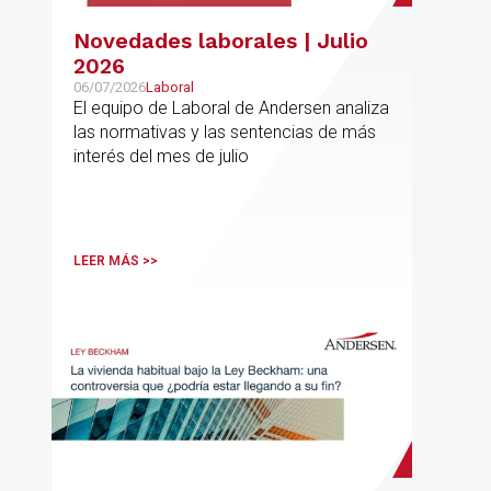
Novedades laborales | Julio
2026
06/07/2026
Laboral
El equipo de Laboral de Andersen analiza
las normativas y las sentencias de más
interés del mes de julio
LEER MÁS >>