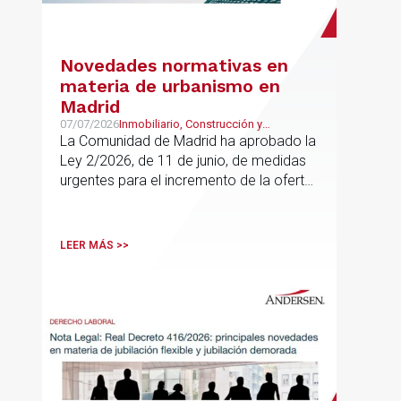
Novedades normativas en
materia de urbanismo en
Madrid
07/07/2026
Inmobiliario, Construcción y
Urbanismo
La Comunidad de Madrid ha aprobado la
Ley 2/2026, de 11 de junio, de medidas
urgentes para el incremento de la oferta
de vivienda con protección pública, en
vigor desde el 16 de junio
LEER MÁS >>