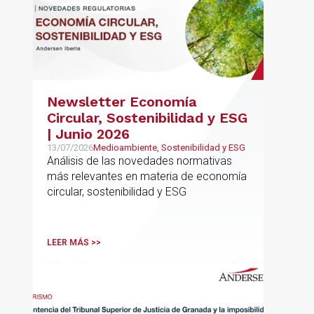
Newsletter Economía
Circular, Sostenibilidad y ESG
| Junio 2026
13/07/2026
Medioambiente, Sostenibilidad y ESG
Análisis de las novedades normativas
más relevantes en materia de economía
circular, sostenibilidad y ESG
LEER MÁS >>