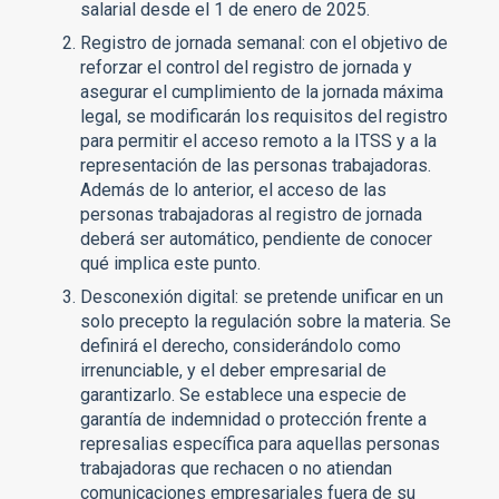
salarial desde el 1 de enero de 2025.
Registro de jornada semanal: con el objetivo de
reforzar el control del registro de jornada y
asegurar el cumplimiento de la jornada máxima
legal, se modificarán los requisitos del registro
para permitir el acceso remoto a la ITSS y a la
representación de las personas trabajadoras.
Además de lo anterior, el acceso de las
personas trabajadoras al registro de jornada
deberá ser automático, pendiente de conocer
qué implica este punto.
Desconexión digital: se pretende unificar en un
solo precepto la regulación sobre la materia. Se
definirá el derecho, considerándolo como
irrenunciable, y el deber empresarial de
garantizarlo. Se establece una especie de
garantía de indemnidad o protección frente a
represalias específica para aquellas personas
trabajadoras que rechacen o no atiendan
comunicaciones empresariales fuera de su