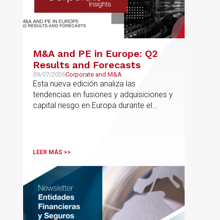
M&A and PE in Europe: Q2
Results and Forecasts
09/07/2026
Corporate and M&A
Esta nueva edición analiza las
tendencias en fusiones y adquisiciones y
capital riesgo en Europa durante el
segundo trimestre de 2026
LEER MÁS >>