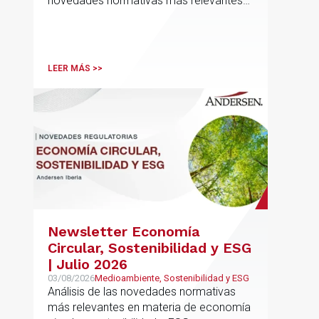
novedades normativas más relevantes
en materia de Defensa y Aeroespacial
LEER MÁS >>
Newsletter Economía
Circular, Sostenibilidad y ESG
| Julio 2026
03/08/2026
Medioambiente, Sostenibilidad y ESG
Análisis de las novedades normativas
más relevantes en materia de economía