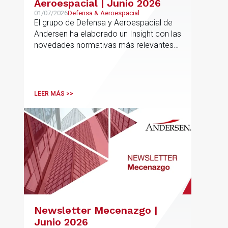
Aeroespacial | Junio 2026
01/07/2026
Defensa & Aeroespacial
El grupo de Defensa y Aeroespacial de
Andersen ha elaborado un Insight con las
novedades normativas más relevantes
en materia de Defensa y Aeroespacial
LEER MÁS >>
Newsletter Mecenazgo |
Junio 2026