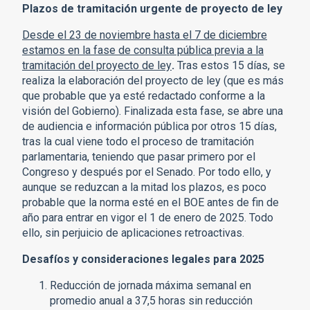
Plazos de tramitación urgente de proyecto de ley
Desde el 23 de noviembre hasta el 7 de diciembre
estamos en la fase de consulta pública previa a la
tramitación del proyecto de ley
.
Tras estos 15 días, se
realiza la elaboración del proyecto de ley (que es más
que probable que ya esté redactado conforme a la
visión del Gobierno). Finalizada esta fase, se abre una
de audiencia e información pública por otros 15 días,
tras la cual viene todo el proceso de tramitación
parlamentaria, teniendo que pasar primero por el
Congreso y después por el Senado. Por todo ello, y
aunque se reduzcan a la mitad los plazos, es poco
probable que la norma esté en el BOE antes de fin de
año para entrar en vigor el 1 de enero de 2025. Todo
ello, sin perjuicio de aplicaciones retroactivas.
Desafíos y consideraciones legales para 2025
Reducción de jornada máxima semanal en
promedio anual a 37,5 horas sin reducción