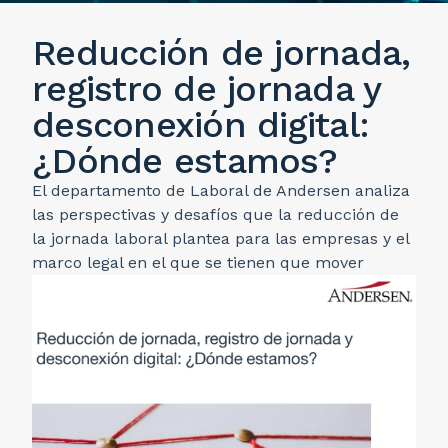
Reducción de jornada,
registro de jornada y
desconexión digital:
¿Dónde estamos?
El departamento de Laboral de Andersen analiza
las perspectivas y desafíos que la reducción de
la jornada laboral plantea para las empresas y el
marco legal en el que se tienen que mover