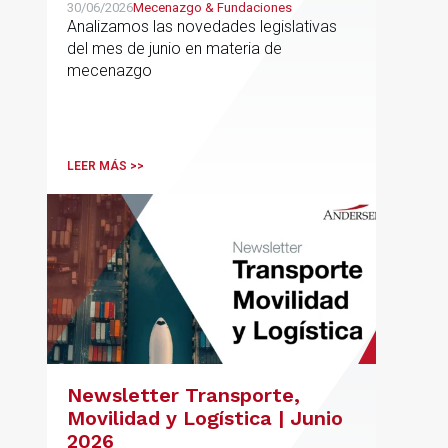
30/06/2026
Mecenazgo & Fundaciones
Analizamos las novedades legislativas
del mes de junio en materia de
mecenazgo
LEER MÁS >>
Newsletter Transporte,
Movilidad y Logística | Junio
2026