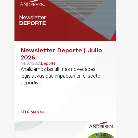
Newsletter Deporte | Julio
2026
14/07/2026
Deporte
Analizamos las últimas novedades
legislativas que impactan en el sector
deportivo
LEER MÁS >>