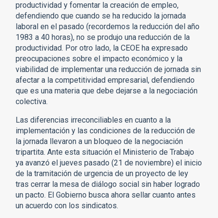
productividad y fomentar la creación de empleo,
defendiendo que cuando se ha reducido la jornada
laboral en el pasado (recordemos la reducción del año
1983 a 40 horas), no se produjo una reducción de la
productividad. Por otro lado, la CEOE ha expresado
preocupaciones sobre el impacto económico y la
viabilidad de implementar una reducción de jornada sin
afectar a la competitividad empresarial, defendiendo
que es una materia que debe dejarse a la negociación
colectiva.
Las diferencias irreconciliables en cuanto a la
implementación y las condiciones de la reducción de
la jornada llevaron a un bloqueo de la negociación
tripartita. Ante esta situación el Ministerio de Trabajo
ya avanzó el jueves pasado (21 de noviembre) el inicio
de la tramitación de urgencia de un proyecto de ley
tras cerrar la mesa de diálogo social sin haber logrado
un pacto. El Gobierno busca ahora sellar cuanto antes
un acuerdo con los sindicatos.