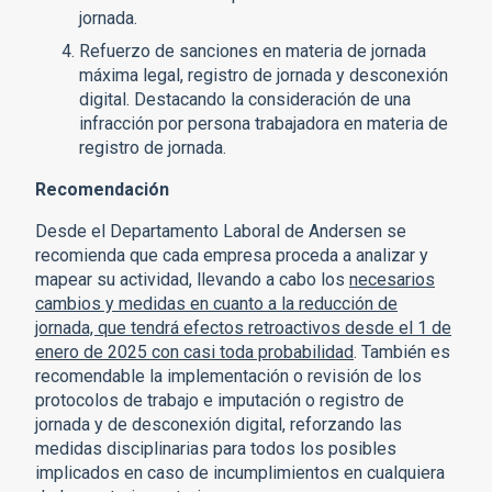
jornada.
Refuerzo de sanciones en materia de jornada
máxima legal, registro de jornada y desconexión
digital. Destacando la consideración de una
infracción por persona trabajadora en materia de
registro de jornada.
Recomendación
Desde el Departamento Laboral de Andersen se
recomienda que cada empresa proceda a analizar y
mapear su actividad, llevando a cabo los
necesarios
cambios y medidas en cuanto a la reducción de
jornada, que tendrá efectos retroactivos desde el 1 de
enero de 2025 con casi toda probabilidad
. También es
recomendable la implementación o revisión de los
protocolos de trabajo e imputación o registro de
jornada y de desconexión digital, reforzando las
medidas disciplinarias para todos los posibles
implicados en caso de incumplimientos en cualquiera