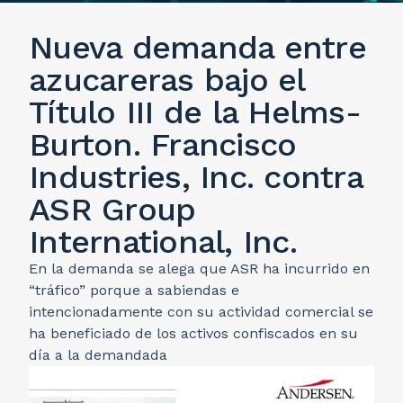
Nueva demanda entre
azucareras bajo el
Título III de la Helms-
Burton. Francisco
Industries, Inc. contra
ASR Group
International, Inc.
En la demanda se alega que ASR ha incurrido en
“tráfico” porque a sabiendas e
intencionadamente con su actividad comercial se
ha beneficiado de los activos confiscados en su
día a la demandada