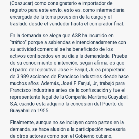
(Coazucar) como consignatario e importador de
registro para este envío, esto es, como intermediaria
encargada de la toma posesión de la carga y el
traslado desde el vendedor hasta el comprador final.
En la demanda se alega que ASR ha incurrido en
“tráfico” porque a sabiendas e intencionadamente con
su actividad comercial se ha beneficiado de los
activos confiscados en su día a la demandada. Prueba
de su conocimiento e intención, según afirma, es que
el padre del ejecutivo José F. Fanjul, Jr. es propietario
de 3.989 acciones de Francisco Industries desde hace
muchos años. Además, José F. Fanjul, Jr., trabajó para
Francisco Industries antes de la confiscación y fue el
representante legal de la Compañía Marítima Guayabal,
S.A. cuando esta adquirió la concesión del Puerto de
Guayabal en 1955.
Finalmente, aunque no se incluyen como partes en la
demanda, se hace alusión a la participación necesaria
de otros actores como son el Gobierno cubano;