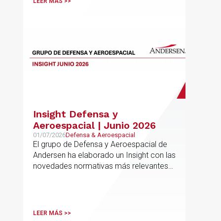
LEER MÁS >>
Insight Defensa y
Aeroespacial | Junio 2026
01/07/2026
Defensa & Aeroespacial
El grupo de Defensa y Aeroespacial de
Andersen ha elaborado un Insight con las
novedades normativas más relevantes
en materia de Defensa y Aeroespacial
LEER MÁS >>