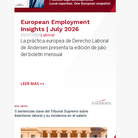
European Employment
Insights | July 2026
20/07/2026
Laboral
La práctica europea de Derecho Laboral
de Andersen presenta la edición de julio
del boletín mensual
LEER MÁS >>