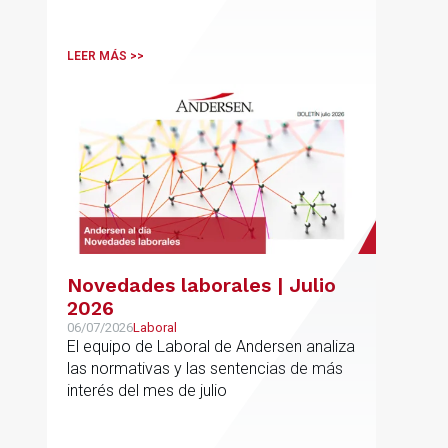
LEER MÁS >>
Novedades laborales | Julio
2026
06/07/2026
Laboral
El equipo de Laboral de Andersen analiza
las normativas y las sentencias de más
interés del mes de julio