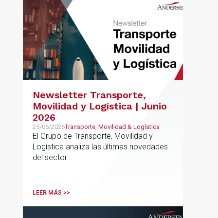
Newsletter Transporte,
Movilidad y Logística | Junio
2026
25/06/2026
Transporte, Movilidad & Logística
El Grupo de Transporte, Movilidad y
Logística analiza las últimas novedades
del sector
LEER MÁS >>