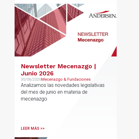
Newsletter Mecenazgo |
Junio 2026
30/06/2026
Mecenazgo & Fundaciones
Analizamos las novedades legislativas
del mes de junio en materia de
mecenazgo
LEER MÁS >>