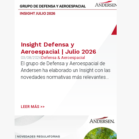
Insight Defensa y
Aeroespacial | Julio 2026
03/08/2026
Defensa & Aeroespacial
El grupo de Defensa y Aeroespacial de
Andersen ha elaborado un Insight con las
novedades normativas más relevantes
en materia de Defensa y Aeroespacial
LEER MÁS >>