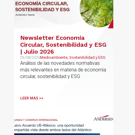
Newsletter Economía
Circular, Sostenibilidad y ESG
| Julio 2026
03/08/2026
Medioambiente, Sostenibilidad y ESG
Análisis de las novedades normativas
más relevantes en materia de economía
circular, sostenibilidad y ESG
LEER MÁS >>