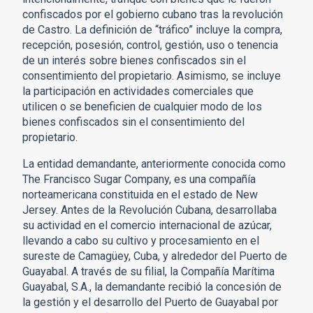
confiscados por el gobierno cubano tras la revolución
de Castro. La definición de “tráfico” incluye la compra,
recepción, posesión, control, gestión, uso o tenencia
de un interés sobre bienes confiscados sin el
consentimiento del propietario. Asimismo, se incluye
la participación en actividades comerciales que
utilicen o se beneficien de cualquier modo de los
bienes confiscados sin el consentimiento del
propietario.
La entidad demandante, anteriormente conocida como
The Francisco Sugar Company, es una compañía
norteamericana constituida en el estado de New
Jersey. Antes de la Revolución Cubana, desarrollaba
su actividad en el comercio internacional de azúcar,
llevando a cabo su cultivo y procesamiento en el
sureste de Camagüey, Cuba, y alrededor del Puerto de
Guayabal. A través de su filial, la Compañía Marítima
Guayabal, S.A., la demandante recibió la concesión de
la gestión y el desarrollo del Puerto de Guayabal por