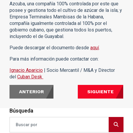
Azcuba, una compañía 100% controlada por este que
posee y gestiona todo el cultivo de azúcar de la isla; y
Empresa Terminales Mambisas de la Habana,
compañía igualmente controlada al 100% por el
gobierno cubano, que gestiona todos los puertos,
incluyendo el de Guayabal.
Puede descargar el documento desde
aquí
.
Para más información puede contactar con:
Ignacio Aparicio
| Socio Mercantil / M&A y Director
del
Cuban Desk
ANTERIOR
SIGUIENTE
Búsqueda