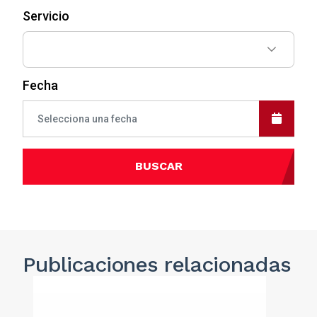
Servicio
Fecha
BUSCAR
Publicaciones
relacionadas