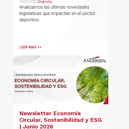
14/07/2026
Deporte
Analizamos las últimas novedades
legislativas que impactan en el sector
deportivo
LEER MÁS >>
Newsletter Economía
Circular, Sostenibilidad y ESG
| Junio 2026