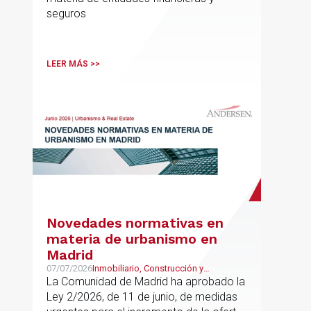
seguros
LEER MÁS >>
Novedades normativas en
materia de urbanismo en
Madrid
07/07/2026
Inmobiliario, Construcción y
Urbanismo
La Comunidad de Madrid ha aprobado la
Ley 2/2026, de 11 de junio, de medidas