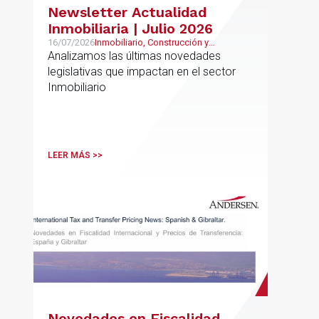
Newsletter Actualidad
Inmobiliaria | Julio 2026
16/07/2026
Inmobiliario, Construcción y
Urbanismo
Analizamos las últimas novedades
legislativas que impactan en el sector
Inmobiliario
LEER MÁS >>
Novedades en Fiscalidad