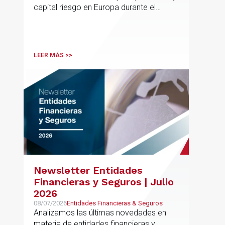
capital riesgo en Europa durante el
segundo trimestre de 2026
LEER MÁS >>
Newsletter Entidades
Financieras y Seguros | Julio
2026
08/07/2026
Entidades Financieras & Seguros
Analizamos las últimas novedades en
materia de entidades financieras y