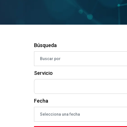
Búsqueda
Servicio
Fecha