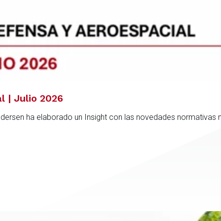
l | Julio 2026
ndersen ha elaborado un Insight con las novedades normativas 