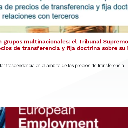
 grupos multinacionales: el Tribunal Supremo 
cios de transferencia y fija doctrina sobre su 
ular trascendencia en el ámbito de los precios de transferencia