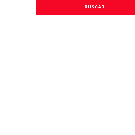
BUSCAR