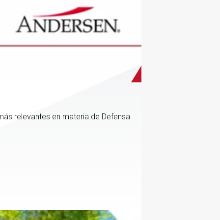
más relevantes en materia de Defensa