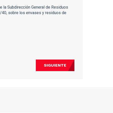
de la Subdirección General de Residuos
5/40, sobre los envases y residuos de
SIGUIENTE