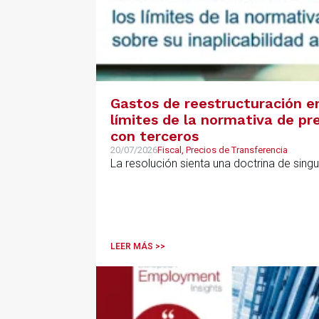
Gastos de reestructuración en
límites de la normativa de pre
con terceros
20/07/2026
Fiscal, Precios de Transferencia
La resolución sienta una doctrina de sing
LEER MÁS >>