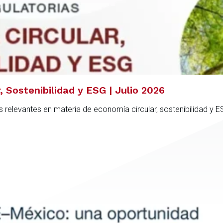
 Sostenibilidad y ESG | Julio 2026
 relevantes en materia de economía circular, sostenibilidad y 