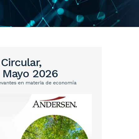
ircular,
| Mayo 2026
levantes en materia de economía