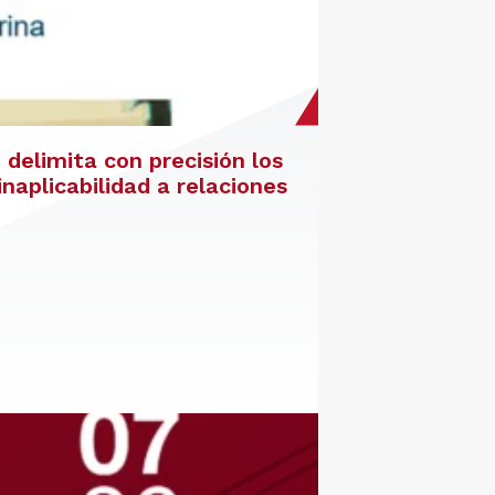
delimita con precisión los
inaplicabilidad a relaciones