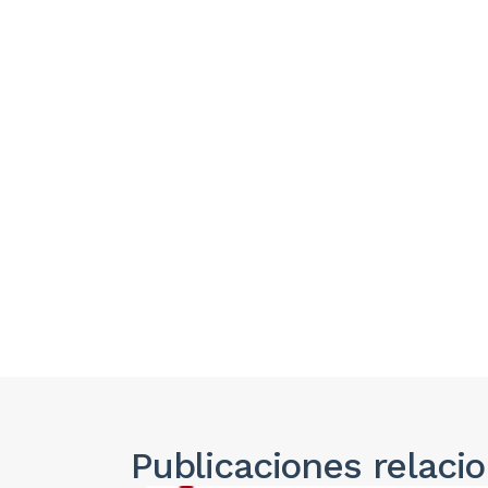
Publicaciones
relaci