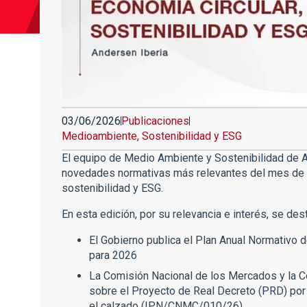
03/06/2026
Publicaciones
Medioambiente, Sostenibilidad y ESG
El equipo de Medio Ambiente y Sostenibilidad de A
novedades normativas más relevantes del mes de m
sostenibilidad y ESG.
En esta edición, por su relevancia e interés, se d
El Gobierno publica el Plan Anual Normativo 
para 2026
La Comisión Nacional de los Mercados y la 
sobre el Proyecto de Real Decreto (PRD) por 
el calzado (IPN/CNMC/010/26)