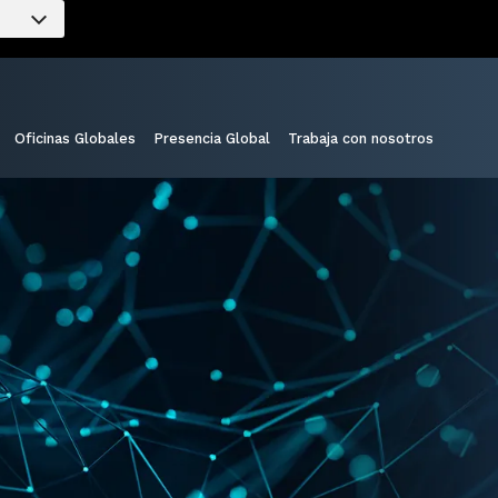
Oficinas Globales
Presencia Global
Trabaja con nosotros