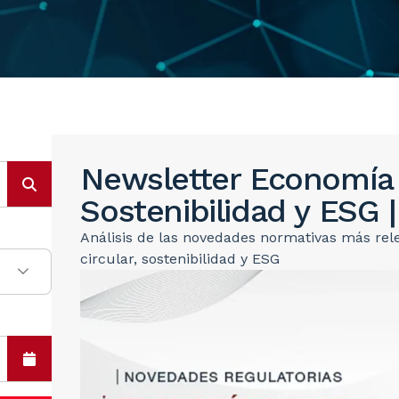
Newsletter Economía C
Sostenibilidad y ESG 
Análisis de las novedades normativas más re
circular, sostenibilidad y ESG