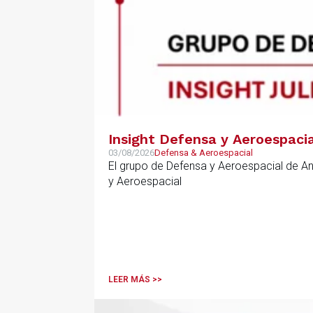
Insight Defensa y Aeroespacia
03/08/2026
Defensa & Aeroespacial
El grupo de Defensa y Aeroespacial de A
y Aeroespacial
LEER MÁS >>