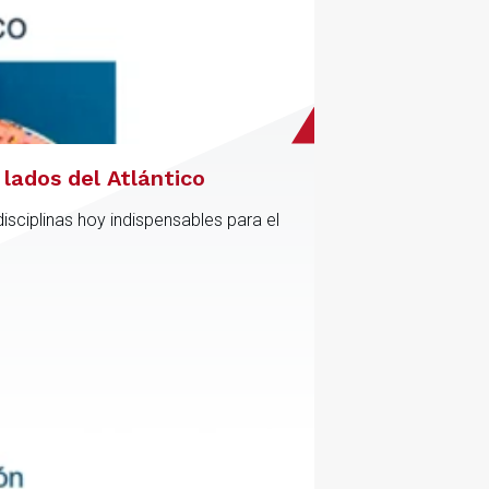
lados del Atlántico
sciplinas hoy indispensables para el