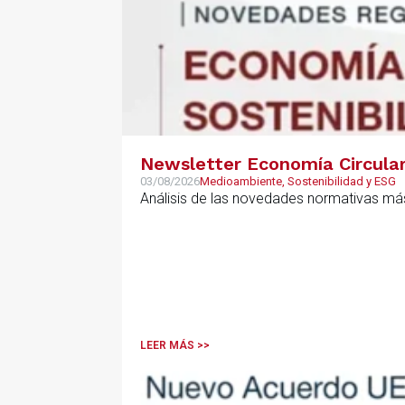
Newsletter Economía Circular,
03/08/2026
Medioambiente, Sostenibilidad y ESG
Análisis de las novedades normativas más
LEER MÁS >>