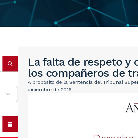
La falta de respeto y 
los compañeros de tr
A propósito de la Sentencia del Tribunal Supe
diciembre de 2019