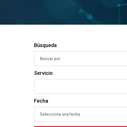
Búsqueda
Servicio
Fecha