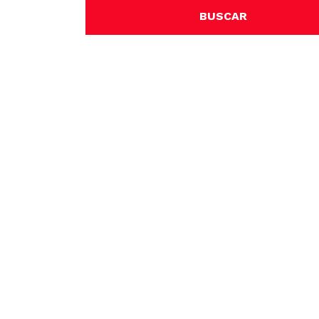
BUSCAR