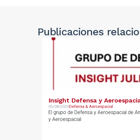
Publicaciones
relaci
Insight Defensa y Aeroespacia
03/08/2026
Defensa & Aeroespacial
El grupo de Defensa y Aeroespacial de A
y Aeroespacial