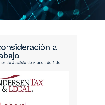
consideración a
abajo
rior de Justicia de Aragón de 5 de