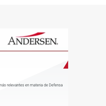
más relevantes en materia de Defensa