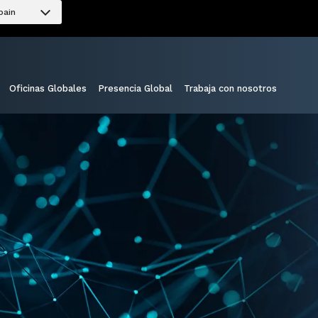
pain
Oficinas Globales
Presencia Global
Trabaja con nosotros