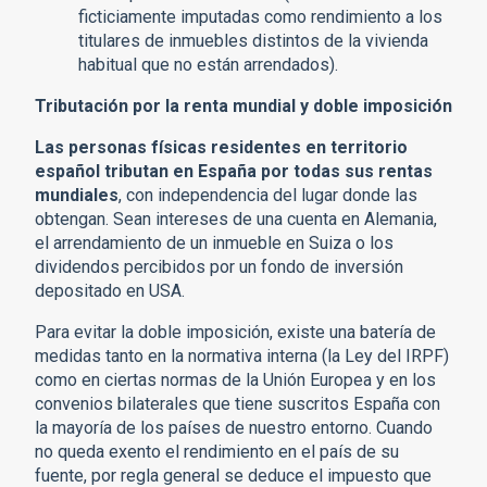
ficticiamente imputadas como rendimiento a los
titulares de inmuebles distintos de la vivienda
habitual que no están arrendados).
Tributación por la renta mundial y doble imposición
Las personas físicas residentes en territorio
español tributan en España por todas sus rentas
mundiales
, con independencia del lugar donde las
obtengan. Sean intereses de una cuenta en Alemania,
el arrendamiento de un inmueble en Suiza o los
dividendos percibidos por un fondo de inversión
depositado en USA.
Para evitar la doble imposición, existe una batería de
medidas tanto en la normativa interna (la Ley del IRPF)
como en ciertas normas de la Unión Europea y en los
convenios bilaterales que tiene suscritos España con
la mayoría de los países de nuestro entorno. Cuando
no queda exento el rendimiento en el país de su
fuente, por regla general se deduce el impuesto que