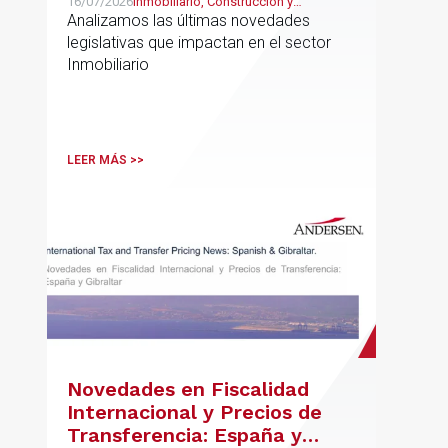
16/07/2026
Inmobiliario, Construcción y
Urbanismo
Analizamos las últimas novedades
legislativas que impactan en el sector
Inmobiliario
LEER MÁS >>
Novedades en Fiscalidad
Internacional y Precios de
Transferencia: España y