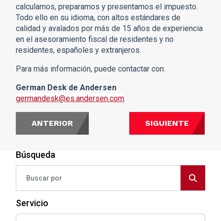
calculamos, preparamos y presentamos el impuesto.
Todo ello en su idioma, con altos estándares de
calidad y avalados por más de 15 años de experiencia
en el asesoramiento fiscal de residentes y no
residentes, españoles y extranjeros.
Para más información, puede contactar con:
German Desk de Andersen
germandesk@es.andersen.com
ANTERIOR
SIGUIENTE
Búsqueda
Servicio