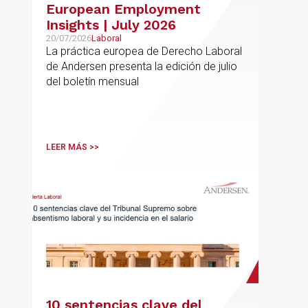
European Employment
Insights | July 2026
20/07/2026
Laboral
La práctica europea de Derecho Laboral
de Andersen presenta la edición de julio
del boletín mensual
LEER MÁS >>
10 sentencias clave del