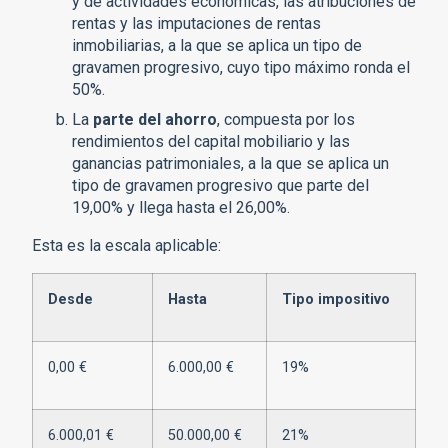
y de actividades económicas, las atribuciones de
rentas y las imputaciones de rentas
inmobiliarias, a la que se aplica un tipo de
gravamen progresivo, cuyo tipo máximo ronda el
50%.
La
parte del ahorro
, compuesta por los
rendimientos del capital mobiliario y las
ganancias patrimoniales, a la que se aplica un
tipo de gravamen progresivo que parte del
19,00% y llega hasta el 26,00%.
Esta es la escala aplicable:
Desde
Hasta
Tipo impositivo
0,00 €
6.000,00 €
19%
6.000,01 €
50.000,00 €
21%