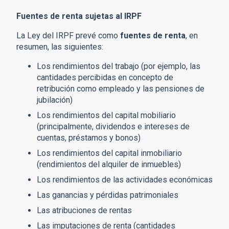
Fuentes de renta sujetas al IRPF
La Ley del IRPF prevé como
fuentes de renta
, en
resumen, las siguientes:
Los rendimientos del trabajo (por ejemplo, las
cantidades percibidas en concepto de
retribución como empleado y las pensiones de
jubilación)
Los rendimientos del capital mobiliario
(principalmente, dividendos e intereses de
cuentas, préstamos y bonos)
Los rendimientos del capital inmobiliario
(rendimientos del alquiler de inmuebles)
Los rendimientos de las actividades económicas
Las ganancias y pérdidas patrimoniales
Las atribuciones de rentas
Las imputaciones de renta (cantidades