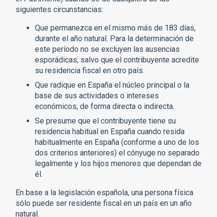
siguientes circunstancias:
Que permanezca en el mismo más de 183 días,
durante el año natural. Para la determinación de
este período no se excluyen las ausencias
esporádicas, salvo que el contribuyente acredite
su residencia fiscal en otro país.
Que radique en España el núcleo principal o la
base de sus actividades o intereses
económicos, de forma directa o indirecta.
Se presume que el contribuyente tiene su
residencia habitual en España cuando resida
habitualmente en España (conforme a uno de los
dos criterios anteriores) el cónyuge no separado
legalmente y los hijos menores que dependan de
él.
En base a la legislación española, una persona física
sólo puede ser residente fiscal en un país en un año
natural.