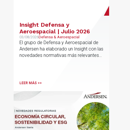
Insight Defensa y
Aeroespacial | Julio 2026
03/08/2026
Defensa & Aeroespacial
El grupo de Defensa y Aeroespacial de
Andersen ha elaborado un Insight con las
novedades normativas más relevantes
en materia de Defensa y Aeroespacial
LEER MÁS >>