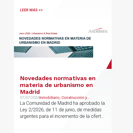
LEER MÁS >>
Novedades normativas en
materia de urbanismo en
Madrid
07/07/2026
Inmobiliario, Construcción y
Urbanismo
La Comunidad de Madrid ha aprobado la
Ley 2/2026, de 11 de junio, de medidas
urgentes para el incremento de la oferta
de vivienda con protección pública, en
vigor desde el 16 de junio