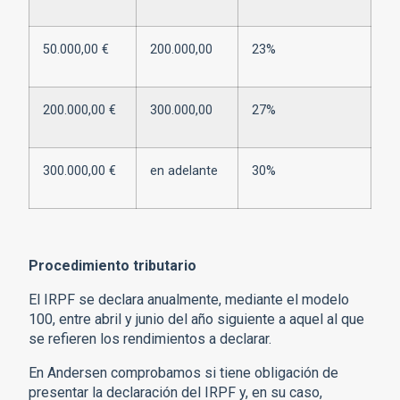
50.000,00 €
200.000,00
23%
200.000,00 €
300.000,00
27%
300.000,00 €
en adelante
30%
Procedimiento tributario
El IRPF se declara anualmente, mediante el modelo
100, entre abril y junio del año siguiente a aquel al que
se refieren los rendimientos a declarar.
En Andersen comprobamos si tiene obligación de
presentar la declaración del IRPF y, en su caso,