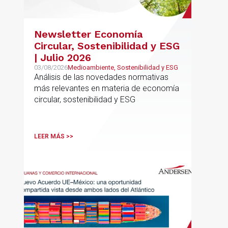
Newsletter Economía
Circular, Sostenibilidad y ESG
| Julio 2026
03/08/2026
Medioambiente, Sostenibilidad y ESG
Análisis de las novedades normativas
más relevantes en materia de economía
circular, sostenibilidad y ESG
LEER MÁS >>