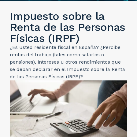
Impuesto sobre la
Renta de las Personas
Físicas (IRPF)
¿Es usted residente fiscal en España? ¿Percibe
rentas del trabajo (tales como salarios o
pensiones), intereses u otros rendimientos que
se deban declarar en el Impuesto sobre la Renta
de las Personas Físicas (IRPF)?