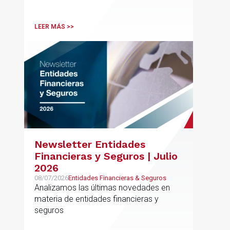
LEER MÁS >>
Newsletter Entidades
Financieras y Seguros | Julio
2026
08/07/2026
Entidades Financieras & Seguros
Analizamos las últimas novedades en
materia de entidades financieras y
seguros