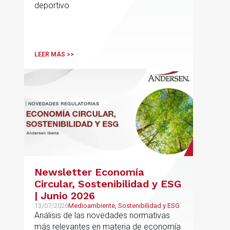
deportivo
LEER MÁS >>
Newsletter Economía
Circular, Sostenibilidad y ESG
| Junio 2026
13/07/2026
Medioambiente, Sostenibilidad y ESG
Análisis de las novedades normativas
más relevantes en materia de economía