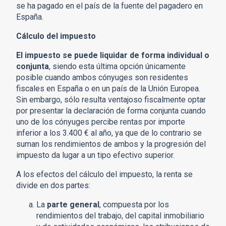
se ha pagado en el país de la fuente del pagadero en
España.
Cálculo del impuesto
El impuesto se puede liquidar de forma individual o
conjunta
, siendo esta última opción únicamente
posible cuando ambos cónyuges son residentes
fiscales en España o en un país de la Unión Europea.
Sin embargo, sólo resulta ventajoso fiscalmente optar
por presentar la declaración de forma conjunta cuando
uno de los cónyuges percibe rentas por importe
inferior a los 3.400 € al año, ya que de lo contrario se
suman los rendimientos de ambos y la progresión del
impuesto da lugar a un tipo efectivo superior.
A los efectos del cálculo del impuesto, la renta se
divide en dos partes:
La
parte general
, compuesta por los
rendimientos del trabajo, del capital inmobiliario