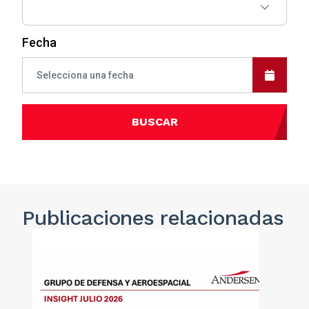
Fecha
BUSCAR
Publicaciones
relacionadas