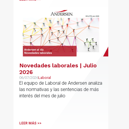
Novedades laborales | Julio
2026
06/07/2026
Laboral
El equipo de Laboral de Andersen analiza
las normativas y las sentencias de más
interés del mes de julio
LEER MÁS >>