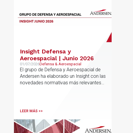
Insight Defensa y
Aeroespacial | Junio 2026
01/07/2026
Defensa & Aeroespacial
El grupo de Defensa y Aeroespacial de
Andersen ha elaborado un Insight con las
novedades normativas más relevantes
en materia de Defensa y Aeroespacial
LEER MÁS >>