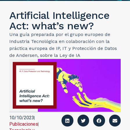
Artificial Intelligence
Act: what’s new?
Una guía preparada por el grupo europeo de
Industria Tecnológica en colaboración con la
práctica europea de IP, IT y Protección de Datos
de Andersen, sobre la Ley de IA
10/10/2023
Publicaciones