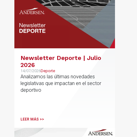
Newsletter Deporte | Julio
2026
14/07/2026
Deporte
Analizamos las últimas novedades
legislativas que impactan en el sector
deportivo
LEER MÁS >>