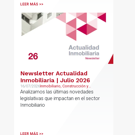
LEER MÁS >>
Newsletter Actualidad
Inmobiliaria | Julio 2026
16/07/2026
Inmobiliario, Construcción y
Urbanismo
Analizamos las últimas novedades
legislativas que impactan en el sector
Inmobiliario
LEER MÁS >>