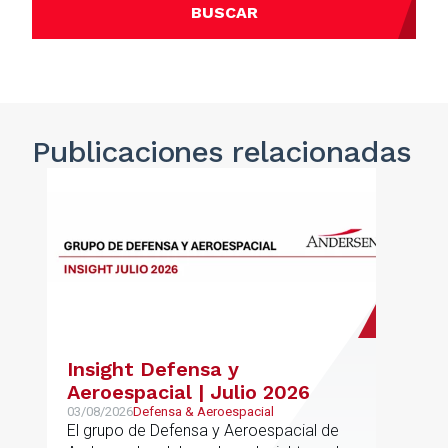
BUSCAR
Publicaciones
relacionadas
Insight Defensa y
Aeroespacial | Julio 2026
03/08/2026
Defensa & Aeroespacial
El grupo de Defensa y Aeroespacial de