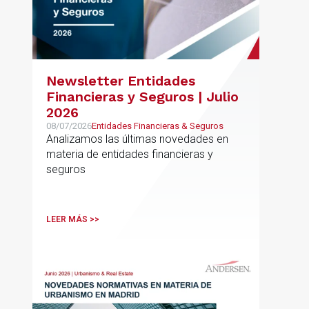
Newsletter Entidades
Financieras y Seguros | Julio
2026
08/07/2026
Entidades Financieras & Seguros
Analizamos las últimas novedades en
materia de entidades financieras y
seguros
LEER MÁS >>