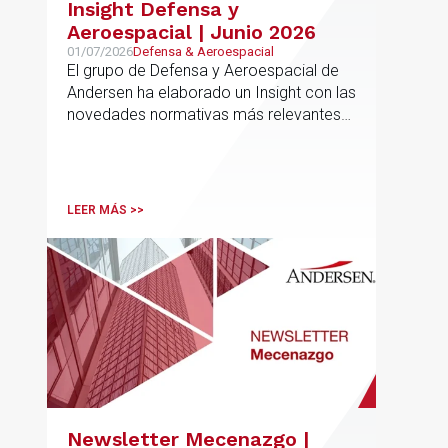
Insight Defensa y
Aeroespacial | Junio 2026
01/07/2026
Defensa & Aeroespacial
El grupo de Defensa y Aeroespacial de
Andersen ha elaborado un Insight con las
novedades normativas más relevantes
en materia de Defensa y Aeroespacial
LEER MÁS >>
Newsletter Mecenazgo |