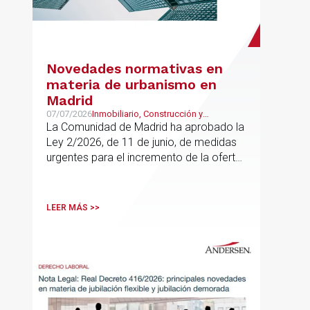
Novedades normativas en
materia de urbanismo en
Madrid
07/07/2026
Inmobiliario, Construcción y
Urbanismo
La Comunidad de Madrid ha aprobado la
Ley 2/2026, de 11 de junio, de medidas
urgentes para el incremento de la oferta
de vivienda con protección pública, en
vigor desde el 16 de junio
LEER MÁS >>