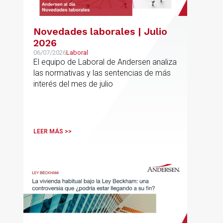
Novedades laborales | Julio
2026
06/07/2026
Laboral
El equipo de Laboral de Andersen analiza
las normativas y las sentencias de más
interés del mes de julio
LEER MÁS >>