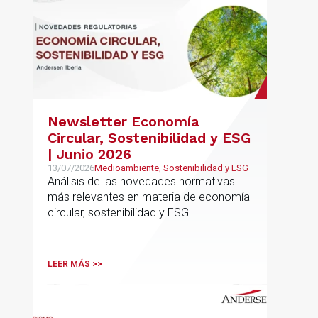
Newsletter Economía
Circular, Sostenibilidad y ESG
| Junio 2026
13/07/2026
Medioambiente, Sostenibilidad y ESG
Análisis de las novedades normativas
más relevantes en materia de economía
circular, sostenibilidad y ESG
LEER MÁS >>