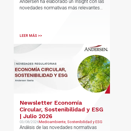
Andersen ha elaborado un Insight con las
novedades normativas más relevantes
en materia de Defensa y Aeroespacial
LEER MÁS >>
Newsletter Economía
Circular, Sostenibilidad y ESG
| Julio 2026
03/08/2026
Medioambiente, Sostenibilidad y ESG
Análisis de las novedades normativas