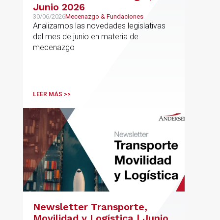
Junio 2026
30/06/2026
Mecenazgo & Fundaciones
Analizamos las novedades legislativas
del mes de junio en materia de
mecenazgo
LEER MÁS >>
Newsletter Transporte,
Movilidad y Logística | Junio