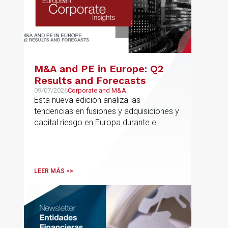
M&A and PE in Europe: Q2
Results and Forecasts
09/07/2026
Corporate and M&A
Esta nueva edición analiza las
tendencias en fusiones y adquisiciones y
capital riesgo en Europa durante el
segundo trimestre de 2026
LEER MÁS >>