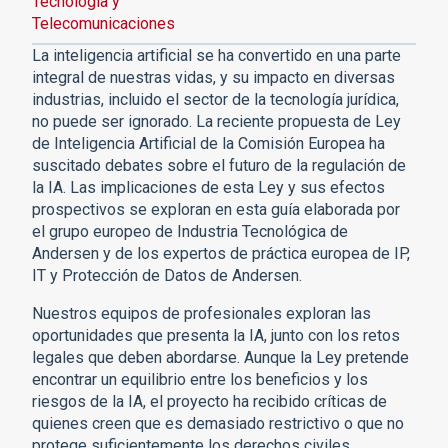
Tecnología y
Telecomunicaciones
La inteligencia artificial se ha convertido en una parte
integral de nuestras vidas, y su impacto en diversas
industrias, incluido el sector de la tecnología jurídica,
no puede ser ignorado. La reciente propuesta de Ley
de Inteligencia Artificial de la Comisión Europea ha
suscitado debates sobre el futuro de la regulación de
la IA. Las implicaciones de esta Ley y sus efectos
prospectivos se exploran en esta guía elaborada por
el grupo europeo de Industria Tecnológica de
Andersen y de los expertos de práctica europea de IP,
IT y Protección de Datos de Andersen.
Nuestros equipos de profesionales exploran las
oportunidades que presenta la IA, junto con los retos
legales que deben abordarse. Aunque la Ley pretende
encontrar un equilibrio entre los beneficios y los
riesgos de la IA, el proyecto ha recibido críticas de
quienes creen que es demasiado restrictivo o que no
protege suficientemente los derechos civiles.