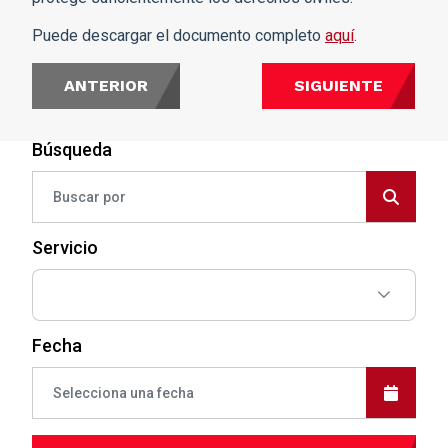
Puede descargar el documento completo
aquí
.
ANTERIOR
SIGUIENTE
Búsqueda
Servicio
Fecha