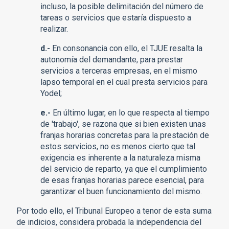
incluso, la posible delimitación del número de
tareas o servicios que estaría dispuesto a
realizar.
d.-
En consonancia con ello, el TJUE resalta la
autonomía del demandante, para prestar
servicios a terceras empresas, en el mismo
lapso temporal en el cual presta servicios para
Yodel;
e.-
En último lugar, en lo que respecta al tiempo
de 'trabajo', se razona que si bien existen unas
franjas horarias concretas para la prestación de
estos servicios, no es menos cierto que tal
exigencia es inherente a la naturaleza misma
del servicio de reparto, ya que el cumplimiento
de esas franjas horarias parece esencial, para
garantizar el buen funcionamiento del mismo.
Por todo ello, el Tribunal Europeo a tenor de esta suma
de indicios, considera probada la independencia del