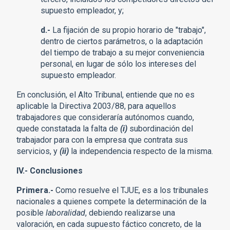
supuesto empleador, y;
d.-
La fijación de su propio horario de "trabajo",
dentro de ciertos parámetros, o la adaptación
del tiempo de trabajo a su mejor conveniencia
personal, en lugar de sólo los intereses del
supuesto empleador.
En conclusión, el Alto Tribunal, entiende que no es
aplicable la Directiva 2003/88, para aquellos
trabajadores que consideraría autónomos cuando,
quede constatada la falta de
(i)
subordinación del
trabajador para con la empresa que contrata sus
servicios, y
(ii)
la independencia respecto de la misma.
IV.- Conclusiones
Primera.-
Como resuelve el TJUE, es a los tribunales
nacionales a quienes compete la determinación de la
posible
laboralidad
, debiendo realizarse una
valoración, en cada supuesto fáctico concreto, de la