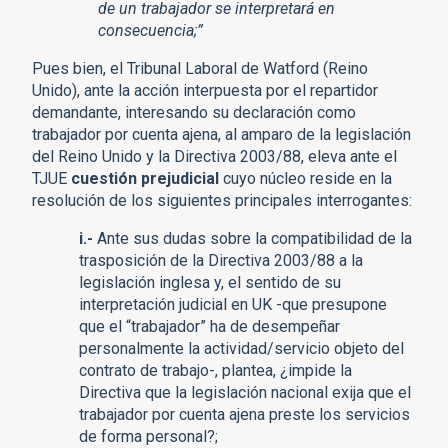
de un trabajador se interpretará en
consecuencia;”
Pues bien, el Tribunal Laboral de Watford (Reino
Unido), ante la acción interpuesta por el repartidor
demandante, interesando su declaración como
trabajador por cuenta ajena, al amparo de la legislación
del Reino Unido y la Directiva 2003/88, eleva ante el
TJUE
cuestión prejudicial
cuyo núcleo reside en la
resolución de los siguientes principales interrogantes:
i.-
Ante sus dudas sobre la compatibilidad de la
trasposición de la Directiva 2003/88 a la
legislación inglesa y, el sentido de su
interpretación judicial en UK -que presupone
que el “trabajador” ha de desempeñar
personalmente la actividad/servicio objeto del
contrato de trabajo-, plantea, ¿impide la
Directiva que la legislación nacional exija que el
trabajador por cuenta ajena preste los servicios
de forma personal?;