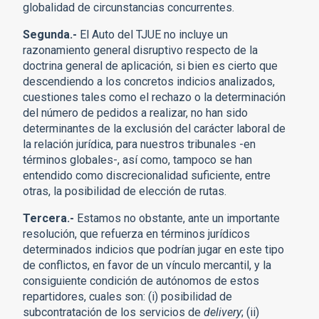
globalidad de circunstancias concurrentes.
Segunda.-
El Auto del TJUE no incluye un
razonamiento general disruptivo respecto de la
doctrina general de aplicación, si bien es cierto que
descendiendo a los concretos indicios analizados,
cuestiones tales como el rechazo o la determinación
del número de pedidos a realizar, no han sido
determinantes de la exclusión del carácter laboral de
la relación jurídica, para nuestros tribunales -en
términos globales-, así como, tampoco se han
entendido como discrecionalidad suficiente, entre
otras, la posibilidad de elección de rutas.
Tercera.-
Estamos no obstante, ante un importante
resolución, que refuerza en términos jurídicos
determinados indicios que podrían jugar en este tipo
de conflictos, en favor de un vínculo mercantil, y la
consiguiente condición de autónomos de estos
repartidores, cuales son: (i) posibilidad de
subcontratación de los servicios de
delivery
; (ii)