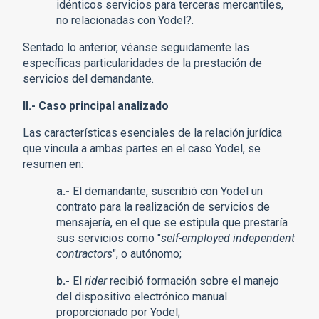
idénticos servicios para terceras mercantiles,
no relacionadas con Yodel?.
Sentado lo anterior, véanse seguidamente las
específicas particularidades de la prestación de
servicios del demandante.
II.- Caso principal analizado
Las características esenciales de la relación jurídica
que vincula a ambas partes en el caso Yodel, se
resumen en:
a.-
El demandante, suscribió con Yodel un
contrato para la realización de servicios de
mensajería, en el que se estipula que prestaría
sus servicios como "
self-employed independent
contractors
", o autónomo;
b.-
El
rider
recibió formación sobre el manejo
del dispositivo electrónico manual
proporcionado por Yodel;