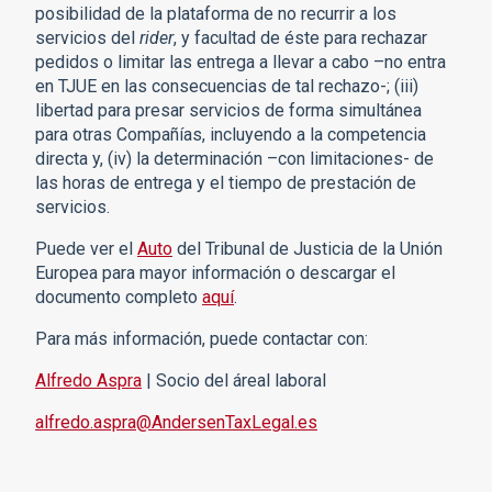
posibilidad de la plataforma de no recurrir a los
servicios del
rider
, y facultad de éste para rechazar
pedidos o limitar las entrega a llevar a cabo –no entra
en TJUE en las consecuencias de tal rechazo-; (iii)
libertad para presar servicios de forma simultánea
para otras Compañías, incluyendo a la competencia
directa y, (iv) la determinación –con limitaciones- de
las horas de entrega y el tiempo de prestación de
servicios.
Puede ver el
Auto
del Tribunal de Justicia de la Unión
Europea para mayor información o descargar el
documento completo
aquí
.
Para más información, puede contactar con:
Alfredo Aspra
| Socio del áreal laboral
alfredo.aspra@AndersenTaxLegal.es