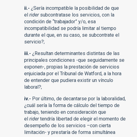
ii.-
¿Sería incompatible la posibilidad de que
el
rider
subcontratase los servicios, con la
condición de “trabajador” y/o, esa
incompatibilidad se podría limitar al tiempo
durante el que, en su caso, se subcontrate el
servicio?;
iii.-
¿Resultan determinantes distintas de las
principales condiciones -que seguidamente se
exponen-, propias la prestación de servicios
enjuiciada por el Tribunal de Watford, a la hora
de entender que pudiera existir un vínculo
laboral?;
iv.-
Por último, de decantarse por la laboralidad,
¿cuál sería la forma de cálculo del tiempo de
trabajo, teniendo en consideración que
el
rider
tendría libertad de elegir el momento de
desempeño de los servicios –con cierta
limitación- y prestaría de forma simultánea