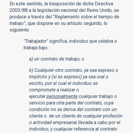
En este sentido, la trasposición de dicha Directiva
2003/88 a la legislación nacional del Reino Unido, se
produce a través del “
Reglamento sobre el tiempo de
trabajo
”, que dispone en su artículo segundo, lo
siguiente:
"Trabajador" significa, individuo que celebra o
trabaja bajo.:
a) un contrato de trabajo; o
b) Cualquier otro contrato, ya sea expreso o
implícito y (si es expreso) ya sea oral o
escrito, por el cual el individuo se
compromete a realizar o
ejecutar
personalmente
cualquier trabajo o
servicio para otra parte del contrato, cuya
condición no se deriva del contrato con un
cliente o de un cliente de cualquier profesión
o actividad empresarial llevada a cabo por el
individuo;
y cualquier referencia al contrato