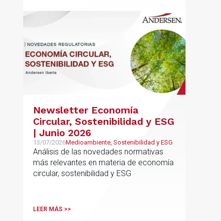
Newsletter Economía
Circular, Sostenibilidad y ESG
| Junio 2026
13/07/2026
Medioambiente, Sostenibilidad y ESG
Análisis de las novedades normativas
más relevantes en materia de economía
circular, sostenibilidad y ESG
LEER MÁS >>