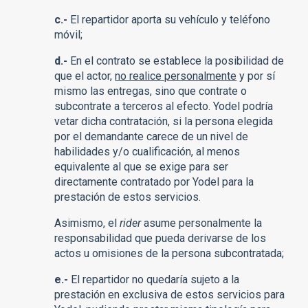
c.-
El repartidor aporta su vehículo y teléfono
móvil;
d.-
En el contrato se establece la posibilidad de
que el actor,
no realice personalmente
y por sí
mismo las entregas, sino que contrate o
subcontrate a terceros al efecto. Yodel podría
vetar dicha contratación, si la persona elegida
por el demandante carece de un nivel de
habilidades y/o cualificación, al menos
equivalente al que se exige para ser
directamente contratado por Yodel para la
prestación de estos servicios.
Asimismo, el
rider
asume personalmente la
responsabilidad que pueda derivarse de los
actos u omisiones de la persona subcontratada;
e.-
El repartidor no quedaría sujeto a la
prestación en exclusiva de estos servicios para