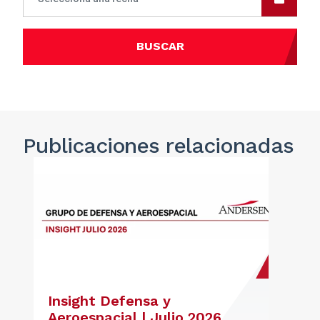
BUSCAR
Publicaciones
relacionadas
Insight Defensa y
Aeroespacial | Julio 2026