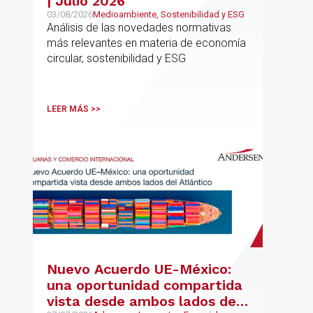
| Julio 2026
03/08/2026
Medioambiente, Sostenibilidad y ESG
Análisis de las novedades normativas
más relevantes en materia de economía
circular, sostenibilidad y ESG
LEER MÁS >>
Nuevo Acuerdo UE-México:
una oportunidad compartida
vista desde ambos lados del