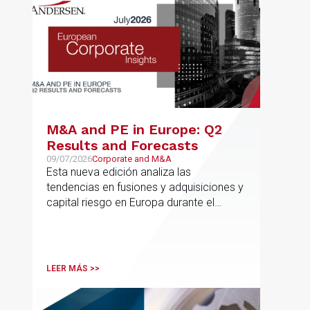
M&A and PE in Europe: Q2
Results and Forecasts
09/07/2026
Corporate and M&A
Esta nueva edición analiza las
tendencias en fusiones y adquisiciones y
capital riesgo en Europa durante el
segundo trimestre de 2026
LEER MÁS >>