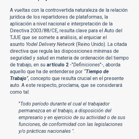
A vueltas con la controvertida naturaleza de la relación
jurídica de los repartidores de plataformas, la
aplicación a nivel nacional e interpretación de la
Directiva 2003/88/CE, resulta clave para el Auto del
TJUE que se somete a análisis, al enjuiciar el
asunto
Yodel Delivery Network
(Reino Unido). La citada
directiva que regula las disposiciones mínimas de
seguridad y salud en materia de ordenación del tiempo
de trabajo, en su
artículo 2
-"
Definiciones
"-, aborda
aquello que ha de entenderse por
“
Tiempo de
Trabajo
”,
concepto que resulta crucial en el presente
auto. A este respecto, proclama, que se considerará
como tal:
"
Todo período durante el cual el trabajador
permanezca en el trabajo, a disposición del
empresario y en ejercicio de su actividad o de sus
funciones, de conformidad con las legislaciones
y/o prácticas nacionales ".