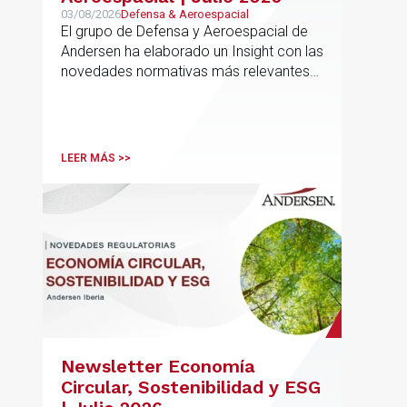
03/08/2026
Defensa & Aeroespacial
El grupo de Defensa y Aeroespacial de
Andersen ha elaborado un Insight con las
novedades normativas más relevantes
en materia de Defensa y Aeroespacial
LEER MÁS >>
Newsletter Economía
Circular, Sostenibilidad y ESG