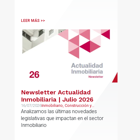
LEER MÁS >>
Newsletter Actualidad
Inmobiliaria | Julio 2026
16/07/2026
Inmobiliario, Construcción y
Urbanismo
Analizamos las últimas novedades
legislativas que impactan en el sector
Inmobiliario