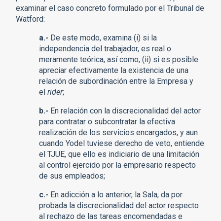
examinar el caso concreto formulado por el Tribunal de
Watford:
a.-
De este modo, examina (i) si la
independencia del trabajador, es real o
meramente teórica, así como, (ii) si es posible
apreciar efectivamente la existencia de una
relación de subordinación entre la Empresa y
el
rider
;
b.-
En relación con la discrecionalidad del actor
para contratar o subcontratar la efectiva
realización de los servicios encargados, y aun
cuando Yodel tuviese derecho de veto, entiende
el TJUE, que ello es indiciario de una limitación
al control ejercido por la empresario respecto
de sus empleados;
c.-
En adicción a lo anterior, la Sala, da por
probada la discrecionalidad del actor respecto
al rechazo de las tareas encomendadas e