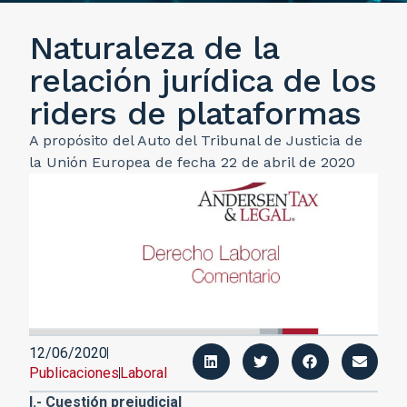
Naturaleza de la
relación jurídica de los
riders de plataformas
A propósito del Auto del Tribunal de Justicia de
la Unión Europea de fecha 22 de abril de 2020
12/06/2020
Publicaciones
Laboral
I.- Cuestión prejudicial