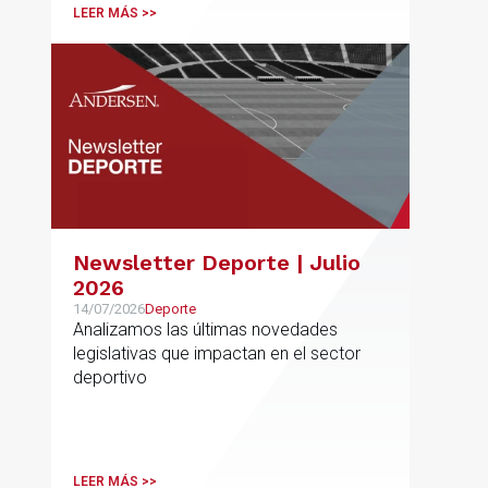
LEER MÁS >>
Newsletter Deporte | Julio
2026
14/07/2026
Deporte
Analizamos las últimas novedades
legislativas que impactan en el sector
deportivo
LEER MÁS >>