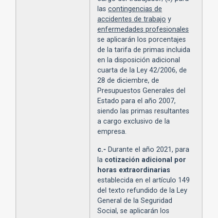
las
contingencias de
accidentes de trabajo
y
enfermedades profesionales
se aplicarán los porcentajes
de la tarifa de primas incluida
en la disposición adicional
cuarta de la Ley 42/2006, de
28 de diciembre, de
Presupuestos Generales del
Estado para el año 2007,
siendo las primas resultantes
a cargo exclusivo de la
empresa.
c.-
Durante el año 2021, para
la
cotización adicional por
horas extraordinarias
establecida en el artículo 149
del texto refundido de la Ley
General de la Seguridad
Social, se aplicarán los