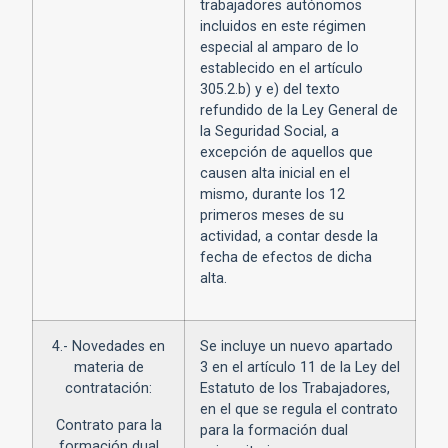
trabajadores autónomos
incluidos en este régimen
especial al amparo de lo
establecido en el artículo
305.2.b) y e) del texto
refundido de la Ley General de
la Seguridad Social, a
excepción de aquellos que
causen alta inicial en el
mismo, durante los 12
primeros meses de su
actividad, a contar desde la
fecha de efectos de dicha
alta.
4.- Novedades en
Se incluye un nuevo apartado
materia de
3 en el artículo 11 de la Ley del
contratación:
Estatuto de los Trabajadores,
en el que se regula el contrato
Contrato para la
para la formación dual
formación dual