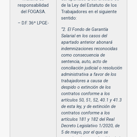
responsabilidad
de la Ley del Estatuto de los
del FOGASA.
Trabajadores en el siguiente
sentido:
– D.F. 36º LPGE-
“2. El Fondo de Garantía
Salarial en los casos del
apartado anterior abonará
indemnizaciones reconocidas
como consecuencia de
sentencia, auto, acto de
conciliación judicial o resolución
administrativa a favor de los
trabajadores a causa de
despido o extinción de los
contratos conforme a los
artículos 50, 51, 52, 40.1 y 41.3
de esta ley, y de extinción de
contratos conforme a los
artículos 181 y 182 del Real
Decreto Legislativo 1/2020, de
5 de mayo, por el que se