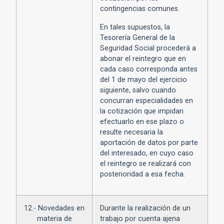
contingencias comunes.
En tales supuestos, la
Tesorería General de la
Seguridad Social procederá a
abonar el reintegro que en
cada caso corresponda antes
del 1 de mayo del ejercicio
siguiente, salvo cuando
concurran especialidades en
la cotización que impidan
efectuarlo en ese plazo o
resulte necesaria la
aportación de datos por parte
del interesado, en cuyo caso
el reintegro se realizará con
posterioridad a esa fecha.
12.- Novedades en
Durante la realización de un
materia de
trabajo por cuenta ajena