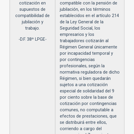
cotización en
compatible con la pensión de
supuestos de
jubilación, en los términos
compatibilidad de
establecidos en el artículo 214
jubilación y
de la Ley General de la
trabajo.
Seguridad Social, los
empresarios y los
-D.F. 38º LPGE-
trabajadores cotizarán al
Régimen General únicamente
por incapacidad temporal y
por contingencias
profesionales, según la
normativa reguladora de dicho
Régimen, si bien quedarán
sujetos a una cotización
especial de solidaridad del 9
por ciento sobre la base de
cotización por contingencias
comunes, no computable a
efectos de prestaciones, que
se distribuirá entre ellos,
corriendo a cargo del