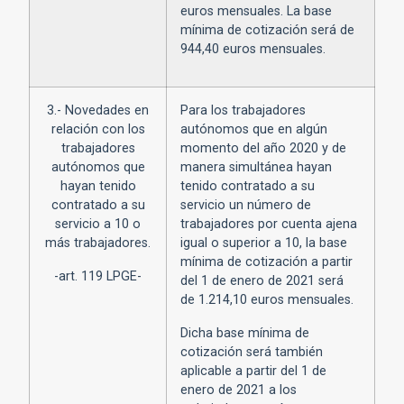
euros mensuales. La base
mínima de cotización será de
944,40 euros mensuales.
3.- Novedades en
Para los trabajadores
relación con los
autónomos que en algún
trabajadores
momento del año 2020 y de
autónomos que
manera simultánea hayan
hayan tenido
tenido contratado a su
contratado a su
servicio un número de
servicio a 10 o
trabajadores por cuenta ajena
más trabajadores.
igual o superior a 10, la base
mínima de cotización a partir
-art. 119 LPGE-
del 1 de enero de 2021 será
de 1.214,10 euros mensuales.
Dicha base mínima de
cotización será también
aplicable a partir del 1 de
enero de 2021 a los