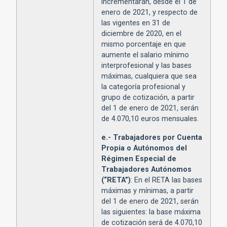
incrementarán, desde el 1 de
enero de 2021, y respecto de
las vigentes en 31 de
diciembre de 2020, en el
mismo porcentaje en que
aumente el salario mínimo
interprofesional y las bases
máximas, cualquiera que sea
la categoría profesional y
grupo de cotización, a partir
del 1 de enero de 2021, serán
de 4.070,10 euros mensuales.
e.- Trabajadores por Cuenta
Propia o Autónomos del
Régimen Especial de
Trabajadores Autónomos
(
“RETA”)
: En el RETA las bases
máximas y mínimas, a partir
del 1 de enero de 2021, serán
las siguientes: la base máxima
de cotización será de 4.070,10