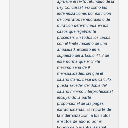
aprueba el texto refundido de la
Ley Concursal, así como las
indemnizaciones por extinción
de contratos temporales o de
duración determinada en los
casos que legalmente
procedan. En todos los casos
con el límite máximo de una
anualidad, excepto en el
supuesto del artículo 41.3 de
esta norma que el límite
máximo sería de 9
mensualidades, sin que el
salario diario, base del cálculo,
pueda exceder del doble del
salario mínimo interprofesional,
incluyendo la parte
proporcional de las pagas
extraordinarias.
El importe de
la indemnización, a los solos
efectos de abono por el
Fondo de Garantía Salarial