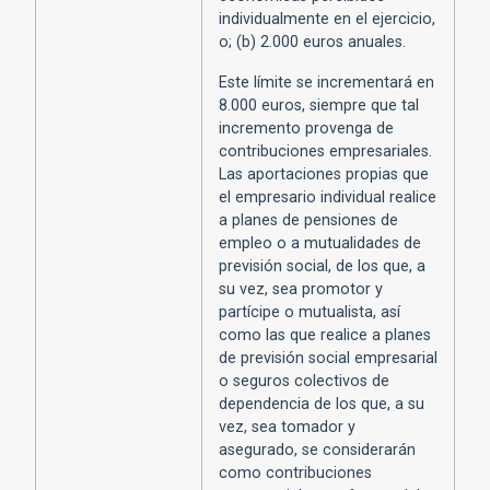
individualmente en el ejercicio,
o; (b) 2.000 euros anuales.
Este límite se incrementará en
8.000 euros, siempre que tal
incremento provenga de
contribuciones empresariales.
Las aportaciones propias que
el empresario individual realice
a planes de pensiones de
empleo o a mutualidades de
previsión social, de los que, a
su vez, sea promotor y
partícipe o mutualista, así
como las que realice a planes
de previsión social empresarial
o seguros colectivos de
dependencia de los que, a su
vez, sea tomador y
asegurado, se considerarán
como contribuciones