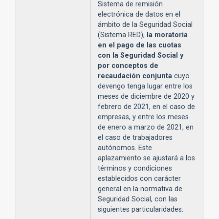
Sistema de remisión
electrónica de datos en el
ámbito de la Seguridad Social
(Sistema RED),
la moratoria
en el pago de las cuotas
con la Seguridad Social y
por conceptos de
recaudación conjunta
cuyo
devengo tenga lugar entre los
meses de diciembre de 2020 y
febrero de 2021, en el caso de
empresas, y entre los meses
de enero a marzo de 2021, en
el caso de trabajadores
autónomos. Este
aplazamiento se ajustará a los
términos y condiciones
establecidos con carácter
general en la normativa de
Seguridad Social, con las
siguientes particularidades: