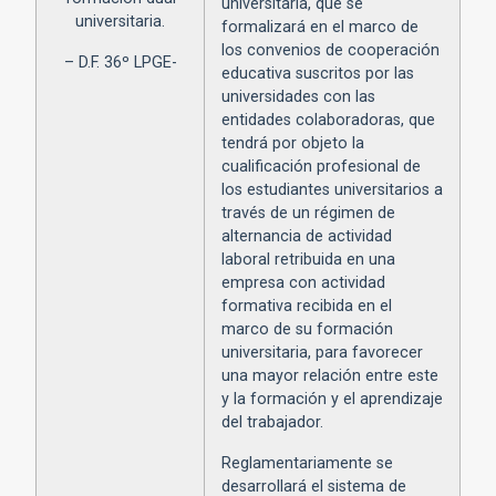
universitaria, que se
universitaria.
formalizará en el marco de
los convenios de cooperación
– D.F. 36º LPGE-
educativa suscritos por las
universidades con las
entidades colaboradoras, que
tendrá por objeto la
cualificación profesional de
los estudiantes universitarios a
través de un régimen de
alternancia de actividad
laboral retribuida en una
empresa con actividad
formativa recibida en el
marco de su formación
universitaria, para favorecer
una mayor relación entre este
y la formación y el aprendizaje
del trabajador.
Reglamentariamente se
desarrollará el sistema de