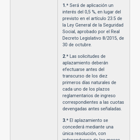
1.ª
Será de aplicación un
interés del 0,5 %, en lugar del
previsto en el artículo 23.5 de
la Ley General de la Seguridad
Social, aprobado por el Real
Decreto Legislativo 8/2015, de
30 de octubre.
2.ª
Las solicitudes de
aplazamiento deberán
efectuarse antes del
transcurso de los diez
primeros días naturales de
cada uno de los plazos
reglamentarios de ingreso
correspondientes a las cuotas
devengadas antes señaladas.
3.ª
El aplazamiento se
concederá mediante una
única resolución, con