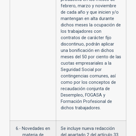
febrero, marzo y noviembre
de cada año y que inicien y/o
mantengan en alta durante
dichos meses la ocupación de
los trabajadores con
contratos de carácter fijo
discontinuo, podrán aplicar
una bonificación en dichos
meses del 50 por ciento de las
cuotas empresariales a la
Seguridad Social por
contingencias comunes, así
como por los conceptos de
recaudación conjunta de
Desempleo, FOGASA y
Formación Profesional de
dichos trabajadores.
6.- Novedades en
Se incluye nueva redacción
materia de
del apartado 2 del artículo 33