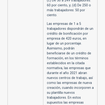
(c) De 50 a 249 trabajadores:
60 por ciento, y; (d) De 250 o
más trabajadores: 50 por
ciento.
Las empresas de 1 a 5
trabajadores dispondrán de un
crédito de bonificación por
empresa de 420 euros, en
lugar de un porcentaje.
Asimismo, podrán
beneficiarse de un crédito de
formación, en los términos
establecidos en la citada
normativa, las empresas que
durante el año 2021 abran
nuevos centros de trabajo, así
como las empresas de nueva
creación, cuando incorporen a
su plantilla nuevos
trabajadores. En estos
supuestos las empresas