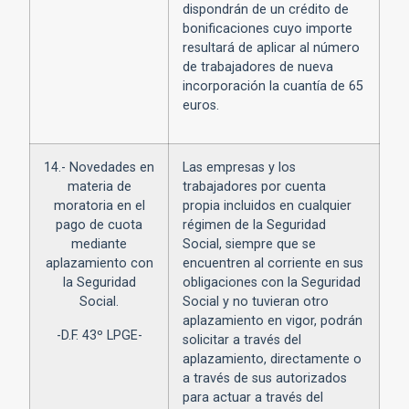
dispondrán de un crédito de
bonificaciones cuyo importe
resultará de aplicar al número
de trabajadores de nueva
incorporación la cuantía de 65
euros.
14.- Novedades en
Las empresas y los
materia de
trabajadores por cuenta
moratoria en el
propia incluidos en cualquier
pago de cuota
régimen de la Seguridad
mediante
Social, siempre que se
aplazamiento con
encuentren al corriente en sus
la Seguridad
obligaciones con la Seguridad
Social.
Social y no tuvieran otro
aplazamiento en vigor, podrán
-D.F. 43º LPGE-
solicitar a través del
aplazamiento, directamente o
a través de sus autorizados
para actuar a través del