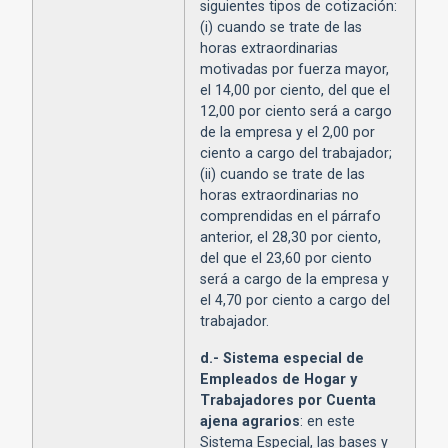
siguientes tipos de cotización:
(i) cuando se trate de las
horas extraordinarias
motivadas por fuerza mayor,
el 14,00 por ciento, del que el
12,00 por ciento será a cargo
de la empresa y el 2,00 por
ciento a cargo del trabajador;
(ii) cuando se trate de las
horas extraordinarias no
comprendidas en el párrafo
anterior, el 28,30 por ciento,
del que el 23,60 por ciento
será a cargo de la empresa y
el 4,70 por ciento a cargo del
trabajador.
d.-
Sistema especial de
Empleados de Hogar y
Trabajadores por Cuenta
ajena agrarios
: en este
Sistema Especial, las bases y