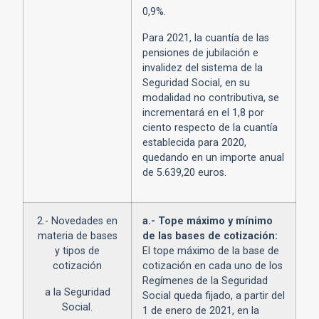
0,9%.
Para 2021, la cuantía de las
pensiones de jubilación e
invalidez del sistema de la
Seguridad Social, en su
modalidad no contributiva, se
incrementará en el 1,8 por
ciento respecto de la cuantía
establecida para 2020,
quedando en un importe anual
de 5.639,20 euros.
2.- Novedades en
a.- Tope máximo y mínimo
materia de bases
de las bases de cotización:
y tipos de
El tope máximo de la base de
cotización
cotización en cada uno de los
Regímenes de la Seguridad
a la Seguridad
Social queda fijado, a partir del
Social.
1 de enero de 2021, en la