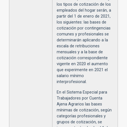
los tipos de cotización de los
empleados del hogar serán, a
partir del 1 de enero de 2021,
los siguientes: las bases de
cotización por contingencias
comunes y profesionales se
determinarán aplicando a la
escala de retribuciones
mensuales y a la base de
cotización correspondiente
vigente en 2020 el aumento
que experimente en 2021 el
salario mínimo
interprofesional.
En el Sistema Especial para
Trabajadores por Cuenta
Ajena Agrarios las bases
mínimas de cotización, según
categorías profesionales y
grupos de cotización, se