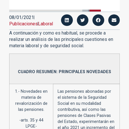
08/01/2021
Publicaciones
Laboral
A continuación y como es habitual, se procede a
realizar un análisis de las principales cuestiones en
materia laboral y de seguridad social.
CUADRO RESUMEN: PRINCIPALES NOVEDADES
1.- Novedades en
Las pensiones abonadas por
materia de
el sistema de la Seguridad
revalorización de
Social en su modalidad
las pensiones.
contributiva, así como las
pensiones de Clases Pasivas
-arts. 35 y 44
del Estado, experimentarán en
LPGE-
el año 2021 un incremento del