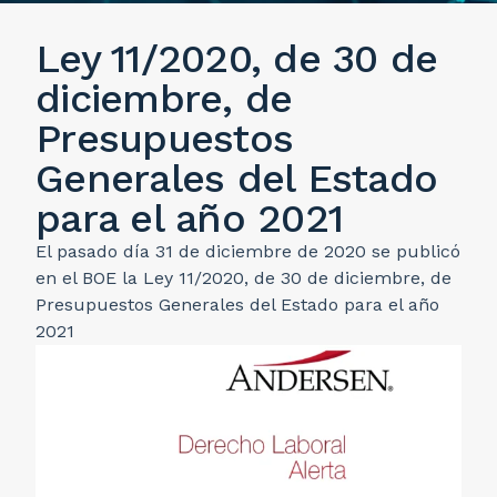
Ley 11/2020, de 30 de
diciembre, de
Presupuestos
Generales del Estado
para el año 2021
El pasado día 31 de diciembre de 2020 se publicó
en el BOE la Ley 11/2020, de 30 de diciembre, de
Presupuestos Generales del Estado para el año
2021