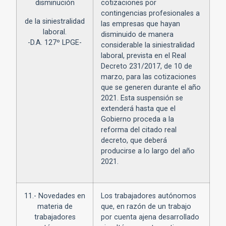
disminución
cotizaciones por
contingencias profesionales a
de la siniestralidad
las empresas que hayan
laboral.
disminuido de manera
-D.A. 127º LPGE-
considerable la siniestralidad
laboral, prevista en el Real
Decreto 231/2017, de 10 de
marzo, para las cotizaciones
que se generen durante el año
2021. Esta suspensión se
extenderá hasta que el
Gobierno proceda a la
reforma del citado real
decreto, que deberá
producirse a lo largo del año
2021.
11.- Novedades en
Los trabajadores autónomos
materia de
que, en razón de un trabajo
trabajadores
por cuenta ajena desarrollado