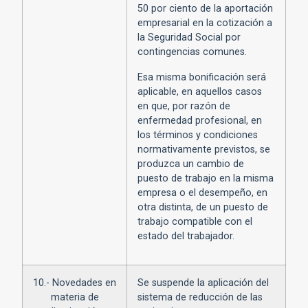
50 por ciento de la aportación
empresarial en la cotización a
la Seguridad Social por
contingencias comunes.
Esa misma bonificación será
aplicable, en aquellos casos
en que, por razón de
enfermedad profesional, en
los términos y condiciones
normativamente previstos, se
produzca un cambio de
puesto de trabajo en la misma
empresa o el desempeño, en
otra distinta, de un puesto de
trabajo compatible con el
estado del trabajador.
10.- Novedades en
Se suspende la aplicación del
materia de
sistema de reducción de las