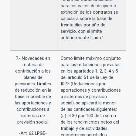
para los casos de despido o
extinción de los contratos se
calculará sobre la base de
treinta días por año de
servicio, con el límite
anteriormente fijado.”
7.- Novedades en
Como límite máximo conjunto
materia de
para las reducciones previstas
contribución a los
en los apartados 1, 2, 3, 4 y 5
planes de
del artículo 51 de la Ley de
pensiones: Límites
IRPF (Reducciones por
de reducción en la
aportaciones y contribuciones
base imponible de
a sistemas de previsión
las aportaciones y
social), se aplicará la menor
contribuciones a
de las cantidades siguientes:
sistemas de
(a) el 30 por 100 de la suma
previsión social.
de los rendimientos netos del
trabajo y de actividades
-Art. 62 LPGE-
económicas percibidos