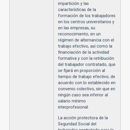
impartición y las
características de la
formación de los trabajadores
en los centros universitarios y
en las empresas, su
reconocimiento, en un
régimen de alternancia con el
trabajo efectivo, así como la
financiación de la actividad
formativa y con la retribución
del trabajador contratado, que
se fijará en proporción al
tiempo de trabajo efectivo, de
acuerdo con lo establecido en
convenio colectivo, sin que en
ningún caso sea inferior al
salario mínimo
interprofesional.
La acción protectora de la
Seguridad Social del