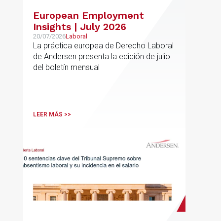
European Employment
Insights | July 2026
20/07/2026
Laboral
La práctica europea de Derecho Laboral
de Andersen presenta la edición de julio
del boletín mensual
LEER MÁS >>