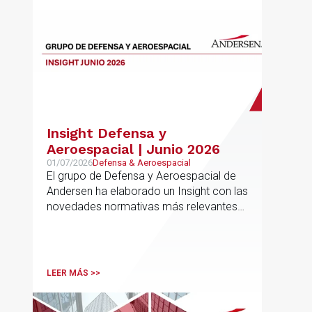
Insight Defensa y
Aeroespacial | Junio 2026
01/07/2026
Defensa & Aeroespacial
El grupo de Defensa y Aeroespacial de
Andersen ha elaborado un Insight con las
novedades normativas más relevantes
en materia de Defensa y Aeroespacial
LEER MÁS >>