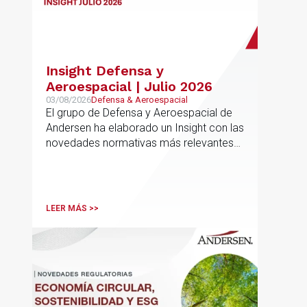
Insight Defensa y
Aeroespacial | Julio 2026
03/08/2026
Defensa & Aeroespacial
El grupo de Defensa y Aeroespacial de
Andersen ha elaborado un Insight con las
novedades normativas más relevantes
en materia de Defensa y Aeroespacial
LEER MÁS >>