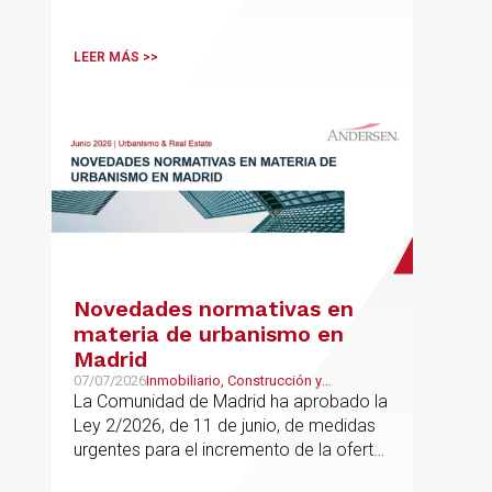
LEER MÁS >>
Novedades normativas en
materia de urbanismo en
Madrid
07/07/2026
Inmobiliario, Construcción y
Urbanismo
La Comunidad de Madrid ha aprobado la
Ley 2/2026, de 11 de junio, de medidas
urgentes para el incremento de la oferta
de vivienda con protección pública, en