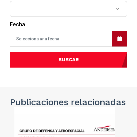
Fecha
BUSCAR
Publicaciones
relacionadas