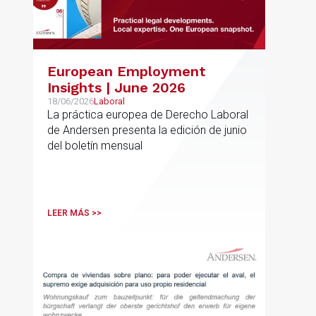
European Employment
Insights | June 2026
18/06/2026
Laboral
La práctica europea de Derecho Laboral
de Andersen presenta la edición de junio
del boletín mensual
LEER MÁS >>