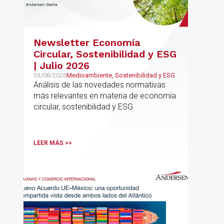
Newsletter Economía
Circular, Sostenibilidad y ESG
| Julio 2026
03/08/2026
Medioambiente, Sostenibilidad y ESG
Análisis de las novedades normativas
más relevantes en materia de economía
circular, sostenibilidad y ESG
LEER MÁS >>