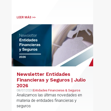
LEER MÁS >>
Newsletter Entidades
Financieras y Seguros | Julio
2026
08/07/2026
Entidades Financieras & Seguros
Analizamos las últimas novedades en
materia de entidades financieras y
seguros