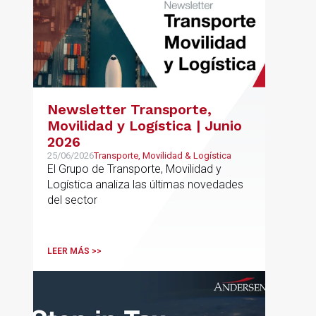
Newsletter Transporte,
Movilidad y Logística | Junio
2026
25/06/2026
Transporte, Movilidad & Logística
El Grupo de Transporte, Movilidad y
Logística analiza las últimas novedades
del sector
LEER MÁS >>