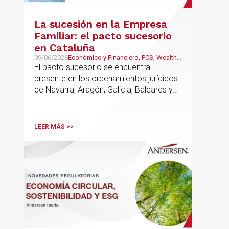
La sucesión en la Empresa
Familiar: el pacto sucesorio
en Cataluña
09/06/2026
Económico y Financiero, PCS, Wealth
Management & Family Business
El pacto sucesorio se encuentra
presente en los ordenamientos jurídicos
de Navarra, Aragón, Galicia, Baleares y
País Vasco
LEER MÁS >>