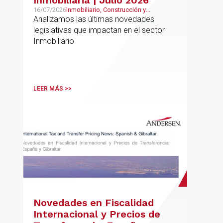
16/07/2026
Inmobiliario, Construcción y
Urbanismo
Analizamos las últimas novedades
legislativas que impactan en el sector
Inmobiliario
LEER MÁS >>
Novedades en Fiscalidad
Internacional y Precios de