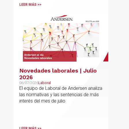
LEER MÁS >>
Novedades laborales | Julio
2026
06/07/2026
Laboral
El equipo de Laboral de Andersen analiza
las normativas y las sentencias de más
interés del mes de julio
LEER MÁS >>