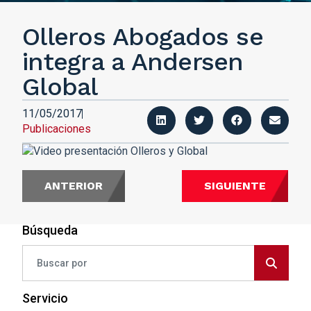
Olleros Abogados se
integra a Andersen
Global
11/05/2017
Publicaciones
ANTERIOR
SIGUIENTE
Búsqueda
Servicio