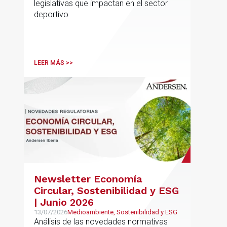
legislativas que impactan en el sector
deportivo
LEER MÁS >>
Newsletter Economía
Circular, Sostenibilidad y ESG
| Junio 2026
13/07/2026
Medioambiente, Sostenibilidad y ESG
Análisis de las novedades normativas