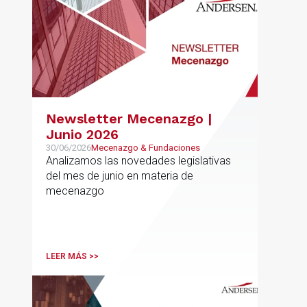
Newsletter Mecenazgo |
Junio 2026
30/06/2026
Mecenazgo & Fundaciones
Analizamos las novedades legislativas
del mes de junio en materia de
mecenazgo
LEER MÁS >>