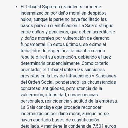
El Tribunal Supremo resuelve si procede
indemnización por daño moral en despidos
nulos, aunque la parte no haya facilitado las
bases para su cuantificación. La Sala distingue
entre daños y perjuicios, que deben acreditarse
y, daños morales por vulneración de derecho
fundamental. En estos últimos, se exime al
trabajador de especificar la cuantía cuando
resulte difícil su estimación, debiendo el juez
determinarla prudencialmente. Como criterio
orientador, el Tribunal utiliza las sanciones
previstas en la Ley de Infracciones y Sanciones
del Orden Social, ponderando las circunstancias
concretas: antigüedad, persistencia de la
vulneración, intensidad, consecuencias
personales, reincidencia y actitud de la empresa.
La Sala concluye que procede reconocer
indemnización por daño moral, aunque no se
hayan aportado bases de cuantificación
detallada, y mantiene la condena de 7.501 euros