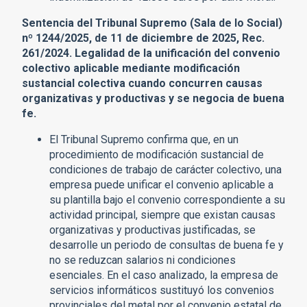
Sentencia del Tribunal Supremo (Sala de lo Social)
nº 1244/2025, de 11 de diciembre de 2025, Rec.
261/2024. Legalidad de la unificación del convenio
colectivo aplicable mediante modificación
sustancial colectiva cuando concurren causas
organizativas y productivas y se negocia de buena
fe.
El Tribunal Supremo confirma que, en un
procedimiento de modificación sustancial de
condiciones de trabajo de carácter colectivo, una
empresa puede unificar el convenio aplicable a
su plantilla bajo el convenio correspondiente a su
actividad principal, siempre que existan causas
organizativas y productivas justificadas, se
desarrolle un periodo de consultas de buena fe y
no se reduzcan salarios ni condiciones
esenciales. En el caso analizado, la empresa de
servicios informáticos sustituyó los convenios
provinciales del metal por el convenio estatal de