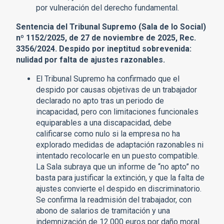
por vulneración del derecho fundamental.
Sentencia del Tribunal Supremo (Sala de lo Social)
nº 1152/2025, de 27 de noviembre de 2025, Rec.
3356/2024. Despido por ineptitud sobrevenida:
nulidad por falta de ajustes razonables.
El Tribunal Supremo ha confirmado que el
despido por causas objetivas de un trabajador
declarado no apto tras un periodo de
incapacidad, pero con limitaciones funcionales
equiparables a una discapacidad, debe
calificarse como nulo si la empresa no ha
explorado medidas de adaptación razonables ni
intentado recolocarle en un puesto compatible.
La Sala subraya que un informe de “no apto” no
basta para justificar la extinción, y que la falta de
ajustes convierte el despido en discriminatorio.
Se confirma la readmisión del trabajador, con
abono de salarios de tramitación y una
indemnización de 12.000 euros por daño moral.