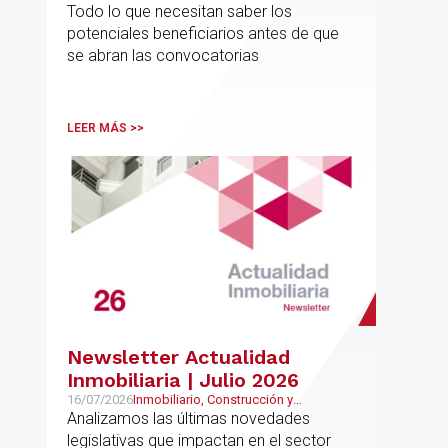
Urbanismo
Todo lo que necesitan saber los
reguladoras
potenciales beneficiarios antes de que
se abran las convocatorias
LEER MÁS >>
Newsletter Actualidad
Inmobiliaria | Julio 2026
16/07/2026
Inmobiliario, Construcción y
Urbanismo
Analizamos las últimas novedades
legislativas que impactan en el sector