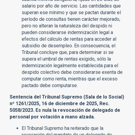
salario por año de servicio. Las cantidades que
superan ese mínimo y que se pactan durante el
período de consultas tienen carácter mejorado,
pero no alteran la naturaleza del despido ni
pueden considerarse indemnización legal a
efectos del cálculo de rentas para acceder al
subsidio de desempleo. En consecuencia, el
Tribunal concluye que, para determinar si se
supera el umbral de rentas exigido, sólo la
indemnización legalmente establecida para el
despido colectivo debe considerarse exenta de
computar como renta, mientras que el exceso
pactado debe computarse.
Sentencia del Tribunal Supremo (Sala de lo Social)
nº 1261/2025, 16 de diciembre de 2025, Rec.
5058/2023. Es nula la revocación de delegado de
personal por votación a mano alzada.
El Tribunal Supremo ha reiterado que la
revocación del mandato de un delegado de