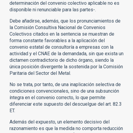
determinación del convenio colectivo aplicable no es
disponible ni renunciable para las partes-.
Debe añadirse, además, que los pronunciamientos de
la Comisión Consultiva Nacional de Convenios
Colectivos citados en la sentencia se muestran de
forma constante favorables a la aplicación del
convenio estatal de consultoría a empresas con la
actividad y el CNAE de la demandada, sin que exista un
dictamen contradictorio de dicho órgano, siendo la
única posición divergente la sostenida por la Comisión
Paritaria del Sector del Metal.
No se trata, por tanto, de una inaplicación selectiva de
condiciones convencionales, sino de una subsunción
íntegra en el convenio correcto, lo que permite
diferenciar este supuesto del descuelgue del art. 82.3
ET.
Además del expuesto, un elemento decisivo del
razonamiento es que la medida no comporta reducción