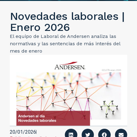
Novedades laborales |
Enero 2026
El equipo de Laboral de Andersen analiza las
normativas y las sentencias de más interés del
mes de enero
20/01/2026