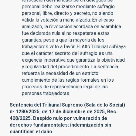
personal debe realizarse mediante sufragio
personal, libre, directo y secreto, no siendo
válida la votación a mano alzada. En el caso
analizado, la revocación acordada en asamblea
fue declarada nula al no respetarse estas
garantías, pese a que la mayoría de los
trabajadores votó a favor. El Alto Tribunal subraya
que el carácter secreto del sufragio es una
exigencia imperativa que garantiza la objetividad
y regularidad del procedimiento. La sentencia
refuerza la necesidad de un estricto
cumplimiento de las reglas formales en los
procesos de representación legal de las
personas trabajadoras.
Sentencia del Tribunal Supremo (Sala de lo Social)
nº 1280/2025, de 17 de diciembre de 2025, Rec.
408/2025. Despido nulo por vulneración de
derechos fundamentales: indemnización sin
cuantificar el daño.