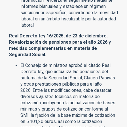
información, refuerza el seguimiento mediante
informes bianuales y establece un régimen
sancionador específico, convirtiendo la movilidad
laboral en un ámbito fiscalizable por la autoridad
laboral.
Real Decreto-ley 16/2025, de 23 de diciembre.
Revalorización de pensiones para el año 2026 y
medidas complementarias en materia de
Seguridad Social.
El Consejo de ministros aprobó el citado Real
Decreto‑ley, que actualiza las pensiones del
sistema de la Seguridad Social, Clases Pasivas
y otras prestaciones públicas para el año
2026. Entre las modificaciones, cabe destacar
diversos ajustes técnicos en materia de
cotización, incluyendo la actualización de bases
mínimas y grupos de cotización conforme al
SMI, la fijación de la base máxima de cotización
en 5.101,20 euros, así como la cotización