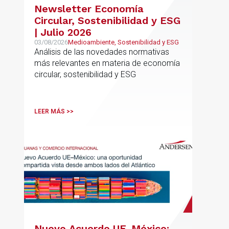
Newsletter Economía
Circular, Sostenibilidad y ESG
| Julio 2026
03/08/2026
Medioambiente, Sostenibilidad y ESG
Análisis de las novedades normativas
más relevantes en materia de economía
circular, sostenibilidad y ESG
LEER MÁS >>
Nuevo Acuerdo UE-México: