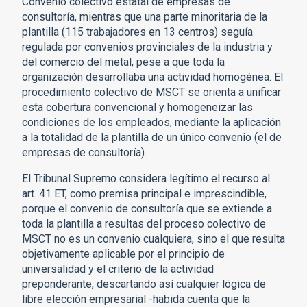
Convenio colectivo estatal de empresas de
consultoría, mientras que una parte minoritaria de la
plantilla (115 trabajadores en 13 centros) seguía
regulada por convenios provinciales de la industria y
del comercio del metal, pese a que toda la
organización desarrollaba una actividad homogénea. El
procedimiento colectivo de MSCT se orienta a unificar
esta cobertura convencional y homogeneizar las
condiciones de los empleados, mediante la aplicación
a la totalidad de la plantilla de un único convenio (el de
empresas de consultoría).
El Tribunal Supremo considera legítimo el recurso al
art. 41 ET, como premisa principal e imprescindible,
porque el convenio de consultoría que se extiende a
toda la plantilla a resultas del proceso colectivo de
MSCT no es un convenio cualquiera, sino el que resulta
objetivamente aplicable por el principio de
universalidad y el criterio de la actividad
preponderante, descartando así cualquier lógica de
libre elección empresarial -habida cuenta que la