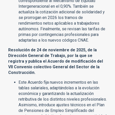
correspondiente al Mecanismo de Equidad
Intergeneracional en el 0,90%. También se
actualiza la cotización adicional de solidaridad y
se prorrogan en 2026 los tramos de
rendimientos netos aplicables a trabajadores
autónomos. Finalmente, se revisan las tarifas de
primas por contingencias profesionales para
adaptarlas a los nuevos códigos CNAE.
Resolución de 24 de noviembre de 2025, de la
Dirección General de Trabajo, por la que se
registra y publica el Acuerdo de modificación del
VII Convenio colectivo General del Sector de la
Construcción.
Este Acuerdo fija nuevos incrementos en las
tablas salariales, adaptándolas a la evolución
económica y garantizando la actualización
retributiva de los distintos niveles profesionales.
Asimismo, introduce ajustes técnicos en el Plan
de Pensiones de Empleo Simplificado del