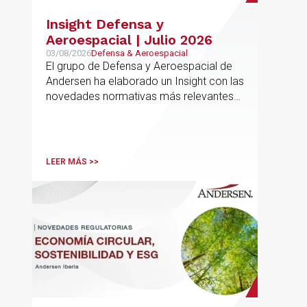
Insight Defensa y
Aeroespacial | Julio 2026
03/08/2026
Defensa & Aeroespacial
El grupo de Defensa y Aeroespacial de
Andersen ha elaborado un Insight con las
novedades normativas más relevantes
en materia de Defensa y Aeroespacial
LEER MÁS >>