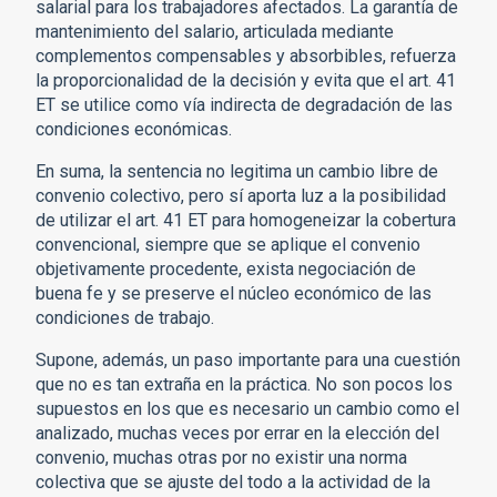
salarial para los trabajadores afectados. La garantía de
mantenimiento del salario, articulada mediante
complementos compensables y absorbibles, refuerza
la proporcionalidad de la decisión y evita que el art. 41
ET se utilice como vía indirecta de degradación de las
condiciones económicas.
En suma, la sentencia no legitima un cambio libre de
convenio colectivo, pero sí aporta luz a la posibilidad
de utilizar el art. 41 ET para homogeneizar la cobertura
convencional, siempre que se aplique el convenio
objetivamente procedente, exista negociación de
buena fe y se preserve el núcleo económico de las
condiciones de trabajo.
Supone, además, un paso importante para una cuestión
que no es tan extraña en la práctica. No son pocos los
supuestos en los que es necesario un cambio como el
analizado, muchas veces por errar en la elección del
convenio, muchas otras por no existir una norma
colectiva que se ajuste del todo a la actividad de la