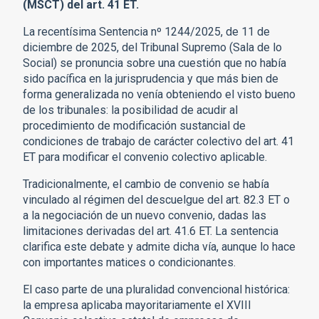
(MSCT) del art. 41 ET.
La recentísima Sentencia nº 1244/2025, de 11 de
diciembre de 2025, del Tribunal Supremo (Sala de lo
Social) se pronuncia sobre una cuestión que no había
sido pacífica en la jurisprudencia y que más bien de
forma generalizada no venía obteniendo el visto bueno
de los tribunales: la posibilidad de acudir al
procedimiento de modificación sustancial de
condiciones de trabajo de carácter colectivo del art. 41
ET para modificar el convenio colectivo aplicable.
Tradicionalmente, el cambio de convenio se había
vinculado al régimen del descuelgue del art. 82.3 ET o
a la negociación de un nuevo convenio, dadas las
limitaciones derivadas del art. 41.6 ET. La sentencia
clarifica este debate y admite dicha vía, aunque lo hace
con importantes matices o condicionantes.
El caso parte de una pluralidad convencional histórica:
la empresa aplicaba mayoritariamente el XVIII