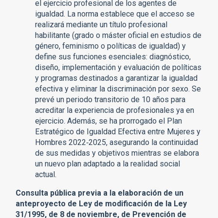
el ejercicio profesional de los agentes de
igualdad. La norma establece que el acceso se
realizará mediante un título profesional
habilitante (grado o máster oficial en estudios de
género, feminismo o políticas de igualdad) y
define sus funciones esenciales: diagnóstico,
diseño, implementación y evaluación de políticas
y programas destinados a garantizar la igualdad
efectiva y eliminar la discriminación por sexo. Se
prevé un periodo transitorio de 10 años para
acreditar la experiencia de profesionales ya en
ejercicio. Además, se ha prorrogado el Plan
Estratégico de Igualdad Efectiva entre Mujeres y
Hombres 2022‑2025, asegurando la continuidad
de sus medidas y objetivos mientras se elabora
un nuevo plan adaptado a la realidad social
actual.
Consulta pública previa a la elaboración de un
anteproyecto de Ley de modificación de la Ley
31/1995, de 8 de noviembre, de Prevención de