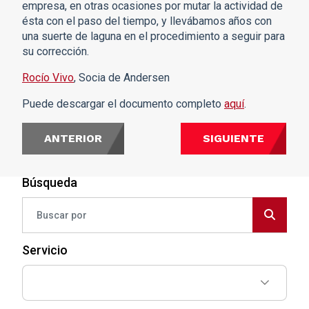
empresa, en otras ocasiones por mutar la actividad de
ésta con el paso del tiempo, y llevábamos años con
una suerte de laguna en el procedimiento a seguir para
su corrección.
Rocío Vivo
, Socia de Andersen
Puede descargar el documento completo
aquí
.
ANTERIOR
SIGUIENTE
Búsqueda
Servicio