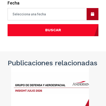
Fecha
BUSCAR
Publicaciones
relacionadas