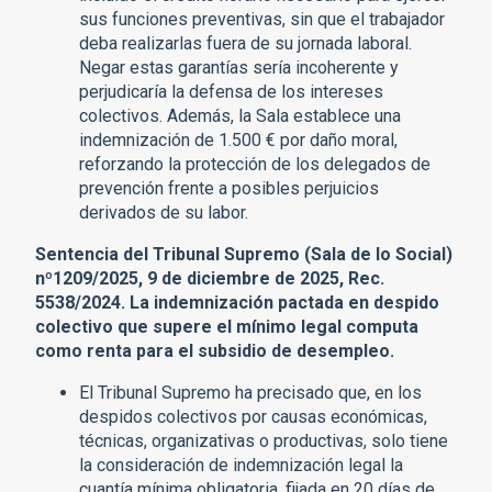
sus funciones preventivas, sin que el trabajador
deba realizarlas fuera de su jornada laboral.
Negar estas garantías sería incoherente y
perjudicaría la defensa de los intereses
colectivos. Además, la Sala establece una
indemnización de 1.500 € por daño moral,
reforzando la protección de los delegados de
prevención frente a posibles perjuicios
derivados de su labor.
Sentencia del Tribunal Supremo (Sala de lo Social)
nº1209/2025, 9 de diciembre de 2025, Rec.
5538/2024. La indemnización pactada en despido
colectivo que supere el mínimo legal computa
como renta para el subsidio de desempleo.
El Tribunal Supremo ha precisado que, en los
despidos colectivos por causas económicas,
técnicas, organizativas o productivas, solo tiene
la consideración de indemnización legal la
cuantía mínima obligatoria, fijada en 20 días de