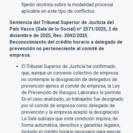
fijando doctrina sobre la modalidad procesal
aplicable en este tipo de conflictos.
Sentencia del Tribunal Superior de Justicia del
País Vasco (Sala de lo Social) nº 2571/2025, 2 de
diciembre de 2025, Rec. 2042/2025.
Reconocimiento del crédito horario a delegado de
prevención no perteneciente al comité de
empresa.
El Tribunal Superior de Justicia ha confirmado
que, aunque un convenio colectivo de empresa
no contemple la designación de delegados de
prevención ajenos al comité de empresa, la Ley
de Prevención de Riesgos Laborales lo permite.
En el caso analizado, un trabajador fue designado
por el comité de empresa como delegado de
prevención y la empresa aceptó la designación.
La Sala subraya que esta condición implica, de
forma automática, derechos y garantías legales,
incluido el crédito horario necesario para ejercer