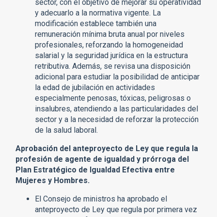
sector, con el objetivo de mejorar su operatividad
y adecuarlo a la normativa vigente. La
modificación establece también una
remuneración mínima bruta anual por niveles
profesionales, reforzando la homogeneidad
salarial y la seguridad jurídica en la estructura
retributiva. Además, se revisa una disposición
adicional para estudiar la posibilidad de anticipar
la edad de jubilación en actividades
especialmente penosas, tóxicas, peligrosas o
insalubres, atendiendo a las particularidades del
sector y a la necesidad de reforzar la protección
de la salud laboral.
Aprobación del anteproyecto de Ley que regula la
profesión de agente de igualdad y prórroga del
Plan Estratégico de Igualdad Efectiva entre
Mujeres y Hombres.
El Consejo de ministros ha aprobado el
anteproyecto de Ley que regula por primera vez