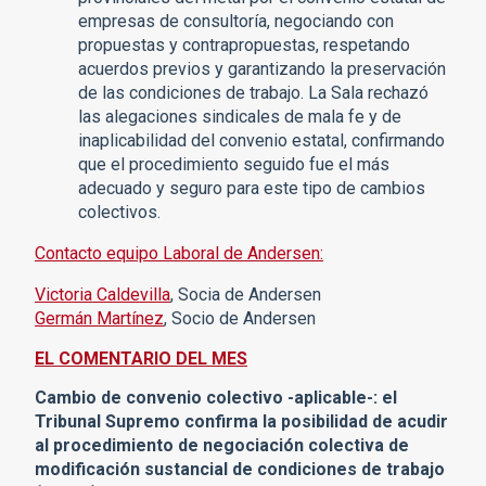
empresas de consultoría, negociando con
propuestas y contrapropuestas, respetando
acuerdos previos y garantizando la preservación
de las condiciones de trabajo. La Sala rechazó
las alegaciones sindicales de mala fe y de
inaplicabilidad del convenio estatal, confirmando
que el procedimiento seguido fue el más
adecuado y seguro para este tipo de cambios
colectivos.
Contacto equipo Laboral de Andersen:
Victoria Caldevilla
, Socia de Andersen
Germán Martínez
, Socio de Andersen
EL COMENTARIO DEL MES
Cambio de convenio colectivo -aplicable-: el
Tribunal Supremo confirma la posibilidad de acudir
al procedimiento de negociación colectiva de
modificación sustancial de condiciones de trabajo