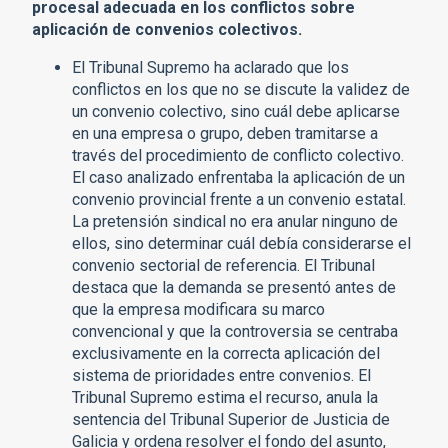
procesal adecuada en los conflictos sobre
aplicación de convenios colectivos.
El Tribunal Supremo ha aclarado que los
conflictos en los que no se discute la validez de
un convenio colectivo, sino cuál debe aplicarse
en una empresa o grupo, deben tramitarse a
través del procedimiento de conflicto colectivo.
El caso analizado enfrentaba la aplicación de un
convenio provincial frente a un convenio estatal.
La pretensión sindical no era anular ninguno de
ellos, sino determinar cuál debía considerarse el
convenio sectorial de referencia. El Tribunal
destaca que la demanda se presentó antes de
que la empresa modificara su marco
convencional y que la controversia se centraba
exclusivamente en la correcta aplicación del
sistema de prioridades entre convenios. El
Tribunal Supremo estima el recurso, anula la
sentencia del Tribunal Superior de Justicia de
Galicia y ordena resolver el fondo del asunto,