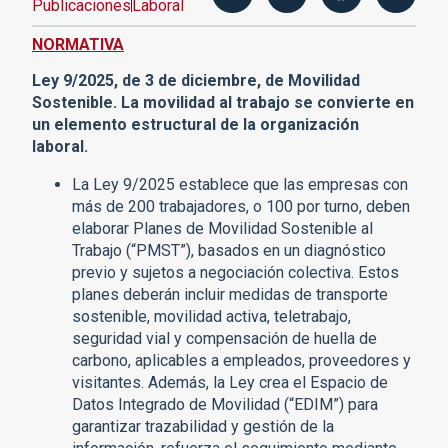
Publicaciones
Laboral
NORMATIVA
Ley 9/2025, de 3 de diciembre, de Movilidad
Sostenible. La movilidad al trabajo se convierte en
un elemento estructural de la organización
laboral.
La Ley 9/2025 establece que las empresas con
más de 200 trabajadores, o 100 por turno, deben
elaborar Planes de Movilidad Sostenible al
Trabajo (“PMST”), basados en un diagnóstico
previo y sujetos a negociación colectiva. Estos
planes deberán incluir medidas de transporte
sostenible, movilidad activa, teletrabajo,
seguridad vial y compensación de huella de
carbono, aplicables a empleados, proveedores y
visitantes. Además, la Ley crea el Espacio de
Datos Integrado de Movilidad (“EDIM”) para
garantizar trazabilidad y gestión de la