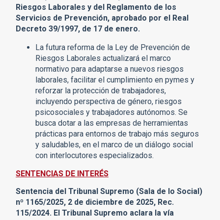
Riesgos Laborales y del Reglamento de los
Servicios de Prevención, aprobado por el Real
Decreto 39/1997, de 17 de enero.
La futura reforma de la Ley de Prevención de
Riesgos Laborales actualizará el marco
normativo para adaptarse a nuevos riesgos
laborales, facilitar el cumplimiento en pymes y
reforzar la protección de trabajadores,
incluyendo perspectiva de género, riesgos
psicosociales y trabajadores autónomos. Se
busca dotar a las empresas de herramientas
prácticas para entornos de trabajo más seguros
y saludables, en el marco de un diálogo social
con interlocutores especializados.
SENTENCIAS DE INTERÉS
Sentencia del Tribunal Supremo (Sala de lo Social)
nº 1165/2025, 2 de diciembre de 2025, Rec.
115/2024. El Tribunal Supremo aclara la vía