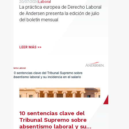
20/07/2026
Laboral
La práctica europea de Derecho Laboral
de Andersen presenta la edición de julio
del boletín mensual
LEER MÁS >>
10 sentencias clave del
Tribunal Supremo sobre
absentismo laboral y su