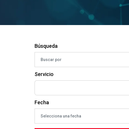
Búsqueda
Servicio
Fecha