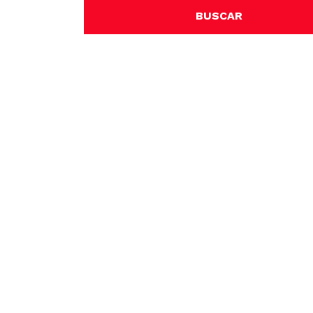
BUSCAR