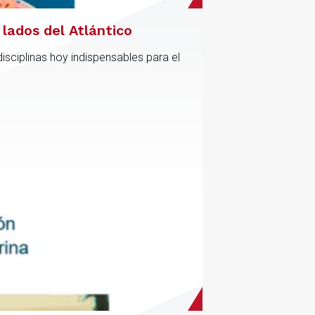
lados del Atlántico
sciplinas hoy indispensables para el