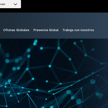
pain
Oficinas Globales
Presencia Global
Trabaja con nosotros