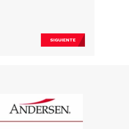
SIGUIENTE