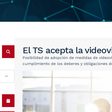
El TS acepta la videovi
Posibilidad de adopción de medidas de videovi
cumplimiento de los deberes y obligaciones d