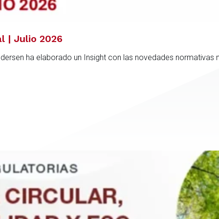
l | Julio 2026
ndersen ha elaborado un Insight con las novedades normativas 