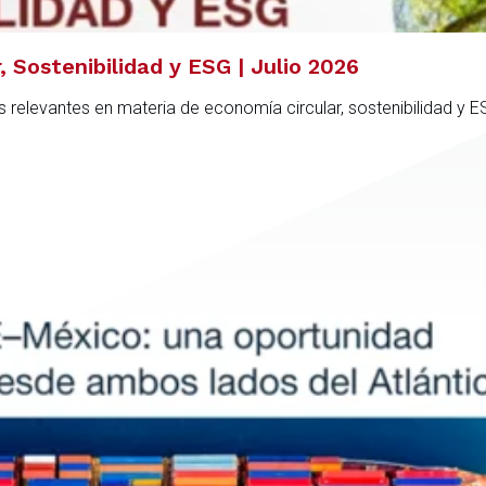
 Sostenibilidad y ESG | Julio 2026
 relevantes en materia de economía circular, sostenibilidad y 