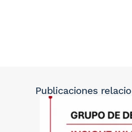
Publicaciones
relaci