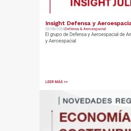
Insight Defensa y Aeroespacia
03/08/2026
Defensa & Aeroespacial
El grupo de Defensa y Aeroespacial de A
y Aeroespacial
LEER MÁS >>