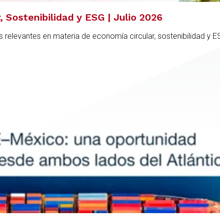
 Sostenibilidad y ESG | Julio 2026
 relevantes en materia de economía circular, sostenibilidad y 