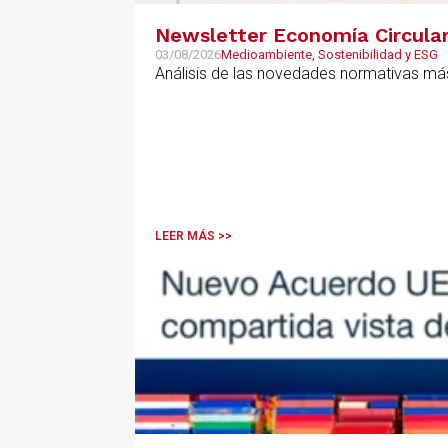
Newsletter Economía Circular,
03/08/2026
Medioambiente, Sostenibilidad y ESG
Análisis de las novedades normativas más
LEER MÁS >>