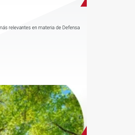
más relevantes en materia de Defensa