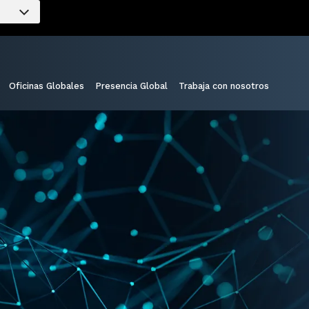
Oficinas Globales
Presencia Global
Trabaja con nosotros