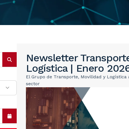
Newsletter Transporte
Logística | Enero 202
El Grupo de Transporte, Movilidad y Logística
sector