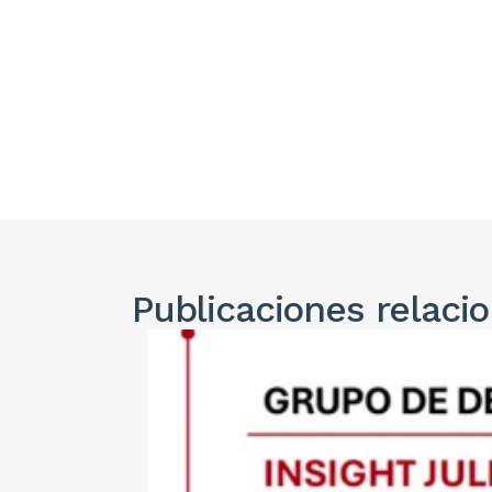
Publicaciones
relaci