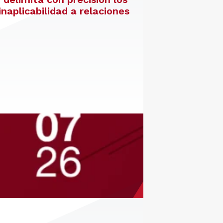
inaplicabilidad a relaciones