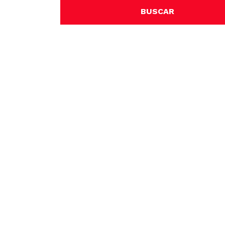
BUSCAR