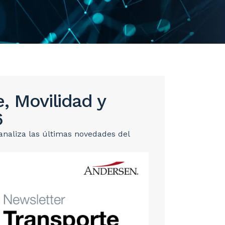
, Movilidad y
6
 analiza las últimas novedades del