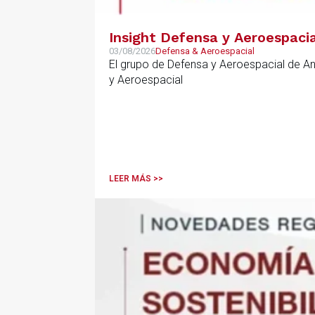
Insight Defensa y Aeroespacia
03/08/2026
Defensa & Aeroespacial
El grupo de Defensa y Aeroespacial de A
y Aeroespacial
LEER MÁS >>