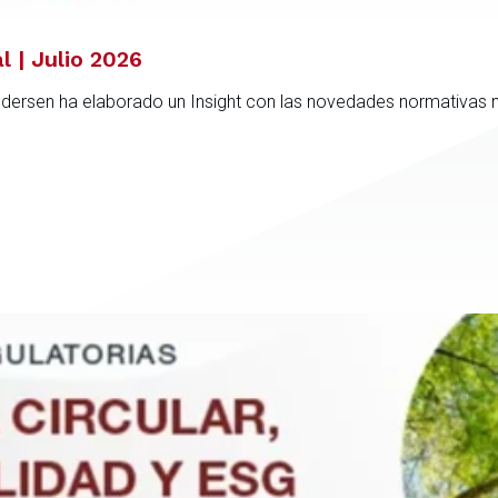
l | Julio 2026
ndersen ha elaborado un Insight con las novedades normativas 