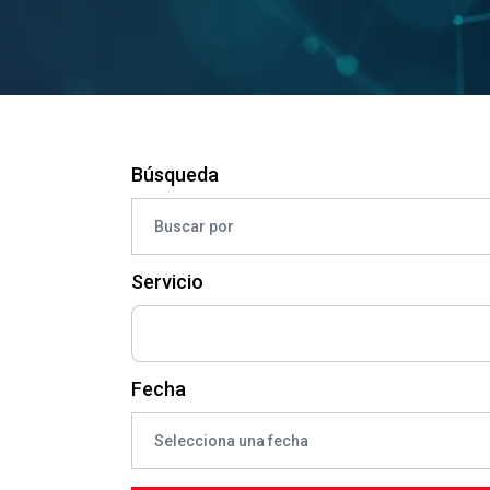
Búsqueda
Servicio
Fecha