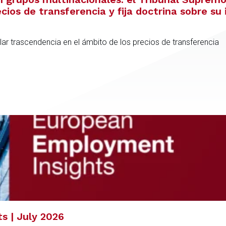
cios de transferencia y fija doctrina sobre su 
ular trascendencia en el ámbito de los precios de transferencia
s | July 2026