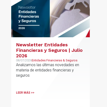
Newsletter Entidades
Financieras y Seguros | Julio
2026
08/07/2026
Entidades Financieras & Seguros
Analizamos las últimas novedades en
materia de entidades financieras y
seguros
LEER MÁS >>