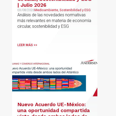
| Julio 2026
03/08/2026
Medioambiente, Sostenibilidad y ESG
Análisis de las novedades normativas
más relevantes en materia de economía
circular, sostenibilidad y ESG
LEER MÁS >>
Nuevo Acuerdo UE-México:
una oportunidad compartida