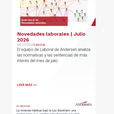
Novedades laborales | Julio
2026
06/07/2026
Laboral
El equipo de Laboral de Andersen analiza
las normativas y las sentencias de más
interés del mes de julio
LEER MÁS >>