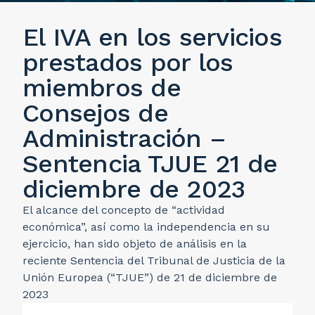
El IVA en los servicios
prestados por los
miembros de
Consejos de
Administración –
Sentencia TJUE 21 de
diciembre de 2023
El alcance del concepto de “actividad
económica”, así como la independencia en su
ejercicio, han sido objeto de análisis en la
reciente Sentencia del Tribunal de Justicia de la
Unión Europea (“TJUE”) de 21 de diciembre de
2023