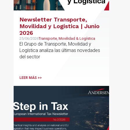
Newsletter Transporte,
Movilidad y Logística | Junio
2026
25/06/2026
Transporte, Movilidad & Logística
El Grupo de Transporte, Movilidad y
Logística analiza las últimas novedades
del sector
LEER MÁS >>