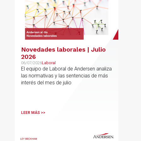
Novedades laborales | Julio
2026
06/07/2026
Laboral
El equipo de Laboral de Andersen analiza
las normativas y las sentencias de más
interés del mes de julio
LEER MÁS >>