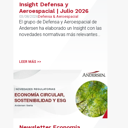
Insight Defensa y
Aeroespacial | Julio 2026
03/08/2026
Defensa & Aeroespacial
El grupo de Defensa y Aeroespacial de
Andersen ha elaborado un Insight con las
novedades normativas más relevantes
en materia de Defensa y Aeroespacial
LEER MÁS >>
Newsletter Economía