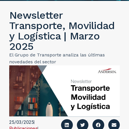
Newsletter
Transporte, Movilidad
y Logística | Marzo
2025
El Grupo de Transporte analiza las últimas
novedades del sector
25/03/2025
Publicaciones