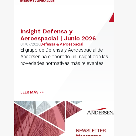
Insight Defensa y
Aeroespacial | Junio 2026
01/07/2026
Defensa & Aeroespacial
El grupo de Defensa y Aeroespacial de
Andersen ha elaborado un Insight con las
novedades normativas más relevantes
en materia de Defensa y Aeroespacial
LEER MÁS >>