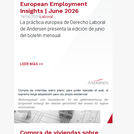
European Employment
Insights | June 2026
18/06/2026
Laboral
La práctica europea de Derecho Laboral
de Andersen presenta la edición de junio
del boletín mensual
LEER MÁS >>
Compra de viviendas sobre