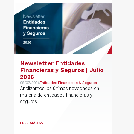
Newsletter Entidades
Financieras y Seguros | Julio
2026
08/07/2026
Entidades Financieras & Seguros
Analizamos las últimas novedades en
materia de entidades financieras y
seguros
LEER MÁS >>