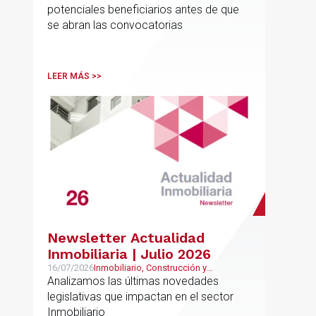
potenciales beneficiarios antes de que
se abran las convocatorias
LEER MÁS >>
Newsletter Actualidad
Inmobiliaria | Julio 2026
16/07/2026
Inmobiliario, Construcción y
Urbanismo
Analizamos las últimas novedades
legislativas que impactan en el sector
Inmobiliario