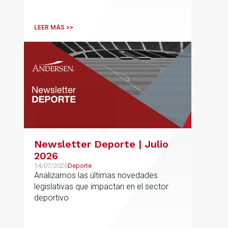
sociales, ambientales, educativos y
culturales de creciente complejidad
LEER MÁS >>
Newsletter Deporte | Julio
2026
14/07/2026
Deporte
Analizamos las últimas novedades
legislativas que impactan en el sector
deportivo