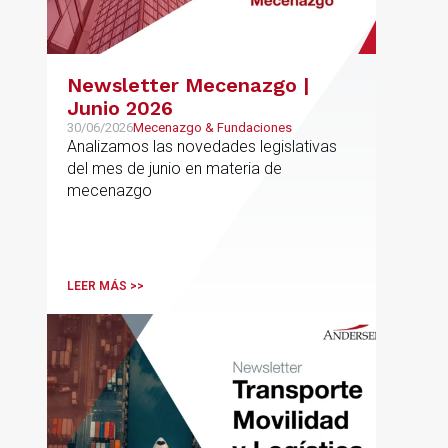
Newsletter Mecenazgo |
Junio 2026
30/06/2026
Mecenazgo & Fundaciones
Analizamos las novedades legislativas
del mes de junio en materia de
mecenazgo
LEER MÁS >>