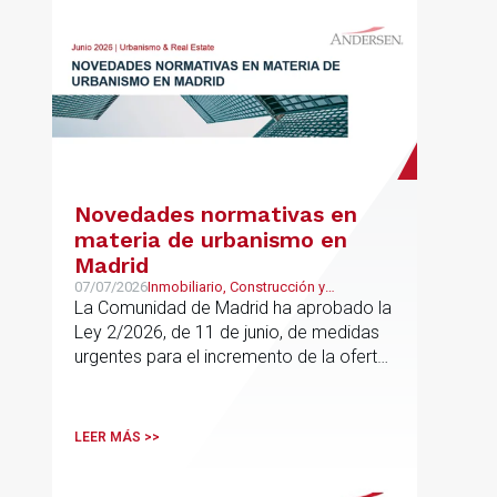
Novedades normativas en
materia de urbanismo en
Madrid
07/07/2026
Inmobiliario, Construcción y
Urbanismo
La Comunidad de Madrid ha aprobado la
Ley 2/2026, de 11 de junio, de medidas
urgentes para el incremento de la oferta
de vivienda con protección pública, en
vigor desde el 16 de junio
LEER MÁS >>