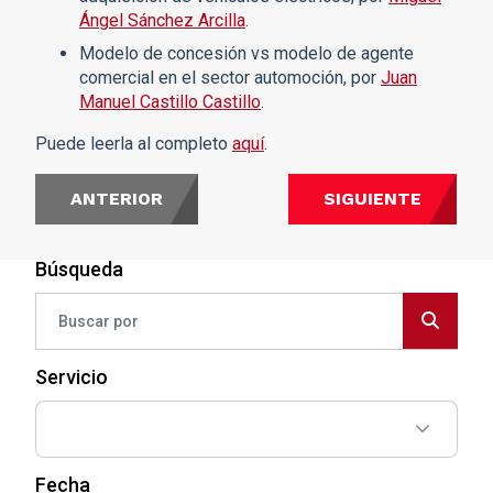
Ángel Sánchez Arcilla
.
Modelo de concesión vs modelo de agente
comercial en el sector automoción, por
Juan
Manuel Castillo Castillo
.
Puede leerla al completo
aquí
.
ANTERIOR
SIGUIENTE
Búsqueda
Servicio
Fecha