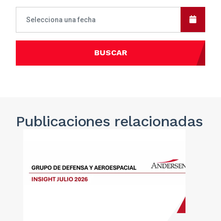
BUSCAR
Publicaciones
relacionadas