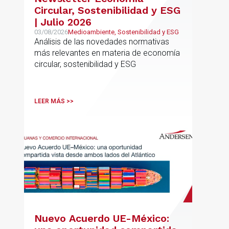
Circular, Sostenibilidad y ESG
| Julio 2026
03/08/2026
Medioambiente, Sostenibilidad y ESG
Análisis de las novedades normativas
más relevantes en materia de economía
circular, sostenibilidad y ESG
LEER MÁS >>
Nuevo Acuerdo UE-México: