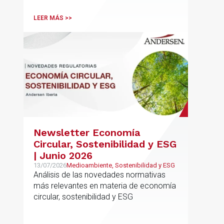
LEER MÁS >>
Newsletter Economía
Circular, Sostenibilidad y ESG
| Junio 2026
13/07/2026
Medioambiente, Sostenibilidad y ESG
Análisis de las novedades normativas
más relevantes en materia de economía
circular, sostenibilidad y ESG