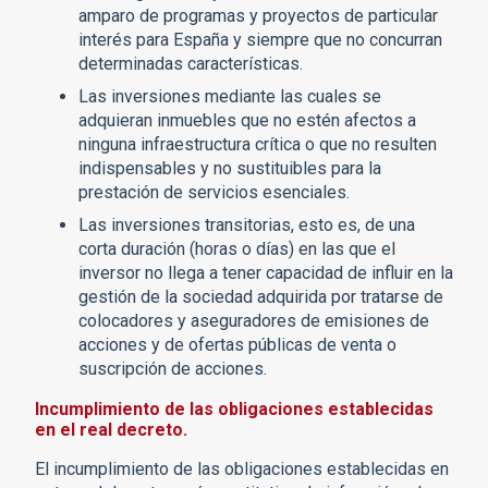
amparo de programas y proyectos de particular
interés para España y siempre que no concurran
determinadas características.
Las inversiones mediante las cuales se
adquieran inmuebles que no estén afectos a
ninguna infraestructura crítica o que no resulten
indispensables y no sustituibles para la
prestación de servicios esenciales.
Las inversiones transitorias, esto es, de una
corta duración (horas o días) en las que el
inversor no llega a tener capacidad de influir en la
gestión de la sociedad adquirida por tratarse de
colocadores y aseguradores de emisiones de
acciones y de ofertas públicas de venta o
suscripción de acciones.
Incumplimiento de las obligaciones establecidas
en el real decreto.
El incumplimiento de las obligaciones establecidas en