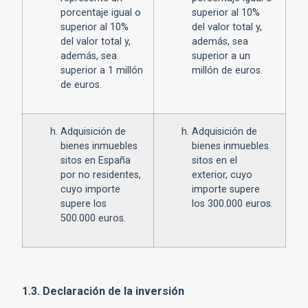
porcentaje igual o
superior al 10%
superior al 10%
del valor total y,
del valor total y,
además, sea
además, sea
superior a un
superior a 1 millón
millón de euros.
de euros.
Adquisición de
Adquisición de
bienes inmuebles
bienes inmuebles
sitos en España
sitos en el
por no residentes,
exterior, cuyo
cuyo importe
importe supere
supere los
los 300.000 euros.
500.000 euros.
1.3. Declaración de la inversión