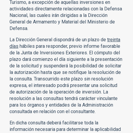
Turismo, a excepción de aquellas inversiones en
actividades directamente relacionadas con la Defensa
Nacional, las cuales irán dirigidas a la Dirección
General de Armamento y Material del Ministerio de
Defensa.
La Dirección General dispondrá de un plazo de
treinta
días
hábiles para responder, previo informe favorable
de la Junta de Inversiones Exteriores. El cómputo del
plazo dará comienzo el día siguiente a la presentación
de la solicitud y suspenderá la posibilidad de solicitar
la autorización hasta que se notifique la resolución de
la consulta. Transcurrido este plazo sin resolución
expresa, el interesado podrá presentar una solicitud
de autorización de la operación de inversión. La
resolución a las consultas tendrá carácter vinculante
para los órganos y entidades de la Administración
consultada en relación con el consultante.
En dicha consulta deberá facilitarse toda la
información necesaria para determinar la aplicabilidad