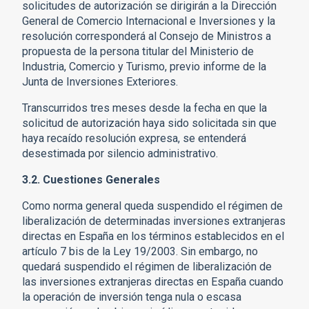
solicitudes de autorización se dirigirán a la Dirección
General de Comercio Internacional e Inversiones y la
resolución corresponderá al Consejo de Ministros a
propuesta de la persona titular del Ministerio de
Industria, Comercio y Turismo, previo informe de la
Junta de Inversiones Exteriores.
Transcurridos tres meses desde la fecha en que la
solicitud de autorización haya sido solicitada sin que
haya recaído resolución expresa, se entenderá
desestimada por silencio administrativo.
3.2. Cuestiones Generales
Como norma general queda suspendido el régimen de
liberalización de determinadas inversiones extranjeras
directas en España en los términos establecidos en el
artículo 7 bis de la Ley 19/2003. Sin embargo, no
quedará suspendido el régimen de liberalización de
las inversiones extranjeras directas en España cuando
la operación de inversión tenga nula o escasa