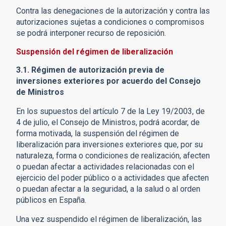
Contra las denegaciones de la autorización y contra las
autorizaciones sujetas a condiciones o compromisos
se podrá interponer recurso de reposición.
Suspensión del régimen de liberalización
3.1. Régimen de autorización previa de
inversiones exteriores por acuerdo del Consejo
de Ministros
En los supuestos del artículo 7 de la Ley 19/2003, de
4 de julio, el Consejo de Ministros, podrá acordar, de
forma motivada, la suspensión del régimen de
liberalización para inversiones exteriores que, por su
naturaleza, forma o condiciones de realización, afecten
o puedan afectar a actividades relacionadas con el
ejercicio del poder público o a actividades que afecten
o puedan afectar a la seguridad, a la salud o al orden
públicos en España.
Una vez suspendido el régimen de liberalización, las