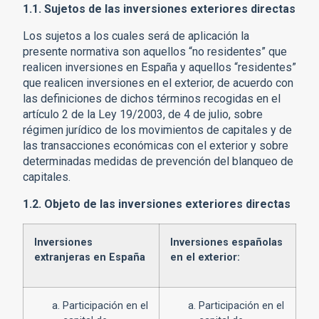
1.1. Sujetos de las inversiones exteriores directas
Los sujetos a los cuales será de aplicación la
presente normativa son aquellos “no residentes” que
realicen inversiones en España y aquellos “residentes”
que realicen inversiones en el exterior, de acuerdo con
las definiciones de dichos términos recogidas en el
artículo 2 de la Ley 19/2003, de 4 de julio, sobre
régimen jurídico de los movimientos de capitales y de
las transacciones económicas con el exterior y sobre
determinadas medidas de prevención del blanqueo de
capitales.
1.2. Objeto de las inversiones exteriores directas
Inversiones
Inversiones españolas
extranjeras en España
en el exterior:
Participación en el
Participación en el