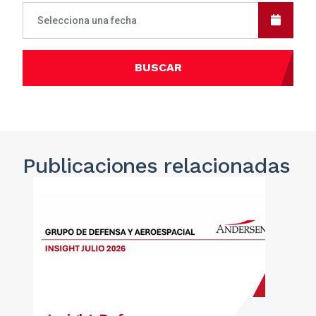
BUSCAR
Publicaciones
relacionadas