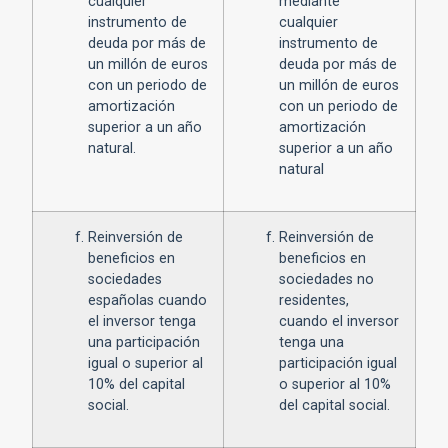
cualquier
mediante
instrumento de
cualquier
deuda por más de
instrumento de
un millón de euros
deuda por más de
con un periodo de
un millón de euros
amortización
con un periodo de
superior a un año
amortización
natural.
superior a un año
natural
Reinversión de
Reinversión de
beneficios en
beneficios en
sociedades
sociedades no
españolas cuando
residentes,
el inversor tenga
cuando el inversor
una participación
tenga una
igual o superior al
participación igual
10% del capital
o superior al 10%
social.
del capital social.