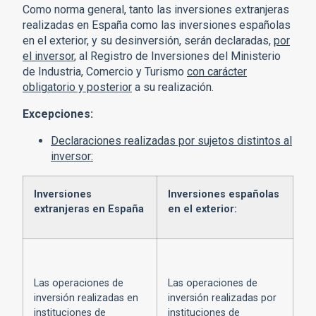
Como norma general, tanto las inversiones extranjeras
realizadas en España como las inversiones españolas
en el exterior, y su desinversión, serán declaradas,
por
el inversor
, al Registro de Inversiones del Ministerio
de Industria, Comercio y Turismo
con carácter
obligatorio y posterior
a su realización.
Excepciones:
Declaraciones realizadas por sujetos distintos al
inversor:
Inversiones
Inversiones españolas
extranjeras en España
en el exterior:
Las operaciones de
Las operaciones de
inversión realizadas en
inversión realizadas por
instituciones de
instituciones de