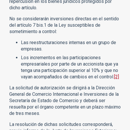
repercusión en los bienes jurídicos protegidos por
dicho artículo.
No se considerarán inversiones directas en el sentido
del artículo 7 bis.1 de la Ley susceptibles de
sometimiento a control:
Las reestructuraciones internas en un grupo de
empresas.
Los incrementos en las participaciones
empresariales por parte de un accionista que ya
tenga una participación superior al 10% y que no
vayan acompañados de cambios en el control.
[2]
La solicitud de autorización se dirigirá a la Dirección
General de Comercio Internacional e Inversiones de la
Secretaría de Estado de Comercio y deberá ser
resuelta por el órgano competente en un plazo máximo
de tres meses.
La resolución de dichas solicitudes corresponderá,