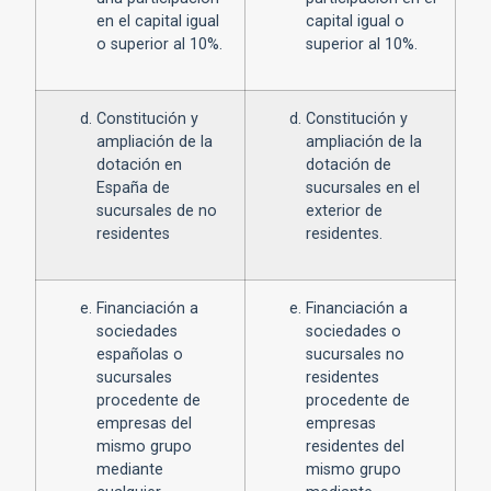
en el capital igual
capital igual o
o superior al 10%.
superior al 10%.
Constitución y
Constitución y
ampliación de la
ampliación de la
dotación en
dotación de
España de
sucursales en el
sucursales de no
exterior de
residentes
residentes.
Financiación a
Financiación a
sociedades
sociedades o
españolas o
sucursales no
sucursales
residentes
procedente de
procedente de
empresas del
empresas
mismo grupo
residentes del
mediante
mismo grupo