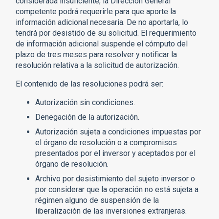
considerada insuficiente, la Dirección General
competente podrá requerirle para que aporte la
información adicional necesaria. De no aportarla, lo
tendrá por desistido de su solicitud. El requerimiento
de información adicional suspende el cómputo del
plazo de tres meses para resolver y notificar la
resolución relativa a la solicitud de autorización.
El contenido de las resoluciones podrá ser:
Autorización sin condiciones.
Denegación de la autorización.
Autorización sujeta a condiciones impuestas por
el órgano de resolución o a compromisos
presentados por el inversor y aceptados por el
órgano de resolución.
Archivo por desistimiento del sujeto inversor o
por considerar que la operación no está sujeta a
régimen alguno de suspensión de la
liberalización de las inversiones extranjeras.