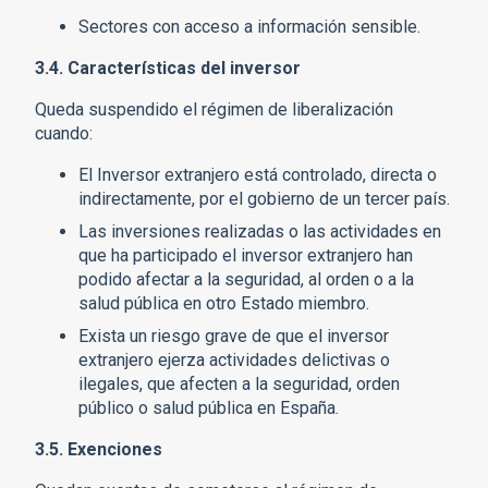
Sectores con acceso a información sensible.
3.4. Características del inversor
Queda suspendido el régimen de liberalización
cuando:
El Inversor extranjero está controlado, directa o
indirectamente, por el gobierno de un tercer país.
Las inversiones realizadas o las actividades en
que ha participado el inversor extranjero han
podido afectar a la seguridad, al orden o a la
salud pública en otro Estado miembro.
Exista un riesgo grave de que el inversor
extranjero ejerza actividades delictivas o
ilegales, que afecten a la seguridad, orden
público o salud pública en España.
3.5. Exenciones