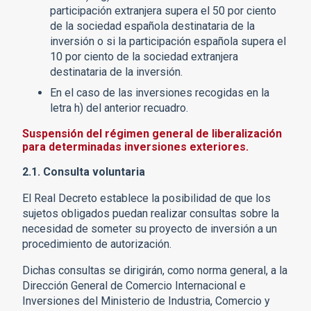
participación extranjera supera el 50 por ciento
de la sociedad española destinataria de la
inversión o si la participación española supera el
10 por ciento de la sociedad extranjera
destinataria de la inversión.
En el caso de las inversiones recogidas en la
letra h) del anterior recuadro.
Suspensión del régimen general de liberalización
para determinadas inversiones exteriores.
2.1. Consulta voluntaria
El Real Decreto establece la posibilidad de que los
sujetos obligados puedan realizar consultas sobre la
necesidad de someter su proyecto de inversión a un
procedimiento de autorización.
Dichas consultas se dirigirán, como norma general, a la
Dirección General de Comercio Internacional e
Inversiones del Ministerio de Industria, Comercio y