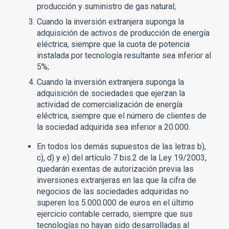
producción y suministro de gas natural;
Cuando la inversión extranjera suponga la
adquisición de activos de producción de energía
eléctrica, siempre que la cuota de potencia
instalada por tecnología resultante sea inferior al
5%;
Cuando la inversión extranjera suponga la
adquisición de sociedades que ejerzan la
actividad de comercialización de energía
eléctrica, siempre que el número de clientes de
la sociedad adquirida sea inferior a 20.000.
En todos los demás supuestos de las letras b),
c), d) y e) del artículo 7 bis.2 de la Ley 19/2003,
quedarán exentas de autorización previa las
inversiones extranjeras en las que la cifra de
negocios de las sociedades adquiridas no
superen los 5.000.000 de euros en el último
ejercicio contable cerrado, siempre que sus
tecnologías no hayan sido desarrolladas al