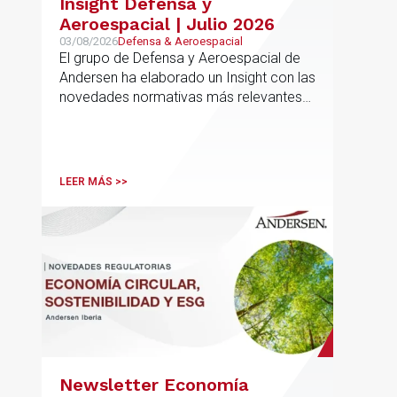
Insight Defensa y
Aeroespacial | Julio 2026
03/08/2026
Defensa & Aeroespacial
El grupo de Defensa y Aeroespacial de
Andersen ha elaborado un Insight con las
novedades normativas más relevantes
en materia de Defensa y Aeroespacial
LEER MÁS >>
Newsletter Economía