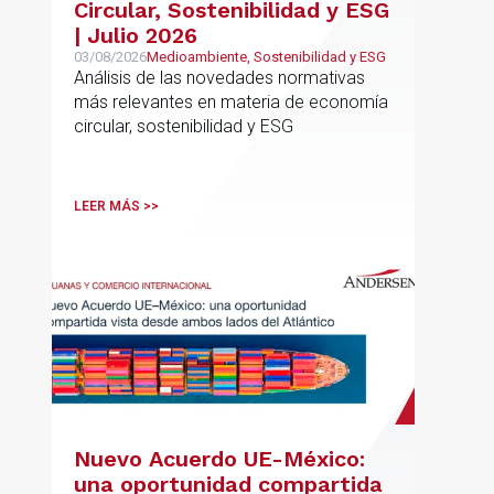
Circular, Sostenibilidad y ESG
| Julio 2026
03/08/2026
Medioambiente, Sostenibilidad y ESG
Análisis de las novedades normativas
más relevantes en materia de economía
circular, sostenibilidad y ESG
LEER MÁS >>
Nuevo Acuerdo UE-México:
una oportunidad compartida