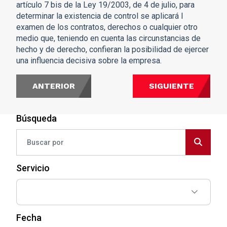
artículo 7 bis de la Ley 19/2003, de 4 de julio, para
determinar la existencia de control se aplicará l
examen de los contratos, derechos o cualquier otro
medio que, teniendo en cuenta las circunstancias de
hecho y de derecho, confieran la posibilidad de ejercer
una influencia decisiva sobre la empresa.
ANTERIOR
SIGUIENTE
Búsqueda
Servicio
Fecha