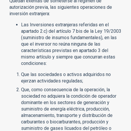
Quedan exentas de someterse al régimen de
autorización previa, las siguientes operaciones de
inversión extranjera:
Las Inversiones extranjeras referidas en el
apartado 2.c) del artículo 7 bis de la Ley 19/2003
(suministro de insumos fundamentales), en las
que el inversor no reúna ninguna de las
características previstas en apartado 3 del
mismo artículo y siempre que concurran estas
condiciones:
Que las sociedades o activos adquiridos no
ejerzan actividades reguladas;
Que, como consecuencia de la operación, la
sociedad no adquiera la condición de operador
dominante en los sectores de generación y
suministro de energía eléctrica, producción,
almacenamiento, transporte y distribución de
carburantes o biocarburantes, producción y
suministro de gases licuados del petróleo o