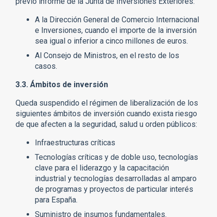
previo informe de la Junta de Inversiones Exteriores:
A la Dirección General de Comercio Internacional
e Inversiones, cuando el importe de la inversión
sea igual o inferior a cinco millones de euros.
Al Consejo de Ministros, en el resto de los
casos.
3.3. Ámbitos de inversión
Queda suspendido el régimen de liberalización de los
siguientes ámbitos de inversión cuando exista riesgo
de que afecten a la seguridad, salud u orden públicos:
Infraestructuras críticas
Tecnologías críticas y de doble uso, tecnologías
clave para el liderazgo y la capacitación
industrial y tecnologías desarrolladas al amparo
de programas y proyectos de particular interés
para España.
Suministro de insumos fundamentales.