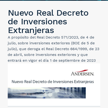
Nuevo Real Decreto
de Inversiones
Extranjeras
A propósito del Real Decreto 571/2023, de 4 de
julio, sobre inversiones exteriores (BOE de 5 de
julio), que deroga el Real Decreto 664/1999, de 23
de abril, sobre inversiones exteriores y que
entrará en vigor el día 1 de septiembre de 2023