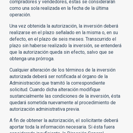
compradores y vendedores, éstas se considerarán
como una sola realizada en la fecha de la última
operación.
Una vez obtenida la autorización, la inversión deberá
realizarse en el plazo señalado en la misma o, en su
defecto, en el plazo de seis meses. Transcurrido el
plazo sin haberse realizado la inversión, se entenderá
que la autorización queda sin efecto, salvo que se
obtenga una prórroga.
Cualquier alteración de los términos de la inversión
autorizada deberá ser notificada al órgano de la
Administración que tramitó la correspondiente
solicitud. Cuando dicha alteración modifique
sustancialmente las condiciones de la inversión, ésta
quedará sometida nuevamente al procedimiento de
autorización administrativa previa.
A fin de obtener la autorización, el solicitante deberá
aportar toda la información necesaria. Si ésta fuera