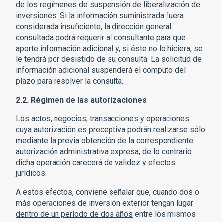
de los regímenes de suspensión de liberalización de
inversiones. Si la información suministrada fuera
considerada insuficiente, la dirección general
consultada podrá requerir al consultante para que
aporte información adicional y, si éste no lo hiciera, se
le tendrá por desistido de su consulta. La solicitud de
información adicional suspenderá el cómputo del
plazo para resolver la consulta.
2.2. Régimen de las autorizaciones
Los actos, negocios, transacciones y operaciones
cuya autorización es preceptiva podrán realizarse sólo
mediante la previa obtención de la correspondiente
autorización administrativa expresa
, de lo contrario
dicha operación carecerá de validez y efectos
jurídicos.
A estos efectos, conviene señalar que, cuando dos o
más operaciones de inversión exterior tengan lugar
dentro de un período de dos años
entre los mismos