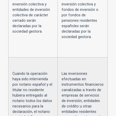
inversión colectiva y
inversión colectiva y
entidades de inversión
fondos de inversión o
colectiva de carácter
por fondos de
cerrado serán
pensiones residentes
declaradas por la
españoles serán
sociedad gestora.
declaradas por la
sociedad gestora.
Cuando la operación
Las inversiones
haya sido intervenida
efectuadas en
por notario español y el
instrumentos financieros
titular no residente
canalizadas a través de
hubiera entregado al
empresas de servicios
notario todos los datos
de inversión, entidades
necesarios para la
de crédito u otras
declaración, el notario
entidades residentes