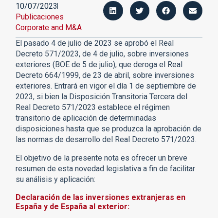
10/07/2023
Publicaciones
Corporate and M&A
El pasado 4 de julio de 2023 se aprobó el Real
Decreto 571/2023, de 4 de julio, sobre inversiones
exteriores (BOE de 5 de julio), que deroga el Real
Decreto 664/1999, de 23 de abril, sobre inversiones
exteriores. Entrará en vigor el día 1 de septiembre de
2023, si bien la Disposición Transitoria Tercera del
Real Decreto 571/2023 establece el régimen
transitorio de aplicación de determinadas
disposiciones hasta que se produzca la aprobación de
las normas de desarrollo del Real Decreto 571/2023.
El objetivo de la presente nota es ofrecer un breve
resumen de esta novedad legislativa a fin de facilitar
su análisis y aplicación:
Declaración de las inversiones extranjeras en
España y de España al exterior: