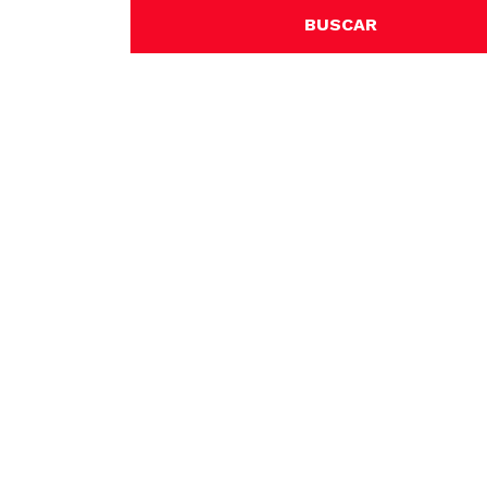
BUSCAR