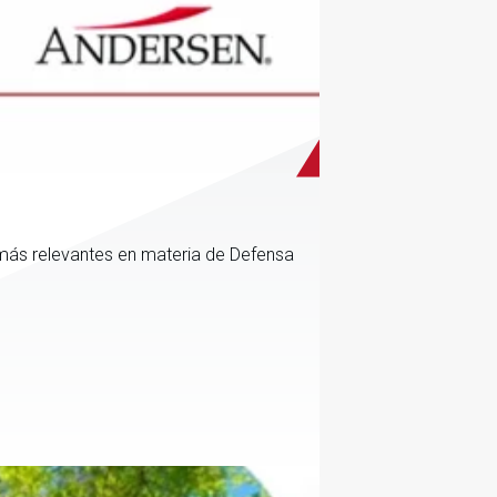
más relevantes en materia de Defensa