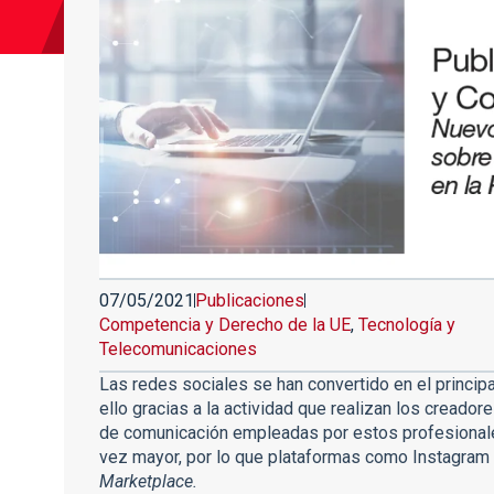
07/05/2021
Publicaciones
Competencia y Derecho de la UE
,
Tecnología y
Telecomunicaciones
Las redes sociales se han convertido en el princip
ello gracias a la actividad que realizan los creado
de comunicación empleadas por estos profesionale
vez mayor, por lo que plataformas como Instagram 
Marketplace.