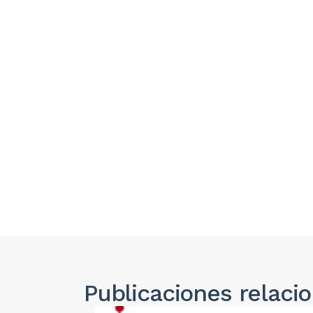
Publicaciones
relaci