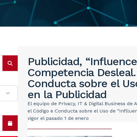
Publicidad, “Influence
Competencia Desleal.
Conducta sobre el Us
en la Publicidad
El equipo de Privacy, IT & Digital Business de
el Código e Conducta sobre el Uso de “Infllue
vigor el pasado 1 de enero