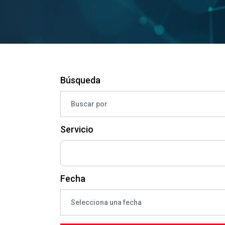
Búsqueda
Servicio
Fecha