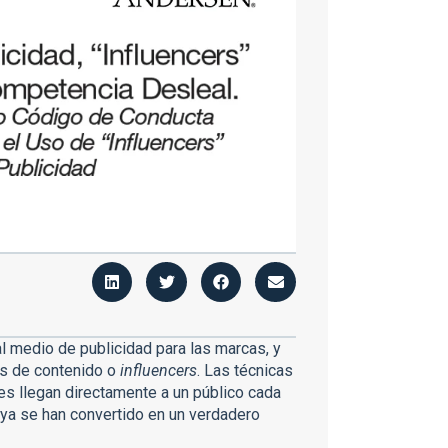
al medio de publicidad para las marcas, y
res de contenido o
influencers
. Las técnicas
s llegan directamente a un público cada
ya se han convertido en un verdadero