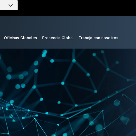
Oficinas Globales
Presencia Global
Trabaja con nosotros