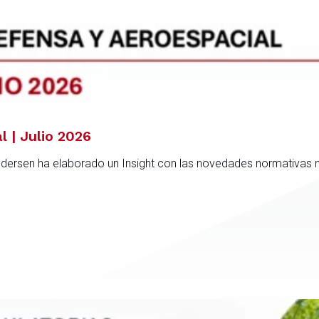
l | Julio 2026
ndersen ha elaborado un Insight con las novedades normativas 