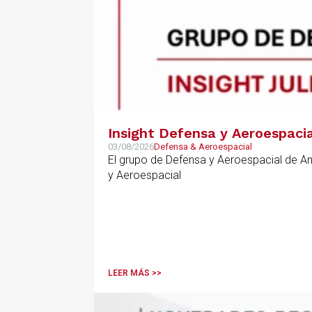
Insight Defensa y Aeroespacia
03/08/2026
Defensa & Aeroespacial
El grupo de Defensa y Aeroespacial de A
y Aeroespacial
LEER MÁS >>