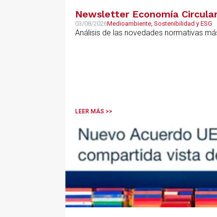
Newsletter Economía Circular,
03/08/2026
Medioambiente, Sostenibilidad y ESG
Análisis de las novedades normativas más
LEER MÁS >>