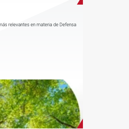
más relevantes en materia de Defensa