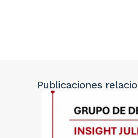
Publicaciones
relaci