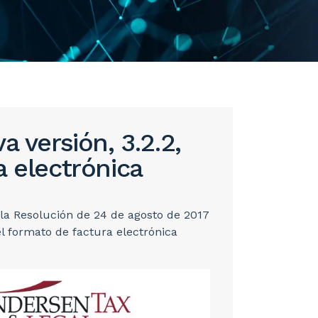
a versión, 3.2.2,
a electrónica
. la Resolución de 24 de agosto de 2017
el formato de factura electrónica