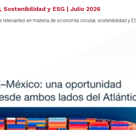
 Sostenibilidad y ESG | Julio 2026
 relevantes en materia de economía circular, sostenibilidad y 