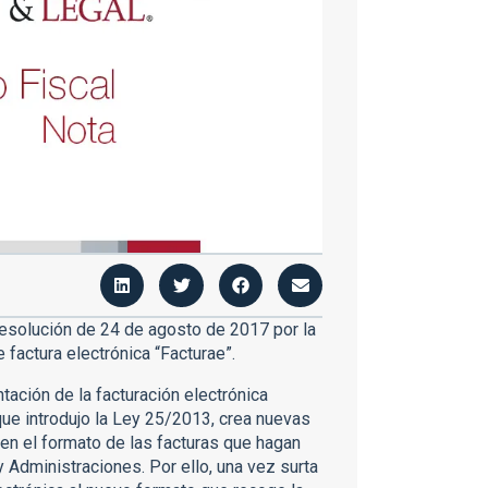
 Resolución de 24 de agosto de 2017 por la
 factura electrónica “Facturae”.
ntación de la facturación electrónica
 que introdujo la Ley 25/2013, crea nuevas
en el formato de las facturas que hagan
Administraciones. Por ello, una vez surta