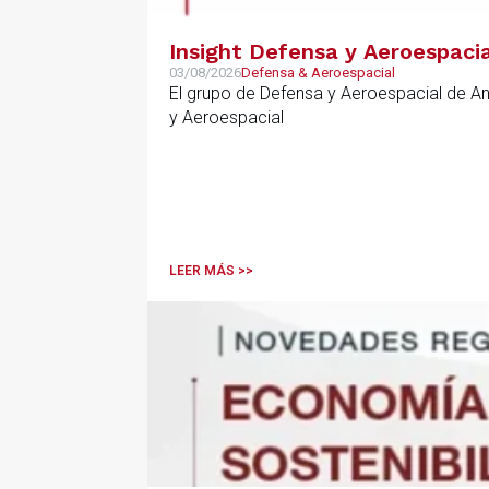
Insight Defensa y Aeroespacia
03/08/2026
Defensa & Aeroespacial
El grupo de Defensa y Aeroespacial de A
y Aeroespacial
LEER MÁS >>