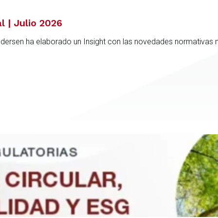
l | Julio 2026
ndersen ha elaborado un Insight con las novedades normativas 