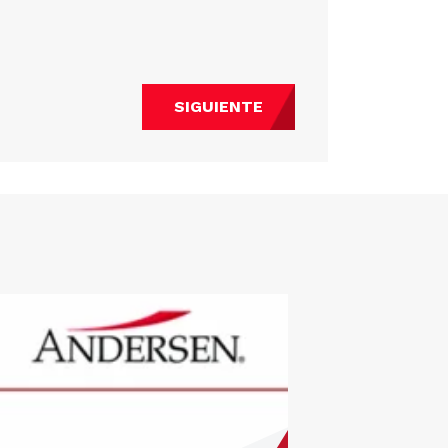
SIGUIENTE