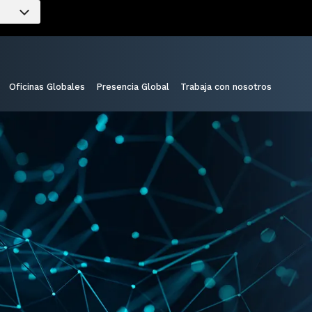
Oficinas Globales
Presencia Global
Trabaja con nosotros