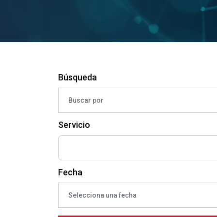
Búsqueda
Servicio
Fecha