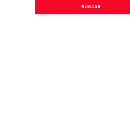
BUSCAR