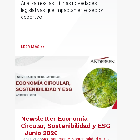
Analizamos las últimas novedades
legislativas que impactan en el sector
deportivo
LEER MÁS >>
Newsletter Economía
Circular, Sostenibilidad y ESG
| Junio 2026
13/07/2026
Medioambiente, Sostenibilidad y ESG