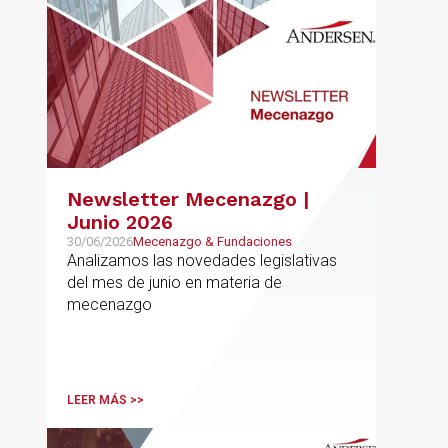
Newsletter Mecenazgo |
Junio 2026
30/06/2026
Mecenazgo & Fundaciones
Analizamos las novedades legislativas
del mes de junio en materia de
mecenazgo
LEER MÁS >>