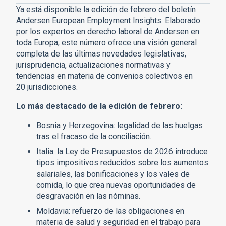
Ya está disponible la edición de febrero del boletín
Andersen European Employment Insights. Elaborado
por los expertos en derecho laboral de Andersen en
toda Europa, este número ofrece una visión general
completa de las últimas novedades legislativas,
jurisprudencia, actualizaciones normativas y
tendencias en materia de convenios colectivos en
20 jurisdicciones.
Lo más destacado de la edición de febrero:
Bosnia y Herzegovina: legalidad de las huelgas
tras el fracaso de la conciliación.
Italia: la Ley de Presupuestos de 2026 introduce
tipos impositivos reducidos sobre los aumentos
salariales, las bonificaciones y los vales de
comida, lo que crea nuevas oportunidades de
desgravación en las nóminas.
Moldavia: refuerzo de las obligaciones en
materia de salud y seguridad en el trabajo para