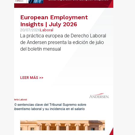
European Employment
Insights | July 2026
20/07/2026
Laboral
La práctica europea de Derecho Laboral
de Andersen presenta la edición de julio
del boletín mensual
LEER MÁS >>