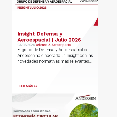
Insight Defensa y
Aeroespacial | Julio 2026
03/08/2026
Defensa & Aeroespacial
El grupo de Defensa y Aeroespacial de
Andersen ha elaborado un Insight con las
novedades normativas más relevantes
en materia de Defensa y Aeroespacial
LEER MÁS >>