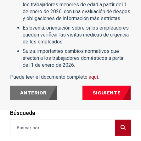
los trabajadores menores de edad a partir del 1
de enero de 2026, con una evaluación de riesgos
y obligaciones de información más estrictas.
Eslovenia: orientación sobre si los empleadores
pueden verificar las visitas médicas de urgencia
de los empleados.
Suiza: importantes cambios normativos que
afectan a los trabajadores domésticos a partir
del 1 de enero de 2026.
Puede leer el documento completo
aquí
.
ANTERIOR
SIGUIENTE
Búsqueda