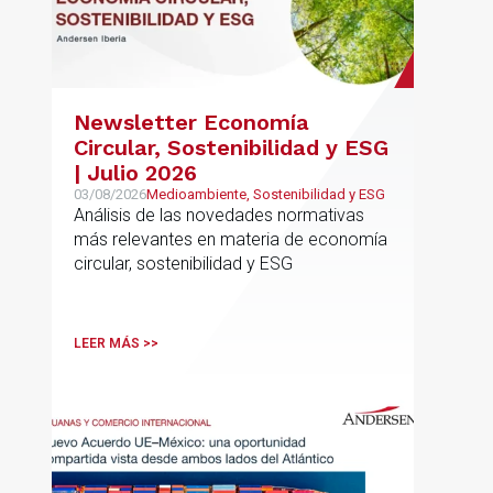
Newsletter Economía
Circular, Sostenibilidad y ESG
| Julio 2026
03/08/2026
Medioambiente, Sostenibilidad y ESG
Análisis de las novedades normativas
más relevantes en materia de economía
circular, sostenibilidad y ESG
LEER MÁS >>