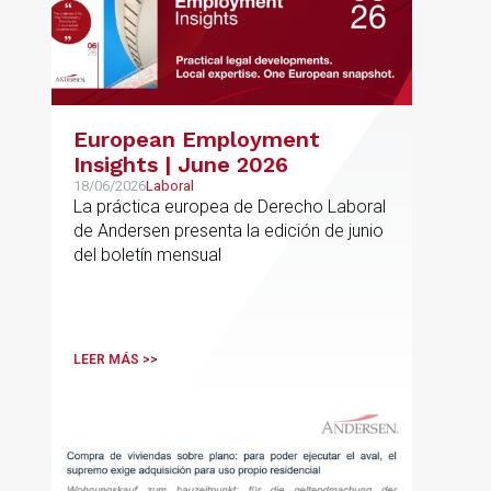
European Employment
Insights | June 2026
18/06/2026
Laboral
La práctica europea de Derecho Laboral
de Andersen presenta la edición de junio
del boletín mensual
LEER MÁS >>