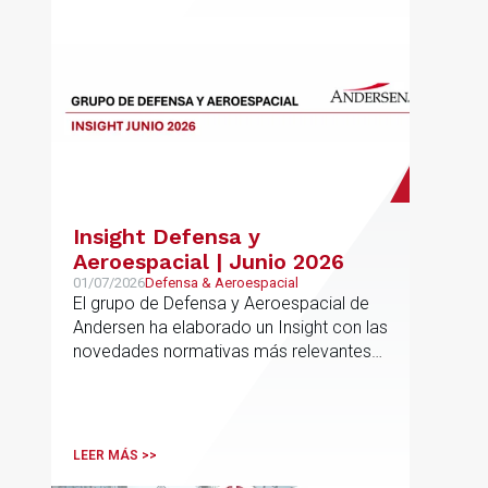
Insight Defensa y
Aeroespacial | Junio 2026
01/07/2026
Defensa & Aeroespacial
El grupo de Defensa y Aeroespacial de
Andersen ha elaborado un Insight con las
novedades normativas más relevantes
en materia de Defensa y Aeroespacial
LEER MÁS >>