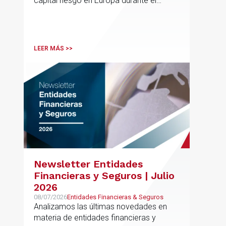
capital riesgo en Europa durante el
segundo trimestre de 2026
LEER MÁS >>
Newsletter Entidades
Financieras y Seguros | Julio
2026
08/07/2026
Entidades Financieras & Seguros
Analizamos las últimas novedades en
materia de entidades financieras y