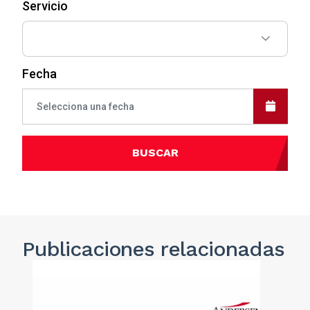
Servicio
Fecha
BUSCAR
Publicaciones
relacionadas