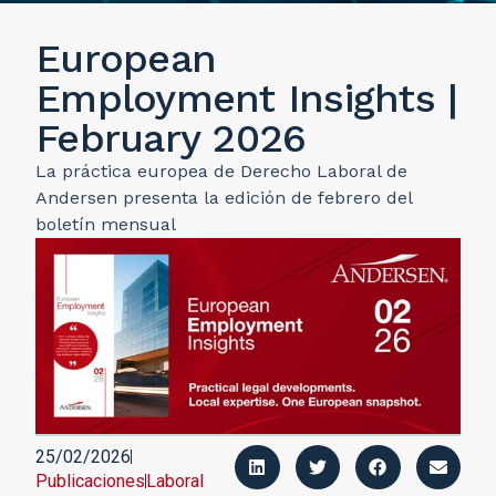
European
Employment Insights |
February 2026
La práctica europea de Derecho Laboral de
Andersen presenta la edición de febrero del
boletín mensual
25/02/2026
Publicaciones
Laboral