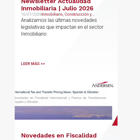
Newsletter Actualidad
Inmobiliaria | Julio 2026
16/07/2026
Inmobiliario, Construcción y
Urbanismo
Analizamos las últimas novedades
legislativas que impactan en el sector
Inmobiliario
LEER MÁS >>
Novedades en Fiscalidad