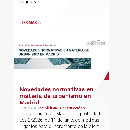
seguros
LEER MÁS >>
Novedades normativas en
materia de urbanismo en
Madrid
07/07/2026
Inmobiliario, Construcción y
Urbanismo
La Comunidad de Madrid ha aprobado la
Ley 2/2026, de 11 de junio, de medidas
urgentes para el incremento de la oferta