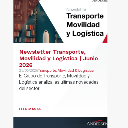
Newsletter Transporte,
Movilidad y Logística | Junio
2026
25/06/2026
Transporte, Movilidad & Logística
El Grupo de Transporte, Movilidad y
Logística analiza las últimas novedades
del sector
LEER MÁS >>